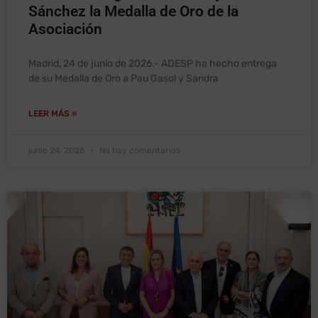
Sánchez la Medalla de Oro de la
Asociación
Madrid, 24 de junio de 2026.- ADESP ha hecho entrega
de su Medalla de Oro a Pau Gasol y Sandra
LEER MÁS »
junio 24, 2026
No hay comentarios