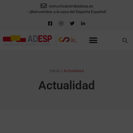
comunicacion@adesp.es
- ¡Bienvenidos a la casa del Deporte Español!
Inicio
/
Actualidad
Actualidad