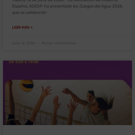
Español, ADESP, ha presentado los Juegos del Agua 2026,
que se celebrarán
LEER MÁS »
junio 12, 2026
No hay comentarios