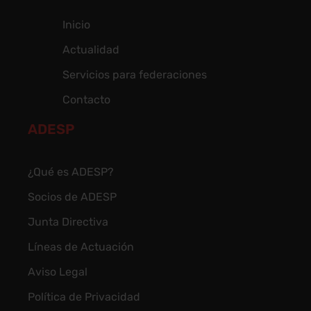
Inicio
Actualidad
Servicios para federaciones
Contacto
ADESP
¿Qué es ADESP?
Socios de ADESP
Junta Directiva
Líneas de Actuación
Aviso Legal
Política de Privacidad