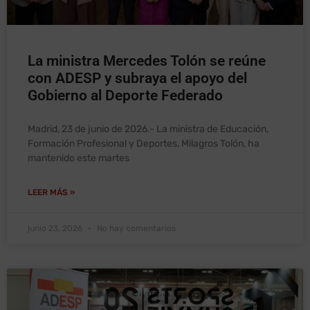
La ministra Mercedes Tolón se reúne
con ADESP y subraya el apoyo del
Gobierno al Deporte Federado
Madrid, 23 de junio de 2026.- La ministra de Educación,
Formación Profesional y Deportes, Milagros Tolón, ha
mantenido este martes
LEER MÁS »
junio 23, 2026
No hay comentarios