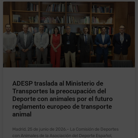
ADESP traslada al Ministerio de
Transportes la preocupación del
Deporte con animales por el futuro
reglamento europeo de transporte
animal
Madrid, 25 de junio de 2026.– La Comisión de Deportes
con Animales de la Asociación del Deporte Español,