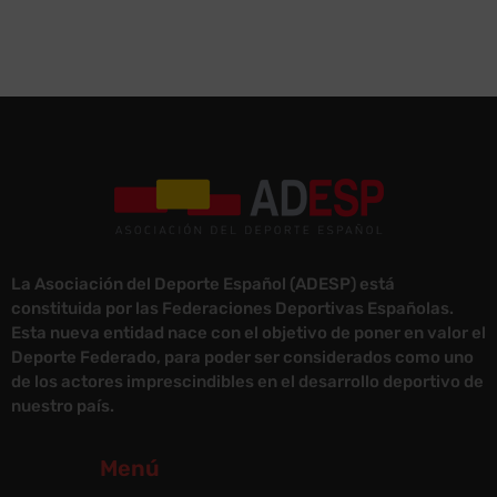
La Asociación del Deporte Español (ADESP) está
constituida por las Federaciones Deportivas Españolas.
Esta nueva entidad nace con el objetivo de poner en valor el
Deporte Federado, para poder ser considerados como uno
de los actores imprescindibles en el desarrollo deportivo de
nuestro país.
Menú