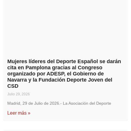
Mujeres líderes del Deporte Español se darán
cita en Pamplona gracias al Congreso
organizado por ADESP, el Gobierno de
Navarra y la Fundación Deporte Joven del
CSD
Julio 29, 2026
Madrid, 29 de Julio de 2026.- La Asociación del Deporte
Leer más »