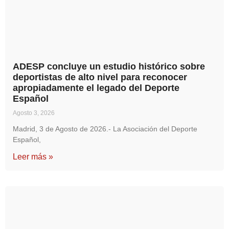
ADESP concluye un estudio histórico sobre
deportistas de alto nivel para reconocer
apropiadamente el legado del Deporte
Español
Agosto 3, 2026
Madrid, 3 de Agosto de 2026.- La Asociación del Deporte
Español,
Leer más »