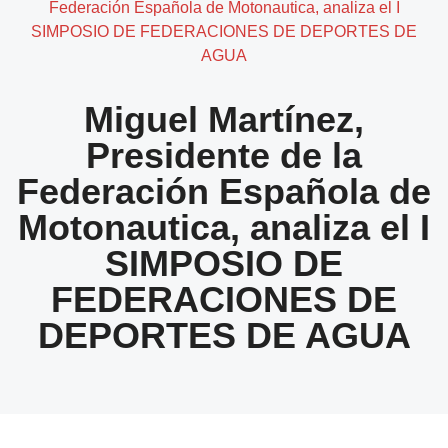
Federación Española de Motonautica, analiza el I
SIMPOSIO DE FEDERACIONES DE DEPORTES DE
AGUA
Miguel Martínez,
Presidente de la
Federación Española de
Motonautica, analiza el I
SIMPOSIO DE
FEDERACIONES DE
DEPORTES DE AGUA