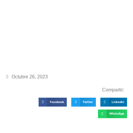
Octubre 26, 2023
Compartir:
Facebook
Twitter
LinkedIn
WhatsApp