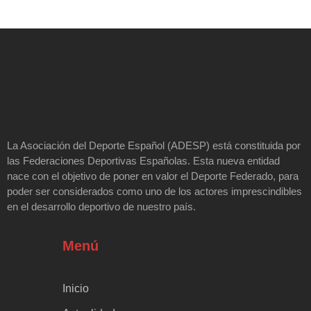
La Asociación del Deporte Español (ADESP) está constituida por
las Federaciones Deportivas Españolas. Esta nueva entidad
nace con el objetivo de poner en valor el Deporte Federado, para
poder ser considerados como uno de los actores imprescindibles
en el desarrollo deportivo de nuestro país.
Menú
Inicio