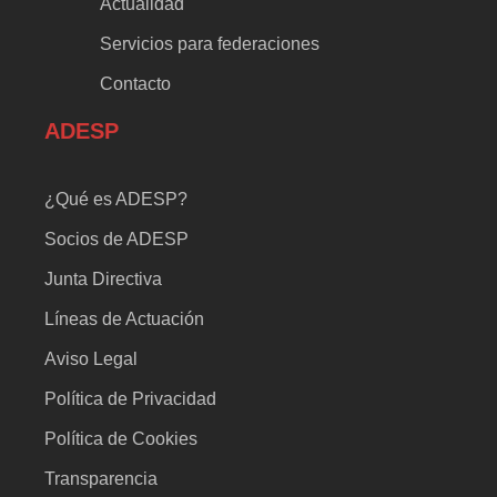
Actualidad
Servicios para federaciones
Contacto
ADESP
¿Qué es ADESP?
Socios de ADESP
Junta Directiva
Líneas de Actuación
Aviso Legal
Política de Privacidad
Política de Cookies
Transparencia