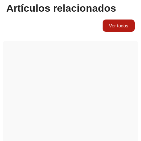
Artículos relacionados
Ver todos