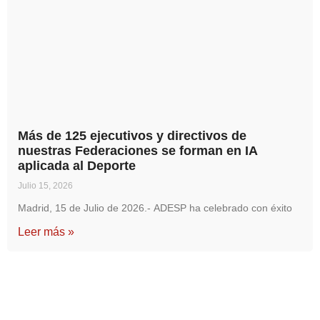
Más de 125 ejecutivos y directivos de
nuestras Federaciones se forman en IA
aplicada al Deporte
Julio 15, 2026
Madrid, 15 de Julio de 2026.- ADESP ha celebrado con éxito
Leer más »