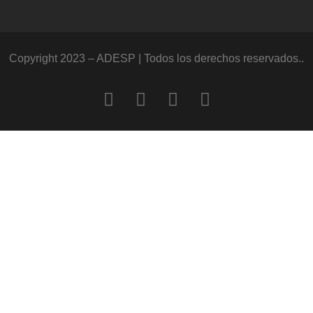
Copyright 2023 – ADESP | Todos los derechos reservados..