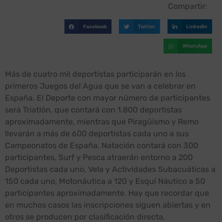
Compartir:
Facebook
Twitter
LinkedIn
WhatsApp
Más de cuatro mil deportistas participarán en los
primeros Juegos del Agua que se van a celebrar en
España. El Deporte con mayor número de participantes
será Triatlón, que contará con 1.800 deportistas
aproximadamente, mientras que Piragüismo y Remo
llevarán a más de 600 deportistas cada uno a sus
Campeonatos de España. Natación contará con 300
participantes, Surf y Pesca atraerán entorno a 200
Deportistas cada uno, Vela y Actividades Subacuáticas a
150 cada uno, Motonáutica a 120 y Esquí Náutico a 50
participantes aproximadamente. Hay que recordar que
en muchos casos las inscripciones siguen abiertas y en
otros se producen por clasificación directa.