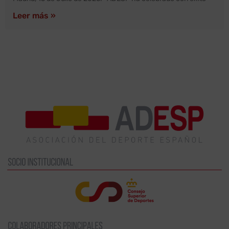
Leer más »