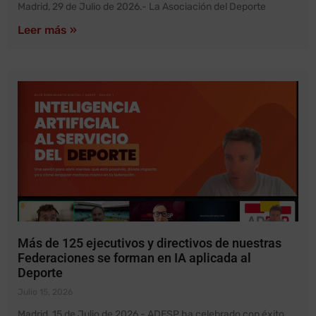
Madrid, 29 de Julio de 2026.- La Asociación del Deporte
Leer más »
Más de 125 ejecutivos y directivos de nuestras
Federaciones se forman en IA aplicada al
Deporte
Julio 15, 2026
Madrid, 15 de Julio de 2026.- ADESP ha celebrado con éxito