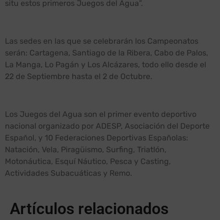
situ estos primeros Juegos del Agua”.
Las sedes en las que se celebrarán los Campeonatos
serán: Cartagena, Santiago de la Ribera, Cabo de Palos,
La Manga, Lo Pagán y Los Alcázares, todo ello desde el
22 de Septiembre hasta el 2 de Octubre.
Los Juegos del Agua son el primer evento deportivo
nacional organizado por ADESP, Asociación del Deporte
Español, y 10 Federaciones Deportivas Españolas:
Natación, Vela, Piragüismo, Surfing, Triatlón,
Motonáutica, Esquí Náutico, Pesca y Casting,
Actividades Subacuáticas y Remo.
Artículos relacionados