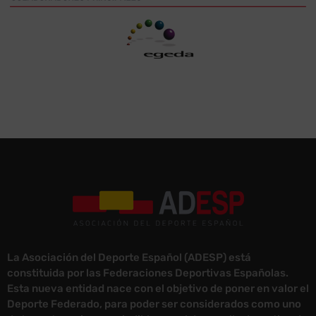
La Asociación del Deporte Español (ADESP) está
constituida por las Federaciones Deportivas Españolas.
Esta nueva entidad nace con el objetivo de poner en valor el
Deporte Federado, para poder ser considerados como uno