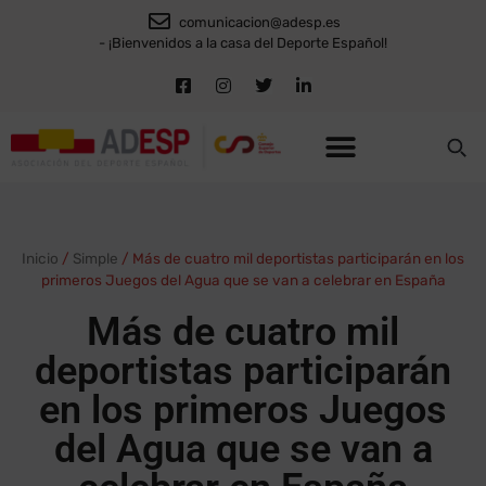
comunicacion@adesp.es
- ¡Bienvenidos a la casa del Deporte Español!
Inicio
/
Simple
/
Más de cuatro mil deportistas participarán en los
primeros Juegos del Agua que se van a celebrar en España
Más de cuatro mil
deportistas participarán
en los primeros Juegos
del Agua que se van a