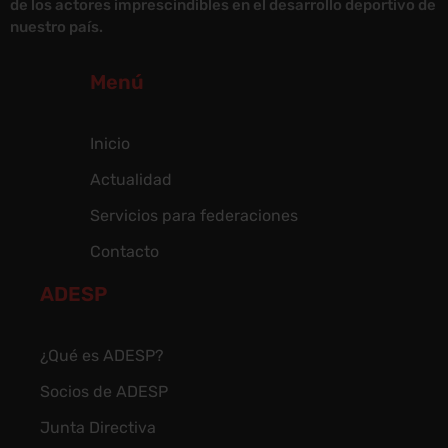
de los actores imprescindibles en el desarrollo deportivo de
nuestro país.
Menú
Inicio
Actualidad
Servicios para federaciones
Contacto
ADESP
¿Qué es ADESP?
Socios de ADESP
Junta Directiva