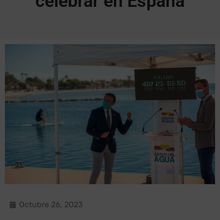
celebrar en España
Octubre 26, 2023