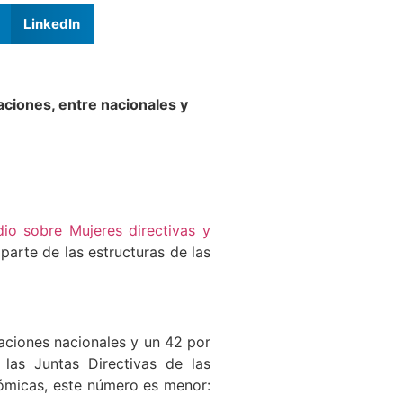
LinkedIn
ciones, entre nacionales y
dio sobre Mujeres directivas y
parte de las estructuras de las
aciones nacionales y un 42 por
las Juntas Directivas de las
nómicas, este número es menor: