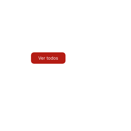
Ver todos