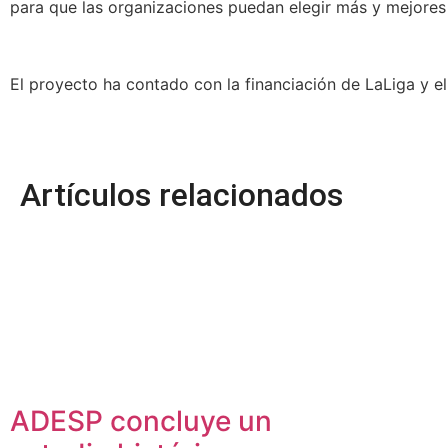
para que las organizaciones puedan elegir más y mejores 
El proyecto ha contado con la financiación de LaLiga y e
Artículos relacionados
ADESP concluye un