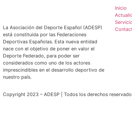
Inicio
Actuali
Servici
La Asociación del Deporte Español (ADESP)
Contac
está constituida por las Federaciones
Deportivas Españolas. Esta nueva entidad
nace con el objetivo de poner en valor el
Deporte Federado, para poder ser
considerados como uno de los actores
imprescindibles en el desarrollo deportivo de
nuestro país.
Copyright 2023 – ADESP | Todos los derechos reservados