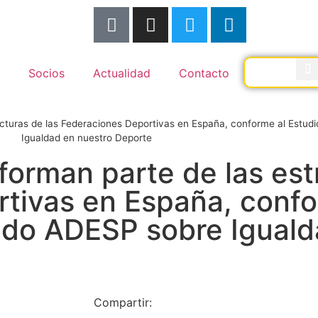
Socios
Actualidad
Contacto
ucturas de las Federaciones Deportivas en España, conforme al Estu
Igualdad en nuestro Deporte
forman parte de las est
rtivas en España, confo
ado ADESP sobre Iguald
Compartir: