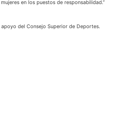
mujeres en los puestos de responsabilidad.”
l apoyo del Consejo Superior de Deportes.