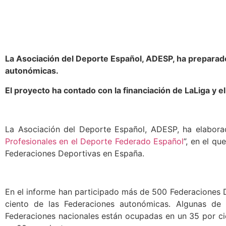
La Asociación del Deporte Español, ADESP, ha preparado
autonómicas.
El proyecto ha contado con la financiación de LaLiga y 
La Asociación del Deporte Español, ADESP, ha elabora
Profesionales en el Deporte Federado Español
”, en el q
Federaciones Deportivas en España.
En el informe han participado más de 500 Federaciones D
ciento de las Federaciones autonómicas. Algunas de l
Federaciones nacionales están ocupadas en un 35 por ci