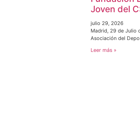
Joven del 
julio 29, 2026
Madrid, 29 de Julio 
Asociación del Depo
Leer más »