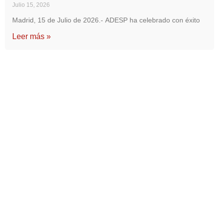
Julio 15, 2026
Madrid, 15 de Julio de 2026.- ADESP ha celebrado con éxito
Leer más »