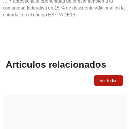
… Y aprovecha la oportunidad de ofrecer también a tu
comunidad federativa un 15 % de descuento adicional en la
entrada con el código ESTPADE15.
Artículos relacionados
Ver todos