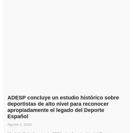
ADESP concluye un estudio histórico sobre
deportistas de alto nivel para reconocer
apropiadamente el legado del Deporte
Español
Agosto 3, 2026