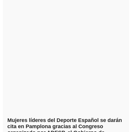
Mujeres líderes del Deporte Español se darán
cita en Pamplona gracias al Congreso