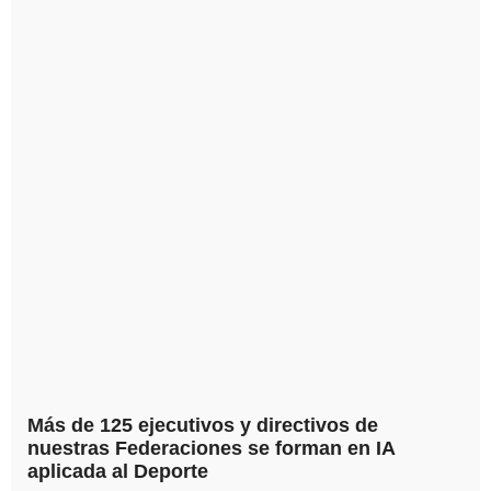
Más de 125 ejecutivos y directivos de
nuestras Federaciones se forman en IA
aplicada al Deporte