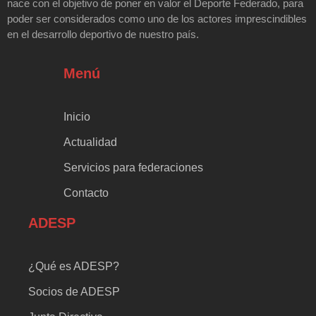
nace con el objetivo de poner en valor el Deporte Federado, para
poder ser considerados como uno de los actores imprescindibles
en el desarrollo deportivo de nuestro país.
Menú
Inicio
Actualidad
Servicios para federaciones
Contacto
ADESP
¿Qué es ADESP?
Socios de ADESP