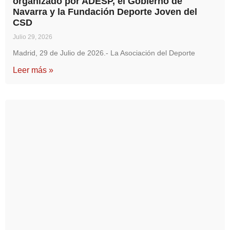
organizado por ADESP, el Gobierno de
Navarra y la Fundación Deporte Joven del
CSD
Julio 29, 2026
Madrid, 29 de Julio de 2026.- La Asociación del Deporte
Leer más »