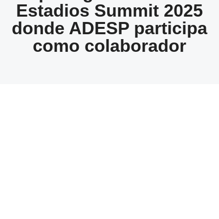
Estadios Summit 2025
donde ADESP participa
como colaborador