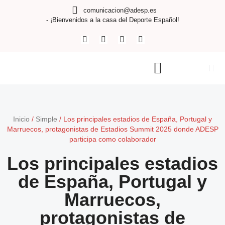
comunicacion@adesp.es
- ¡Bienvenidos a la casa del Deporte Español!
Inicio
/
Simple
/
Los principales estadios de España, Portugal y
Marruecos, protagonistas de Estadios Summit 2025 donde ADESP
participa como colaborador
Los principales estadios
de España, Portugal y
Marruecos,
protagonistas de