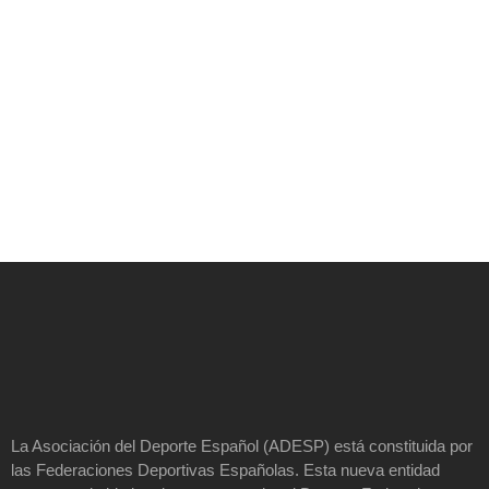
La Asociación del Deporte Español (ADESP) está constituida por
las Federaciones Deportivas Españolas. Esta nueva entidad