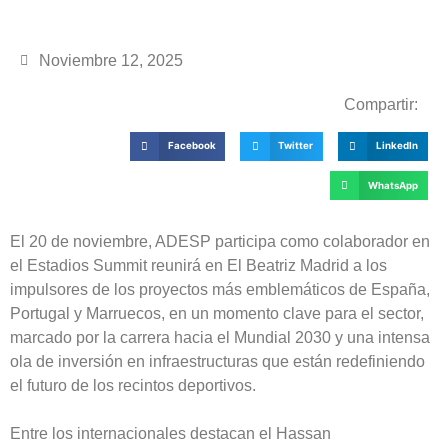
Noviembre 12, 2025
Compartir:
Facebook
Twitter
LinkedIn
WhatsApp
El 20 de noviembre, ADESP participa como colaborador en
el Estadios Summit reunirá en El Beatriz Madrid a los
impulsores de los proyectos más emblemáticos de España,
Portugal y Marruecos, en un momento clave para el sector,
marcado por la carrera hacia el Mundial 2030 y una intensa
ola de inversión en infraestructuras que están redefiniendo
el futuro de los recintos deportivos.
Entre los internacionales destacan el Hassan