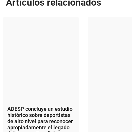
Artículos relacionados
ADESP concluye un estudio
histórico sobre deportistas
de alto nivel para reconocer
apropiadamente el legado