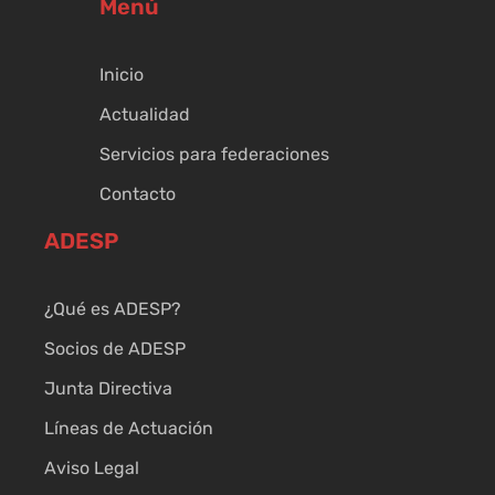
Menú
Inicio
Actualidad
Servicios para federaciones
Contacto
ADESP
¿Qué es ADESP?
Socios de ADESP
Junta Directiva
Líneas de Actuación
Aviso Legal