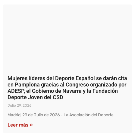
Mujeres líderes del Deporte Español se darán cita
en Pamplona gracias al Congreso organizado por
ADESP, el Gobierno de Navarra y la Fundación
Deporte Joven del CSD
Julio 29, 2026
Madrid, 29 de Julio de 2026.- La Asociación del Deporte
Leer más »