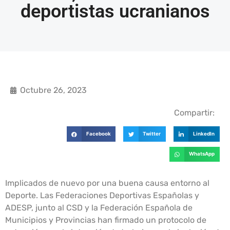
deportistas ucranianos
Octubre 26, 2023
Compartir:
Facebook
Twitter
LinkedIn
WhatsApp
Implicados de nuevo por una buena causa entorno al
Deporte. Las Federaciones Deportivas Españolas y
ADESP, junto al CSD y la Federación Española de
Municipios y Provincias han firmado un protocolo de