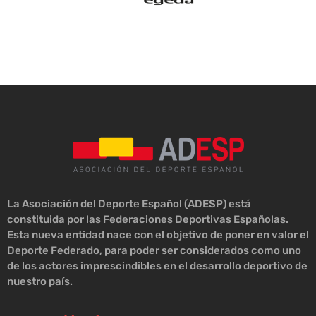
La Asociación del Deporte Español (ADESP) está
constituida por las Federaciones Deportivas Españolas.
Esta nueva entidad nace con el objetivo de poner en valor el
Deporte Federado, para poder ser considerados como uno
de los actores imprescindibles en el desarrollo deportivo de
nuestro país.