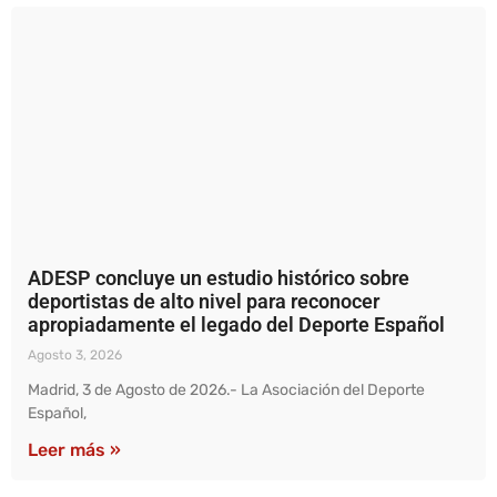
ADESP concluye un estudio histórico sobre
deportistas de alto nivel para reconocer
apropiadamente el legado del Deporte Español
Agosto 3, 2026
Madrid, 3 de Agosto de 2026.- La Asociación del Deporte
Español,
Leer más »