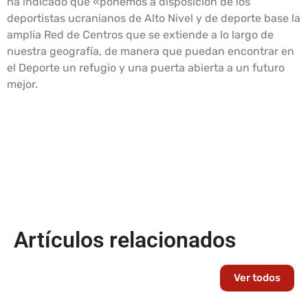
ha indicado que «ponemos a disposición de los
deportistas ucranianos de Alto Nivel y de deporte base la
amplia Red de Centros que se extiende a lo largo de
nuestra geografía, de manera que puedan encontrar en
el Deporte un refugio y una puerta abierta a un futuro
mejor.
Artículos relacionados
Ver todos