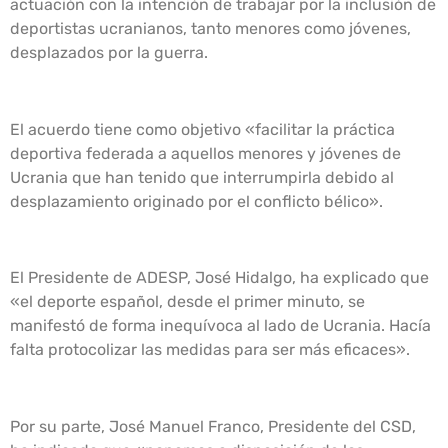
actuación con la intención de trabajar por la inclusión de
deportistas ucranianos, tanto menores como jóvenes,
desplazados por la guerra.
El acuerdo tiene como objetivo «facilitar la práctica
deportiva federada a aquellos menores y jóvenes de
Ucrania que han tenido que interrumpirla debido al
desplazamiento originado por el conflicto bélico».
El Presidente de ADESP, José Hidalgo, ha explicado que
«el deporte español, desde el primer minuto, se
manifestó de forma inequívoca al lado de Ucrania. Hacía
falta protocolizar las medidas para ser más eficaces».
Por su parte, José Manuel Franco, Presidente del CSD,