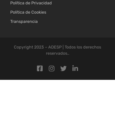
Política de Privacidad
Política de Cookies
Transparencia
Copyright 2023 – ADESP | Todos los derechos
reservados..