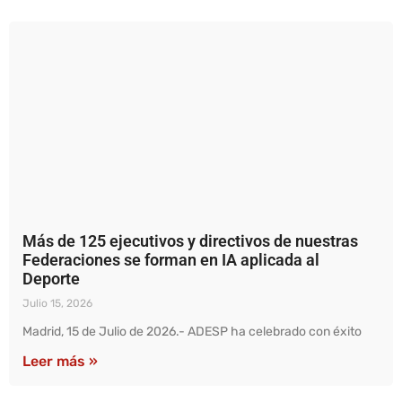
Más de 125 ejecutivos y directivos de nuestras
Federaciones se forman en IA aplicada al
Deporte
Julio 15, 2026
Madrid, 15 de Julio de 2026.- ADESP ha celebrado con éxito
Leer más »