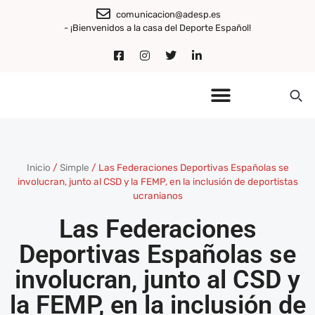
comunicacion@adesp.es
- ¡Bienvenidos a la casa del Deporte Español!
Inicio
/
Simple
/
Las Federaciones Deportivas Españolas se
involucran, junto al CSD y la FEMP, en la inclusión de deportistas
ucranianos
Las Federaciones
Deportivas Españolas se
involucran, junto al CSD y
la FEMP, en la inclusión de