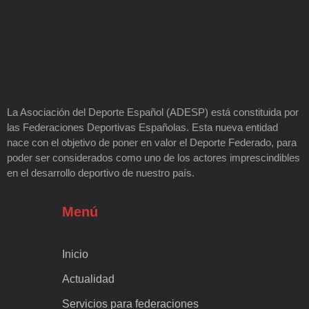
La Asociación del Deporte Español (ADESP) está constituida por
las Federaciones Deportivas Españolas. Esta nueva entidad
nace con el objetivo de poner en valor el Deporte Federado, para
poder ser considerados como uno de los actores imprescindibles
en el desarrollo deportivo de nuestro país.
Menú
Inicio
Actualidad
Servicios para federaciones