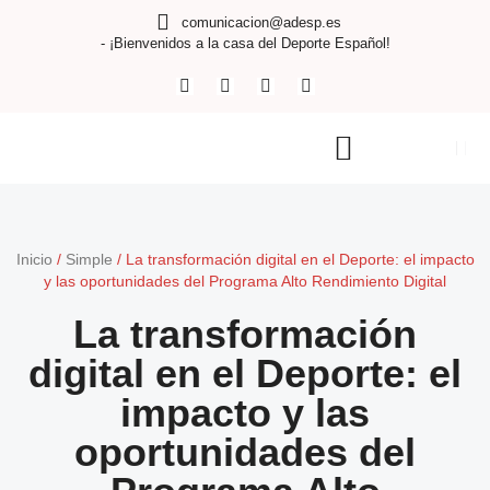
comunicacion@adesp.es
- ¡Bienvenidos a la casa del Deporte Español!
Inicio
/
Simple
/
La transformación digital en el Deporte: el impacto
y las oportunidades del Programa Alto Rendimiento Digital
La transformación
digital en el Deporte: el
impacto y las
oportunidades del