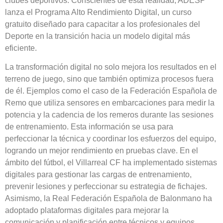
clubes deportivos. Conscientes de esta realidad, ADESP
lanza el Programa Alto Rendimiento Digital, un curso
gratuito diseñado para capacitar a los profesionales del
Deporte en la transición hacia un modelo digital más
eficiente.
La transformación digital no solo mejora los resultados en el
terreno de juego, sino que también optimiza procesos fuera
de él. Ejemplos como el caso de la Federación Española de
Remo que utiliza sensores en embarcaciones para medir la
potencia y la cadencia de los remeros durante las sesiones
de entrenamiento. Esta información se usa para
perfeccionar la técnica y coordinar los esfuerzos del equipo,
logrando un mejor rendimiento en pruebas clave. En el
ámbito del fútbol, el Villarreal CF ha implementado sistemas
digitales para gestionar las cargas de entrenamiento,
prevenir lesiones y perfeccionar su estrategia de fichajes.
Asimismo, la Real Federación Española de Balonmano ha
adoptado plataformas digitales para mejorar la
comunicación y planificación entre técnicos y equipos