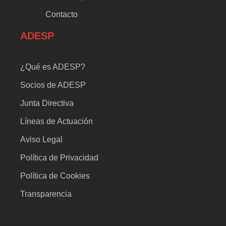
Contacto
ADESP
¿Qué es ADESP?
Socios de ADESP
Junta Directiva
Líneas de Actuación
Aviso Legal
Política de Privacidad
Política de Cookies
Transparencia