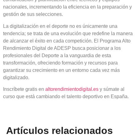
nacionales, incrementando la eficiencia en la preparación y
gestión de sus selecciones.
La digitalización en el deporte no es únicamente una
tendencia; se trata de una evolución que redefine la manera
de alcanzar el éxito en cada competición. El Programa Alto
Rendimiento Digital de ADESP busca posicionar a los
profesionales del Deporte a la vanguardia de esta
transformación, ofreciendo formación y recursos para
garantizar su crecimiento en un entorno cada vez más
digitalizado.
Inscríbete gratis en
altorendimientodigital.es
y súmate al
curso que está cambiando el talento deportivo en España.
Artículos relacionados