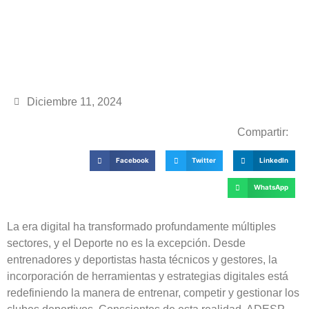
Diciembre 11, 2024
Compartir:
Facebook
Twitter
LinkedIn
WhatsApp
La era digital ha transformado profundamente múltiples
sectores, y el Deporte no es la excepción. Desde
entrenadores y deportistas hasta técnicos y gestores, la
incorporación de herramientas y estrategias digitales está
redefiniendo la manera de entrenar, competir y gestionar los