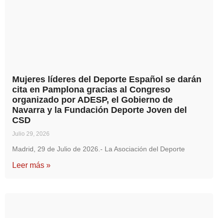
Mujeres líderes del Deporte Español se darán
cita en Pamplona gracias al Congreso
organizado por ADESP, el Gobierno de
Navarra y la Fundación Deporte Joven del
CSD
Julio 29, 2026
Madrid, 29 de Julio de 2026.- La Asociación del Deporte
Leer más »