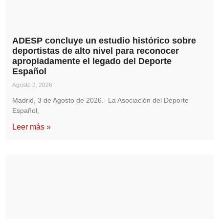
ADESP concluye un estudio histórico sobre
deportistas de alto nivel para reconocer
apropiadamente el legado del Deporte
Español
Agosto 3, 2026
Madrid, 3 de Agosto de 2026.- La Asociación del Deporte
Español,
Leer más »