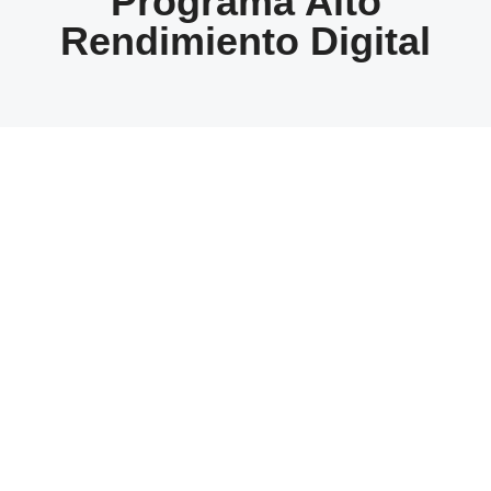
Programa Alto
Rendimiento Digital