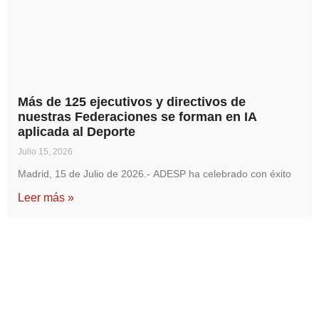
Más de 125 ejecutivos y directivos de
nuestras Federaciones se forman en IA
aplicada al Deporte
Julio 15, 2026
Madrid, 15 de Julio de 2026.- ADESP ha celebrado con éxito
Leer más »