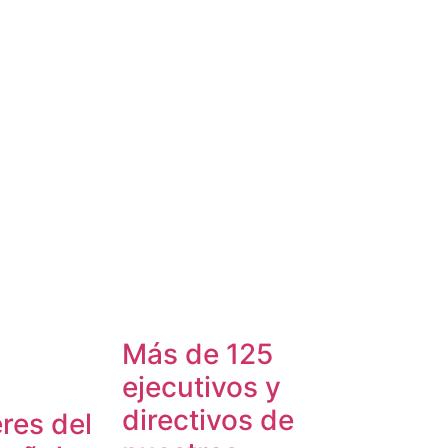
Más de 125
ejecutivos y
directivos de
res del