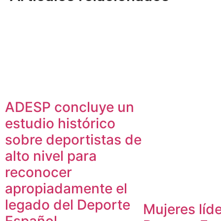
ADESP concluye un
estudio histórico
sobre deportistas de
alto nivel para
reconocer
apropiadamente el
legado del Deporte
Mujeres líde