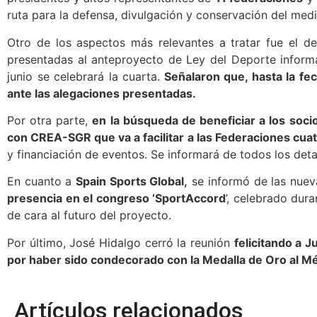
ruta para la defensa, divulgación y conservación del med
Otro de los aspectos más relevantes a tratar fue el de
presentadas al anteproyecto de Ley del Deporte inform
junio se celebrará la cuarta.
Señalaron que, hasta la fec
ante las alegaciones presentadas.
Por otra parte,
en la búsqueda de beneficiar a los soci
con CREA-SGR que va a facilitar a las Federaciones cuat
y financiación de eventos. Se informará de todos los det
En cuanto a
Spain Sports Global,
se informó de las nueva
presencia en el congreso ‘SportAccord
’, celebrado dur
de cara al futuro del proyecto.
Por último, José Hidalgo cerró la reunión
felicitando a 
por haber sido condecorado con la Medalla de Oro al Mé
Artículos relacionados