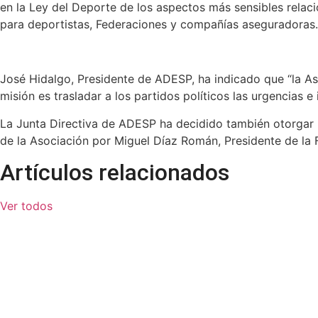
en la Ley del Deporte de los aspectos más sensibles rela
para deportistas, Federaciones y compañías aseguradoras.
José Hidalgo, Presidente de ADESP, ha indicado que “la As
misión es trasladar a los partidos políticos las urgencias 
La Junta Directiva de ADESP ha decidido también otorgar la
de la Asociación por Miguel Díaz Román, Presidente de la 
Artículos relacionados
Ver todos