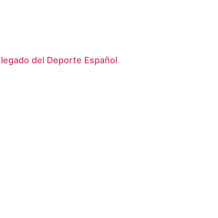
 legado del Deporte Español