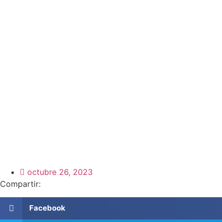
octubre 26, 2023
Compartir:
Facebook