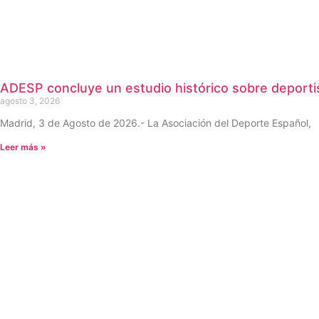
ADESP concluye un estudio histórico sobre deportis
agosto 3, 2026
Madrid, 3 de Agosto de 2026.- La Asociación del Deporte Español,
Leer más »