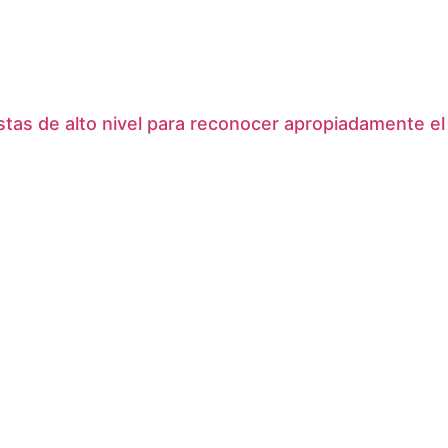
tas de alto nivel para reconocer apropiadamente el