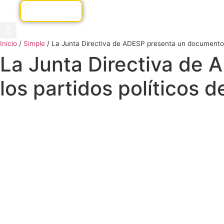
Inicio
/
Simple
/
La Junta Directiva de ADESP presenta un documento d
La Junta Directiva de
los partidos políticos 