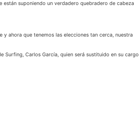
que están suponiendo un verdadero quebradero de cabeza
e y ahora que tenemos las elecciones tan cerca, nuestra
 Surfing, Carlos García, quien será sustituido en su cargo