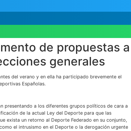
umento de propuestas a
lecciones generales
ntes del verano y en ella ha participado brevemente el
eportivas Españolas.
 presentando a los diferentes grupos políticos de cara a
ficación de la actual Ley del Deporte para que las
ue exista un retorno al Deporte Federado en su conjunto,
 como el intrusismo en el Deporte o la derogación urgente