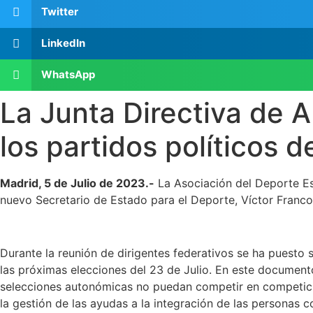
Twitter
LinkedIn
WhatsApp
La Junta Directiva de
los partidos políticos 
Madrid, 5 de Julio de 2023.-
La Asociación del Deporte Esp
nuevo Secretario de Estado para el Deporte, Víctor Franco
Durante la reunión de dirigentes federativos se ha puesto
las próximas elecciones del 23 de Julio. En este document
selecciones autonómicas no puedan competir en competicio
la gestión de las ayudas a la integración de las personas 