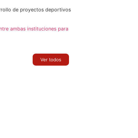
rrollo de proyectos deportivos
tre ambas instituciones para
Ver todos