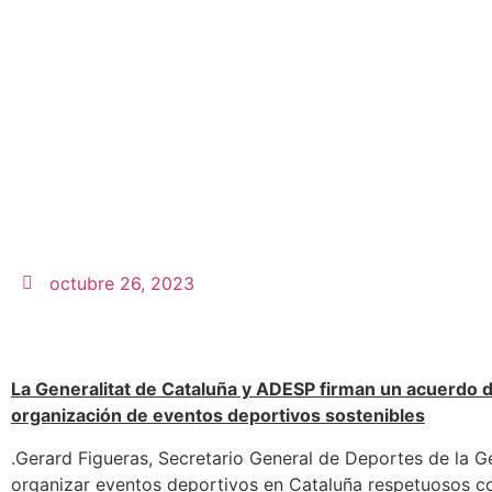
octubre 26, 2023
La Generalitat de Cataluña y ADESP firman un acuerdo d
organización de eventos deportivos sostenibles
.Gerard Figueras, Secretario General de Deportes de la Ge
organizar eventos deportivos en Cataluña respetuosos c