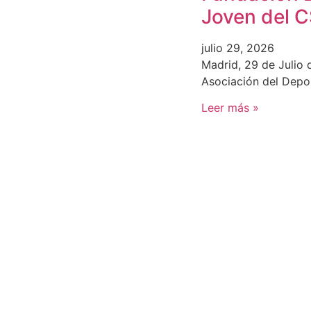
Joven del 
julio 29, 2026
Madrid, 29 de Julio 
Asociación del Depo
Leer más »