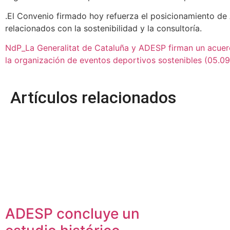
.El Convenio firmado hoy refuerza el posicionamiento de
relacionados con la sostenibilidad y la consultoría.
NdP_La Generalitat de Cataluña y ADESP firman un acuer
la organización de eventos deportivos sostenibles (05.09
Artículos relacionados
ADESP concluye un