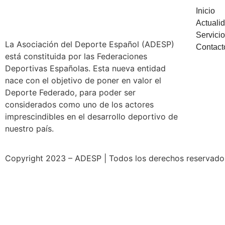
Inicio
Actuali
Servici
La Asociación del Deporte Español (ADESP)
Contact
está constituida por las Federaciones
Deportivas Españolas. Esta nueva entidad
nace con el objetivo de poner en valor el
Deporte Federado, para poder ser
considerados como uno de los actores
imprescindibles en el desarrollo deportivo de
nuestro país.
Copyright 2023 – ADESP | Todos los derechos reservados