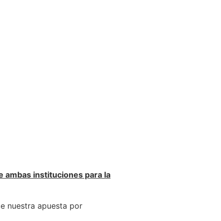
 ambas instituciones para la
ce nuestra apuesta por