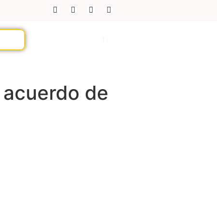
n acuerdo de