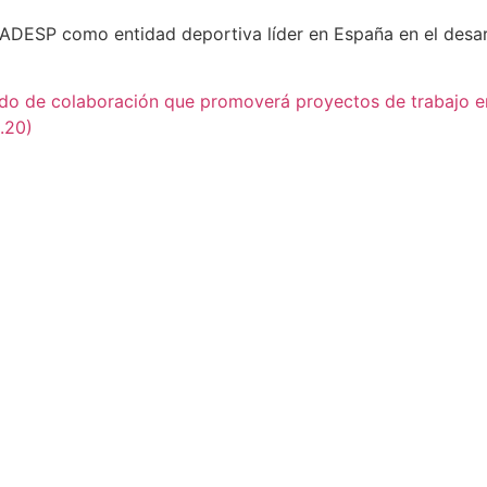
 ADESP como entidad deportiva líder en España en el desa
do de colaboración que promoverá proyectos de trabajo en
.20)