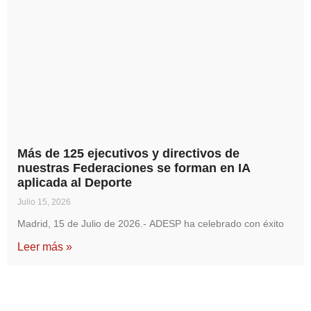
Más de 125 ejecutivos y directivos de
nuestras Federaciones se forman en IA
aplicada al Deporte
Julio 15, 2026
Madrid, 15 de Julio de 2026.- ADESP ha celebrado con éxito
Leer más »