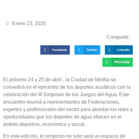
Enero 23, 2025
Compartir:
Facebook
Twitter
LinkedIn
WhatsApp
El próximo 24 y 25 de abril , la Ciudad de Melilla se
convertirá en el epicentro de los deportes acuáticos con la
celebración del III Simposio de los Juegos del Agua. Este
encuentro reunirá a representantes de Federaciones,
expertos y profesionales del sector para abordar los retos y
oportunidades que los deportes de agua ofrecen en el
ámbito deportivo, económico y social.
En esta edición, el simposio no solo será un espacio de