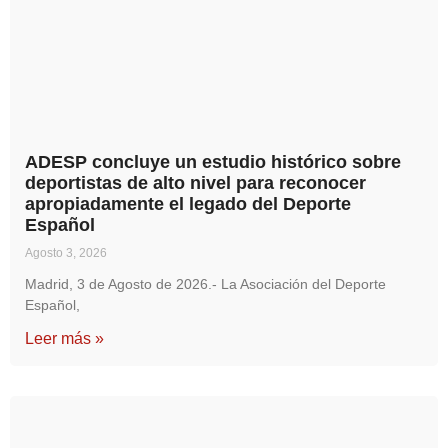
ADESP concluye un estudio histórico sobre
deportistas de alto nivel para reconocer
apropiadamente el legado del Deporte
Español
Agosto 3, 2026
Madrid, 3 de Agosto de 2026.- La Asociación del Deporte
Español,
Leer más »