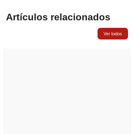
Artículos relacionados
Ver todos