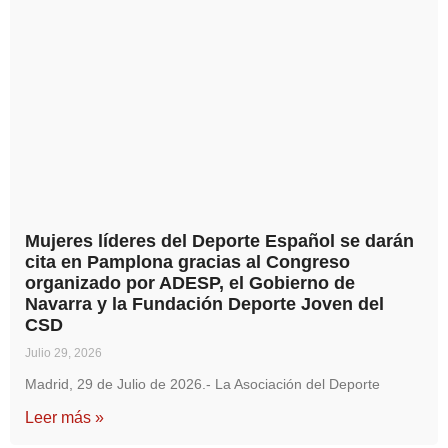
Mujeres líderes del Deporte Español se darán
cita en Pamplona gracias al Congreso
organizado por ADESP, el Gobierno de
Navarra y la Fundación Deporte Joven del
CSD
Julio 29, 2026
Madrid, 29 de Julio de 2026.- La Asociación del Deporte
Leer más »