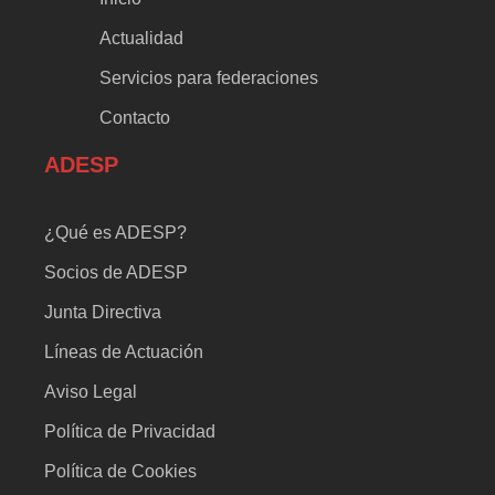
Actualidad
Servicios para federaciones
Contacto
ADESP
¿Qué es ADESP?
Socios de ADESP
Junta Directiva
Líneas de Actuación
Aviso Legal
Política de Privacidad
Política de Cookies