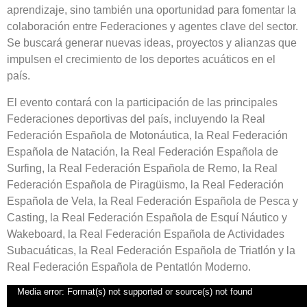
aprendizaje, sino también una oportunidad para fomentar la
colaboración entre Federaciones y agentes clave del sector.
Se buscará generar nuevas ideas, proyectos y alianzas que
impulsen el crecimiento de los deportes acuáticos en el
país.
El evento contará con la participación de las principales
Federaciones deportivas del país, incluyendo la Real
Federación Española de Motonáutica, la Real Federación
Española de Natación, la Real Federación Española de
Surfing, la Real Federación Española de Remo, la Real
Federación Española de Piragüismo, la Real Federación
Española de Vela, la Real Federación Española de Pesca y
Casting, la Real Federación Española de Esquí Náutico y
Wakeboard, la Real Federación Española de Actividades
Subacuáticas, la Real Federación Española de Triatlón y la
Real Federación Española de Pentatlón Moderno.
Reproductor
Media error: Format(s) not supported or source(s) not found