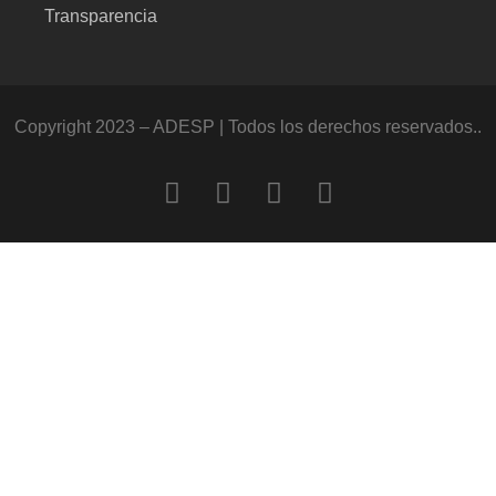
Transparencia
Copyright 2023 – ADESP | Todos los derechos reservados..