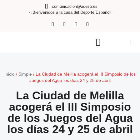
comunicacion@adesp.es
- ¡Bienvenidos a la casa del Deporte Español!
Inicio
/
Simple
/
La Ciudad de Melilla acogerá el III Simposio de los
Juegos del Agua los días 24 y 25 de abril
La Ciudad de Melilla
acogerá el III Simposio
de los Juegos del Agua
los días 24 y 25 de abril