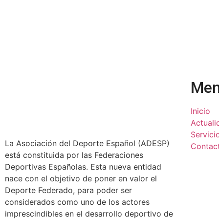
Me
Inicio
Actuali
Servici
La Asociación del Deporte Español (ADESP)
Contac
está constituida por las Federaciones
Deportivas Españolas. Esta nueva entidad
nace con el objetivo de poner en valor el
Deporte Federado, para poder ser
considerados como uno de los actores
imprescindibles en el desarrollo deportivo de