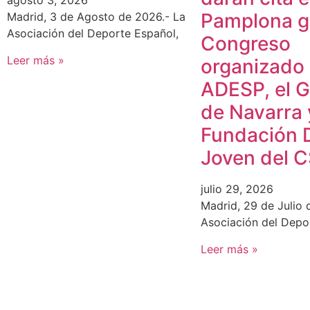
agosto 3, 2026
Pamplona gr
Madrid, 3 de Agosto de 2026.- La
Asociación del Deporte Español,
Congreso
Leer más »
organizado
ADESP, el 
de Navarra 
Fundación 
Joven del 
julio 29, 2026
Madrid, 29 de Julio 
Asociación del Depo
Leer más »