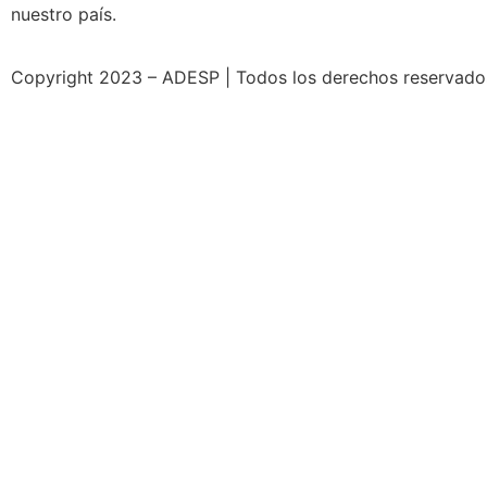
nuestro país.
Copyright 2023 – ADESP | Todos los derechos reservados