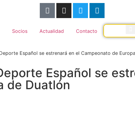
Socios
Actualidad
Contacto
 Deporte Español se estrenará en el Campeonato de Europa
eporte Español se estr
 de Duatlón