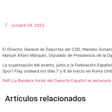
octubre 26, 2023
El Director General de Deportes del CSD, Mariano Sorian
Manuel Alfaro Márquez, Diputado de Presidencia de la Di
La organización del evento, junto a la Federación Españo
Sport Flag ondeará los días 7 y 8 de marzo en Punta Umb
NdP_La Bandera Verde del Deporte Español se estrenará
Artículos relacionados