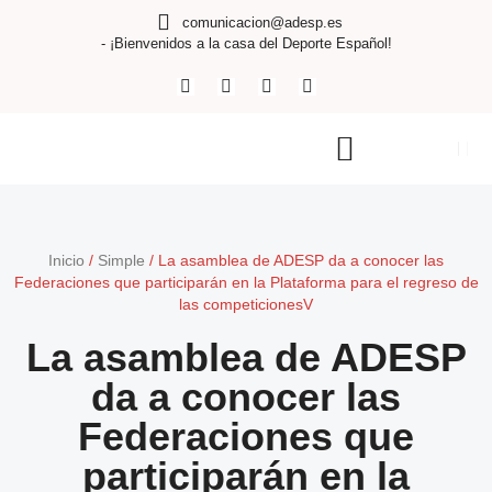
comunicacion@adesp.es
- ¡Bienvenidos a la casa del Deporte Español!
Inicio
/
Simple
/
La asamblea de ADESP da a conocer las
Federaciones que participarán en la Plataforma para el regreso de
las competicionesV
La asamblea de ADESP
da a conocer las
Federaciones que
participarán en la