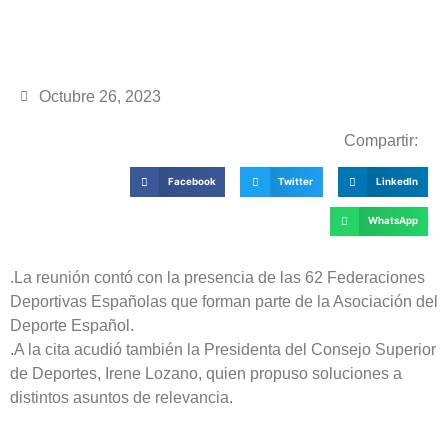
Octubre 26, 2023
Compartir:
Facebook
Twitter
LinkedIn
WhatsApp
.La reunión contó con la presencia de las 62 Federaciones
Deportivas Españolas que forman parte de la Asociación del
Deporte Español.
.A la cita acudió también la Presidenta del Consejo Superior
de Deportes, Irene Lozano, quien propuso soluciones a
distintos asuntos de relevancia.