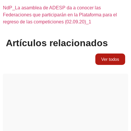
NdP_La asamblea de ADESP da a conocer las
Federaciones que participarán en la Plataforma para el
regreso de las competiciones (02.09.20)_1
Artículos relacionados
Ver todos