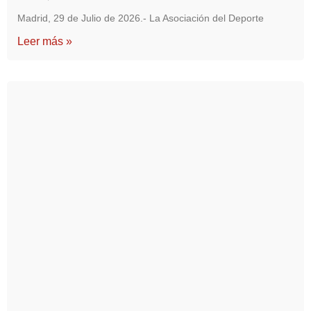
Madrid, 29 de Julio de 2026.- La Asociación del Deporte
Leer más »