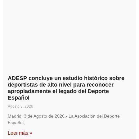
ADESP concluye un estudio histórico sobre
deportistas de alto nivel para reconocer
apropiadamente el legado del Deporte
Español
Agosto 3, 2026
Madrid, 3 de Agosto de 2026.- La Asociación del Deporte
Español,
Leer más »