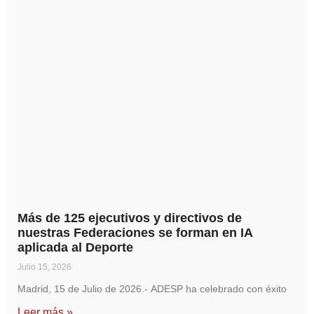
Más de 125 ejecutivos y directivos de
nuestras Federaciones se forman en IA
aplicada al Deporte
Julio 15, 2026
Madrid, 15 de Julio de 2026.- ADESP ha celebrado con éxito
Leer más »