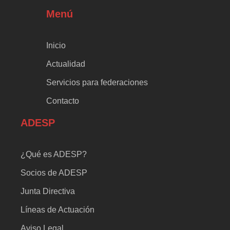
Menú
Inicio
Actualidad
Servicios para federaciones
Contacto
ADESP
¿Qué es ADESP?
Socios de ADESP
Junta Directiva
Líneas de Actuación
Aviso Legal