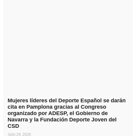
Mujeres líderes del Deporte Español se darán
cita en Pamplona gracias al Congreso
organizado por ADESP, el Gobierno de
Navarra y la Fundación Deporte Joven del
CSD
Julio 29, 2026