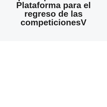
Plataforma para el
regreso de las
competicionesV