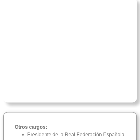
Otros cargos:
Presidente de la Real Federación Española