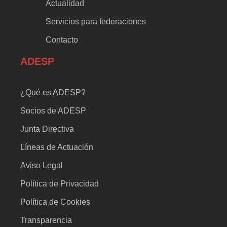
Actualidad
Servicios para federaciones
Contacto
ADESP
¿Qué es ADESP?
Socios de ADESP
Junta Directiva
Líneas de Actuación
Aviso Legal
Política de Privacidad
Política de Cookies
Transparencia