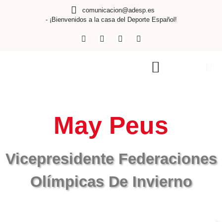
comunicacion@adesp.es
- ¡Bienvenidos a la casa del Deporte Español!
May Peus
Vicepresidente Federaciones
Olímpicas De Invierno