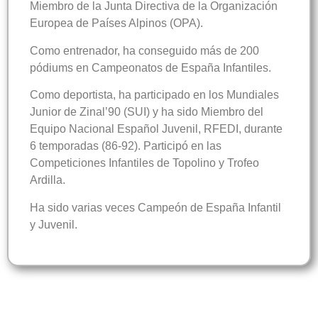
Miembro de la Junta Directiva de la Organización
Europea de Países Alpinos (OPA).
Como entrenador, ha conseguido más de 200
pódiums en Campeonatos de España Infantiles.
Como deportista, ha participado en los Mundiales
Junior de Zinal’90 (SUI) y ha sido Miembro del
Equipo Nacional Español Juvenil, RFEDI, durante
6 temporadas (86-92). Participó en las
Competiciones Infantiles de Topolino y Trofeo
Ardilla.
Ha sido varias veces Campeón de España Infantil
y Juvenil.