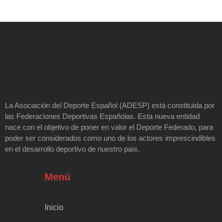
La Asociación del Deporte Español (ADESP) está constituida por
las Federaciones Deportivas Españolas. Esta nueva entidad
nace con el objetivo de poner en valor el Deporte Federado, para
poder ser considerados como uno de los actores imprescindibles
en el desarrollo deportivo de nuestro país.
Menú
Inicio