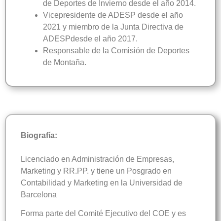
de Deportes de Invierno desde el año 2014.
Vicepresidente de ADESP desde el año
2021 y miembro de la Junta Directiva de
ADESPdesde el año 2017.
Responsable de la Comisión de Deportes
de Montaña.
Biografía:
Licenciado en Administración de Empresas,
Marketing y RR.PP. y tiene un Posgrado en
Contabilidad y Marketing en la Universidad de
Barcelona
Forma parte del Comité Ejecutivo del COE y es