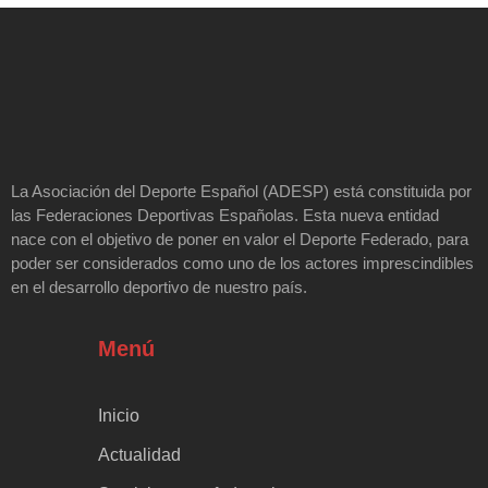
La Asociación del Deporte Español (ADESP) está constituida por
las Federaciones Deportivas Españolas. Esta nueva entidad
nace con el objetivo de poner en valor el Deporte Federado, para
poder ser considerados como uno de los actores imprescindibles
en el desarrollo deportivo de nuestro país.
Menú
Inicio
Actualidad