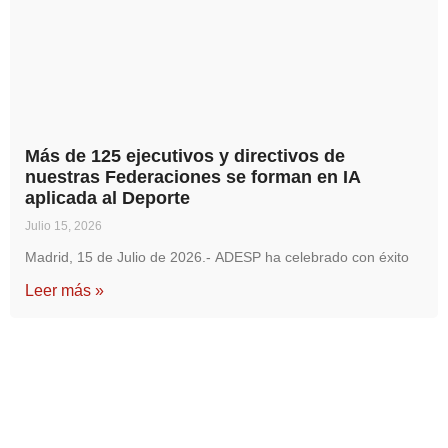
Más de 125 ejecutivos y directivos de
nuestras Federaciones se forman en IA
aplicada al Deporte
Julio 15, 2026
Madrid, 15 de Julio de 2026.- ADESP ha celebrado con éxito
Leer más »