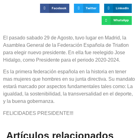
Facebook
Twitter
LinkedIn
WhatsApp
El pasado sabado 29 de Agosto, tuvo lugar en Madrid, la
Asamblea General de la Federación Española de Triatlon
para elegir nuevo presidente. En ella fue reelegido Jose
Hidalgo, como Presidente para el periodo 2020-2024.
Es la primera federación española en la historia en tener
mas mujeres que hombres en su junta directiva. Su mandato
estará marcado por aspectos fundamentales tales como: La
igualdad, la sostenibilidad, la transversalidad en el deporte,
y la buena gobernanza.
FELICIDADES PRESIDENTE!!!
Artículos relacionados