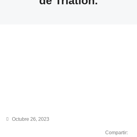
de Triatlon.
Octubre 26, 2023
Compartir: