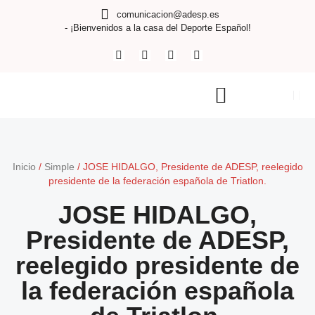
comunicacion@adesp.es
- ¡Bienvenidos a la casa del Deporte Español!
Inicio
/
Simple
/
JOSE HIDALGO, Presidente de ADESP, reelegido
presidente de la federación española de Triatlon.
JOSE HIDALGO,
Presidente de ADESP,
reelegido presidente de
la federación española