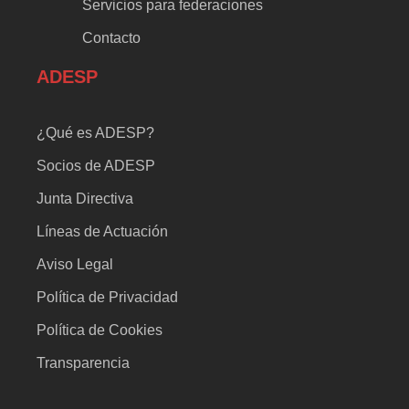
Servicios para federaciones
Contacto
ADESP
¿Qué es ADESP?
Socios de ADESP
Junta Directiva
Líneas de Actuación
Aviso Legal
Política de Privacidad
Política de Cookies
Transparencia