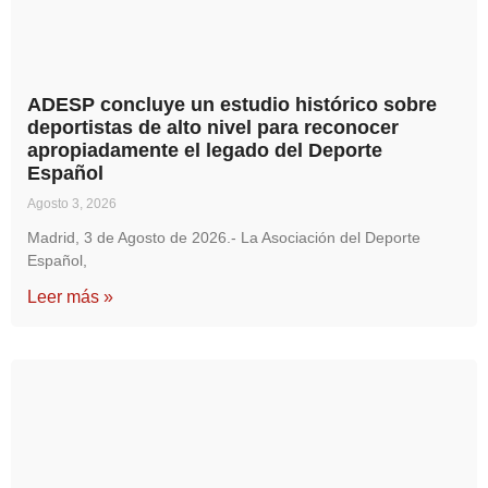
ADESP concluye un estudio histórico sobre
deportistas de alto nivel para reconocer
apropiadamente el legado del Deporte
Español
Agosto 3, 2026
Madrid, 3 de Agosto de 2026.- La Asociación del Deporte
Español,
Leer más »