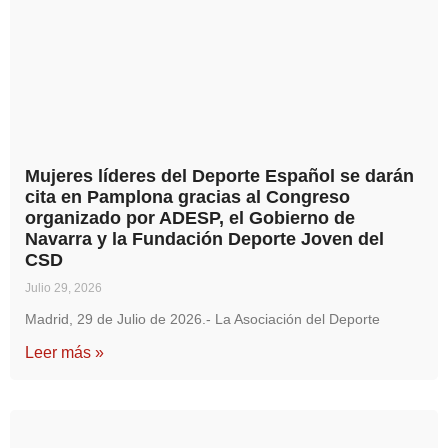
Mujeres líderes del Deporte Español se darán
cita en Pamplona gracias al Congreso
organizado por ADESP, el Gobierno de
Navarra y la Fundación Deporte Joven del
CSD
Julio 29, 2026
Madrid, 29 de Julio de 2026.- La Asociación del Deporte
Leer más »