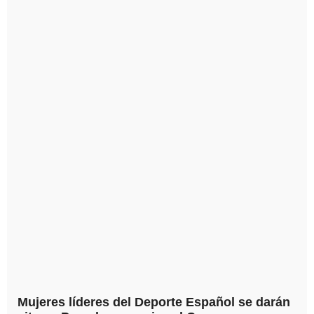
Mujeres líderes del Deporte Español se darán