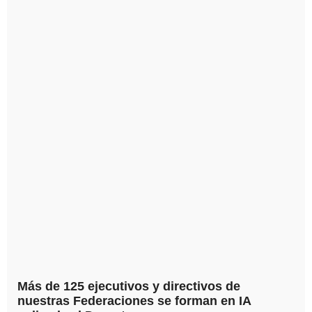
Más de 125 ejecutivos y directivos de
nuestras Federaciones se forman en IA