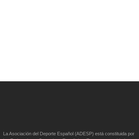
La Asociación del Deporte Español (ADESP) está constituida por