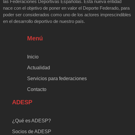
las Federaciones Deportivas Españolas. Esta nueva entidad
nace con el objetivo de poner en valor el Deporte Federado, para
poder ser considerados como uno de los actores imprescindibles
en el desarrollo deportivo de nuestro país.
Menú
Inicio
Actualidad
Servicios para federaciones
Contacto
ADESP
¿Qué es ADESP?
Socios de ADESP