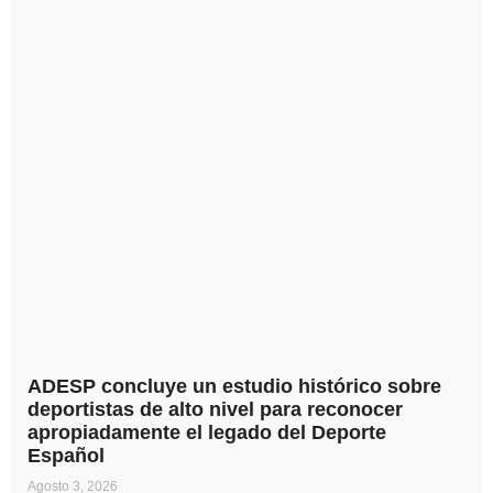
ADESP concluye un estudio histórico sobre
deportistas de alto nivel para reconocer
apropiadamente el legado del Deporte
Español
Agosto 3, 2026