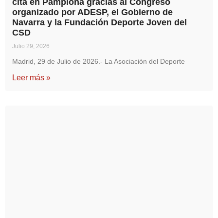
cita en Pamplona gracias al Congreso
organizado por ADESP, el Gobierno de
Navarra y la Fundación Deporte Joven del
CSD
Julio 29, 2026
Madrid, 29 de Julio de 2026.- La Asociación del Deporte
Leer más »