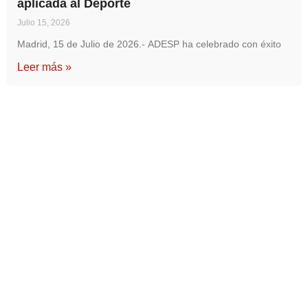
aplicada al Deporte
Julio 15, 2026
Madrid, 15 de Julio de 2026.- ADESP ha celebrado con éxito
Leer más »