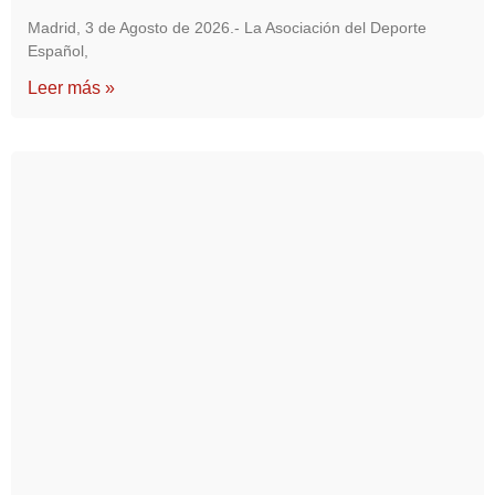
Madrid, 3 de Agosto de 2026.- La Asociación del Deporte
Español,
Leer más »