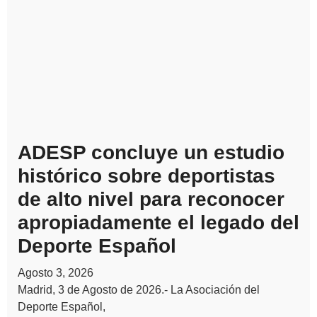
ADESP concluye un estudio
histórico sobre deportistas
de alto nivel para reconocer
apropiadamente el legado del
Deporte Español
Agosto 3, 2026
Madrid, 3 de Agosto de 2026.- La Asociación del
Deporte Español,