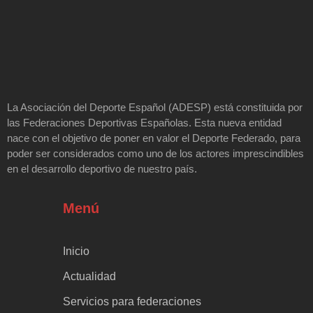
La Asociación del Deporte Español (ADESP) está constituida por
las Federaciones Deportivas Españolas. Esta nueva entidad
nace con el objetivo de poner en valor el Deporte Federado, para
poder ser considerados como uno de los actores imprescindibles
en el desarrollo deportivo de nuestro país.
Menú
Inicio
Actualidad
Servicios para federaciones