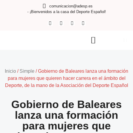
comunicacion@adesp.es
- ¡Bienvenidos a la casa del Deporte Español!
Inicio
/
Simple
/
Gobierno de Baleares lanza una formación
para mujeres que quieren hacer carrera en el ámbito del
Deporte, de la mano de la Asociación del Deporte Español
Gobierno de Baleares
lanza una formación
para mujeres que