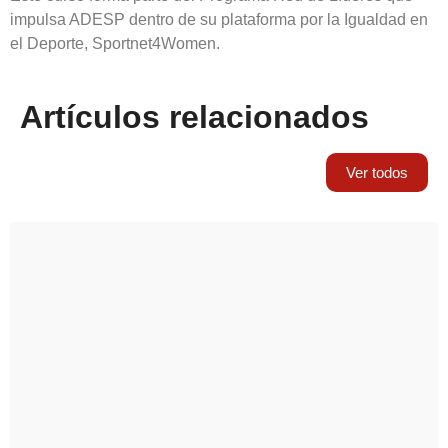
impulsa ADESP dentro de su plataforma por la Igualdad en
el Deporte, Sportnet4Women.
Artículos relacionados
Ver todos