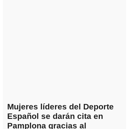
Mujeres líderes del Deporte
Español se darán cita en
Pamplona gracias al