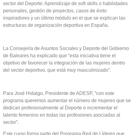
sector del Deporte: Aprendizaje de soft skills o habilidades
personales, gestión de proyectos, casos de éxito
inspiradores y un último módulo en el que se explican las
estructuras de organización deportiva en España.
La Consejería de Asuntos Sociales y Deporte del Gobierno
de Baleares ha explicado que “esta iniciativa tiene el
objetivo de favorecer la integración de las mujeres dentro
del sector deportivo, que está muy masculinizado”.
Para José Hidalgo, Presidente de ADESP, “con este
programa queremos aumentar el número de mujeres que se
dedican profesionalmente al Deporte e incrementar el
talento femenino en todas las profesiones asociadas al
sector”.
Este curso forma parte del Programa Red de Líderes que