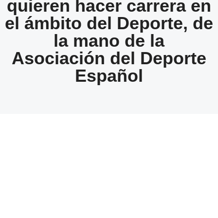
quieren hacer carrera en
el ámbito del Deporte, de
la mano de la
Asociación del Deporte
Español