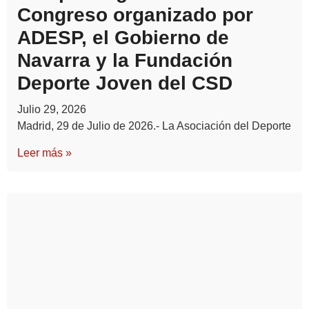
Congreso organizado por
ADESP, el Gobierno de
Navarra y la Fundación
Deporte Joven del CSD
Julio 29, 2026
Madrid, 29 de Julio de 2026.- La Asociación del Deporte
Leer más »