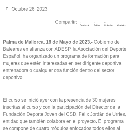
Octubre 26, 2023
Compartir:
Facebook
Twitter
LinkedIn
WhatsApp
Palma de Mallorca, 18 de Mayo de 2023.-
Gobierno de
Baleares en alianza con ADESP, la Asociación del Deporte
Español, ha organizado un programa de formación para
mujeres que estén interesadas en ser dirigente deportiva,
entrenadora o cualquier otra función dentro del sector
deportivo.
El curso se inició ayer con la presencia de 30 mujeres
inscritas al curso y con la participación del Director de la
Fundación Deporte Joven del CSD, Félix Jordán de Urríes,
entidad que también colabora en el proyecto. El programa
se compone de cuatro módulos enfocados todos ellos al