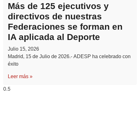
Más de 125 ejecutivos y
directivos de nuestras
Federaciones se forman en
IA aplicada al Deporte
Julio 15, 2026
Madrid, 15 de Julio de 2026.- ADESP ha celebrado con
éxito
Leer más »