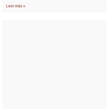
Leer más »