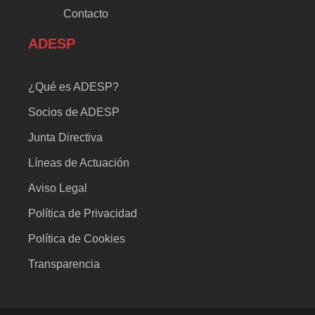
Contacto
ADESP
¿Qué es ADESP?
Socios de ADESP
Junta Directiva
Líneas de Actuación
Aviso Legal
Política de Privacidad
Política de Cookies
Transparencia