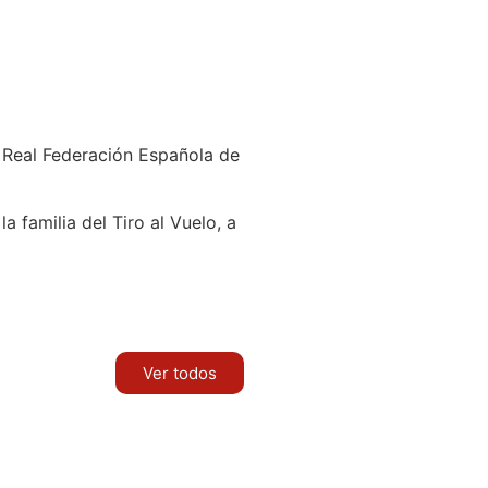
 Real Federación Española de
 familia del Tiro al Vuelo, a
Ver todos