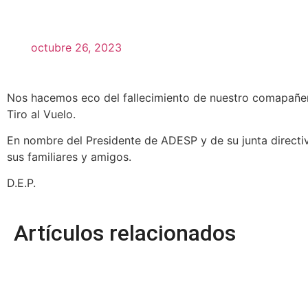
octubre 26, 2023
Nos hacemos eco del fallecimiento de nuestro comapañero
Tiro al Vuelo.
En nombre del Presidente de ADESP y de su junta directiv
sus familiares y amigos.
D.E.P.
Artículos relacionados