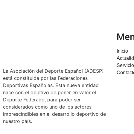
Me
Inicio
Actuali
Servici
La Asociación del Deporte Español (ADESP)
Contact
está constituida por las Federaciones
Deportivas Españolas. Esta nueva entidad
nace con el objetivo de poner en valor el
Deporte Federado, para poder ser
considerados como uno de los actores
imprescindibles en el desarrollo deportivo de
nuestro país.