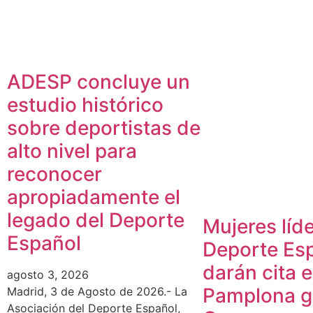
ADESP concluye un
estudio histórico
sobre deportistas de
alto nivel para
reconocer
apropiadamente el
legado del Deporte
Mujeres líde
Español
Deporte Es
darán cita 
agosto 3, 2026
Pamplona gr
Madrid, 3 de Agosto de 2026.- La
Asociación del Deporte Español,