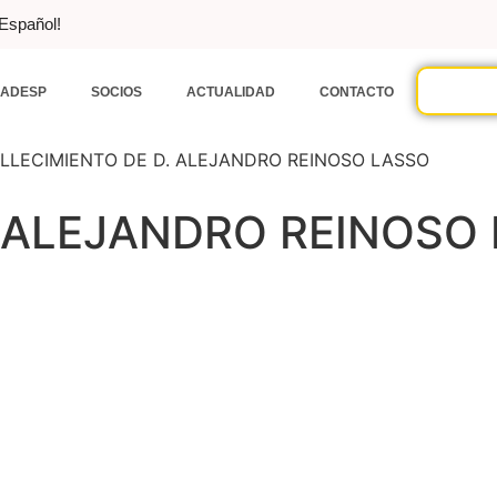
 Español!
ADESP
SOCIOS
ACTUALIDAD
CONTACTO
LLECIMIENTO DE D. ALEJANDRO REINOSO LASSO
. ALEJANDRO REINOSO