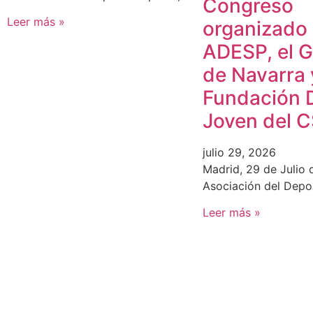
Congreso
Leer más »
organizado
ADESP, el 
de Navarra 
Fundación 
Joven del 
julio 29, 2026
Madrid, 29 de Julio 
Asociación del Depo
Leer más »