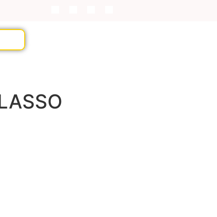
 LASSO