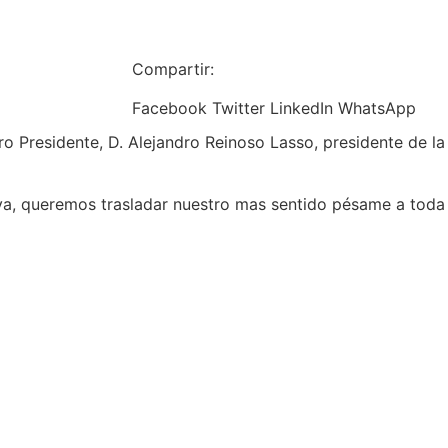
Compartir:
Facebook
Twitter
LinkedIn
WhatsApp
 Presidente, D. Alejandro Reinoso Lasso, presidente de la
a, queremos trasladar nuestro mas sentido pésame a toda la