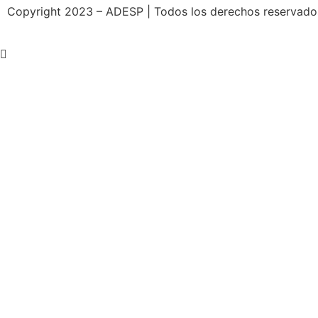
Copyright 2023 – ADESP | Todos los derechos reservados