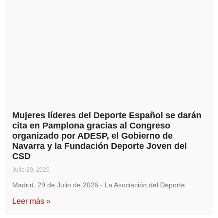
Mujeres líderes del Deporte Español se darán
cita en Pamplona gracias al Congreso
organizado por ADESP, el Gobierno de
Navarra y la Fundación Deporte Joven del
CSD
Julio 29, 2026
Madrid, 29 de Julio de 2026.- La Asociación del Deporte
Leer más »