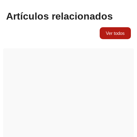
Artículos relacionados
Ver todos