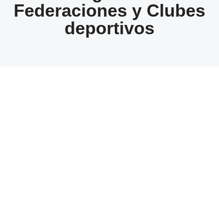
Federaciones y Clubes
deportivos