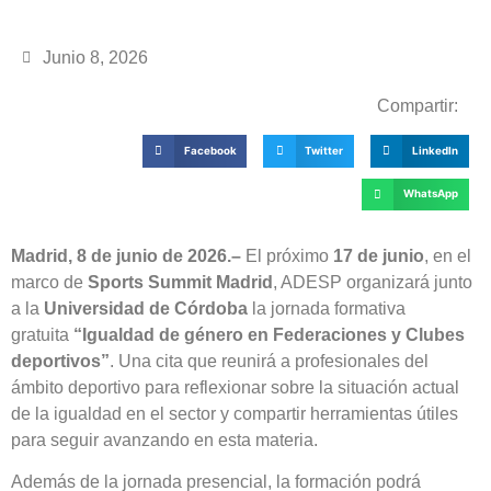
Junio 8, 2026
Compartir:
Facebook
Twitter
LinkedIn
WhatsApp
Madrid, 8 de junio de 2026.–
El próximo
17 de junio
, en el
marco de
Sports Summit Madrid
, ADESP organizará junto
a la
Universidad de Córdoba
la jornada formativa
gratuita
“Igualdad de género en Federaciones y Clubes
deportivos”
. Una cita que reunirá a profesionales del
ámbito deportivo para reflexionar sobre la situación actual
de la igualdad en el sector y compartir herramientas útiles
para seguir avanzando en esta materia.
Además de la jornada presencial, la formación podrá