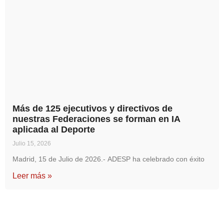
Más de 125 ejecutivos y directivos de
nuestras Federaciones se forman en IA
aplicada al Deporte
Julio 15, 2026
Madrid, 15 de Julio de 2026.- ADESP ha celebrado con éxito
Leer más »