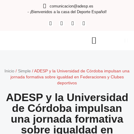
comunicacion@adesp.es
- ¡Bienvenidos a la casa del Deporte Español!
Inicio
/
Simple
/
ADESP y la Universidad de Córdoba impulsan una
jornada formativa sobre igualdad en Federaciones y Clubes
deportivos
ADESP y la Universidad
de Córdoba impulsan
una jornada formativa
sobre igualdad en