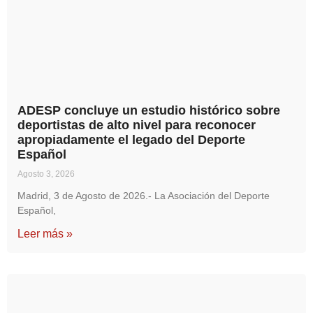
ADESP concluye un estudio histórico sobre
deportistas de alto nivel para reconocer
apropiadamente el legado del Deporte
Español
Agosto 3, 2026
Madrid, 3 de Agosto de 2026.- La Asociación del Deporte
Español,
Leer más »