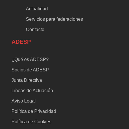
Actualidad
Servicios para federaciones
Contacto
ADESP
¿Qué es ADESP?
Socios de ADESP
Junta Directiva
Líneas de Actuación
Aviso Legal
Política de Privacidad
Política de Cookies