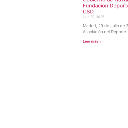
Fundación Deport
CSD
julio 29, 2026
Madrid, 29 de Julio de 
Asociación del Deporte
Leer más »