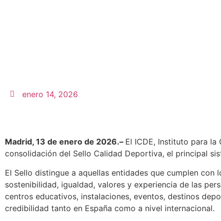
enero 14, 2026
Madrid, 13 de enero de 2026.–
El ICDE, Instituto para l
consolidación del Sello Calidad Deportiva, el principal si
El Sello distingue a aquellas entidades que cumplen con 
sostenibilidad, igualdad, valores y experiencia de las pers
centros educativos, instalaciones, eventos, destinos depo
credibilidad tanto en España como a nivel internacional.​