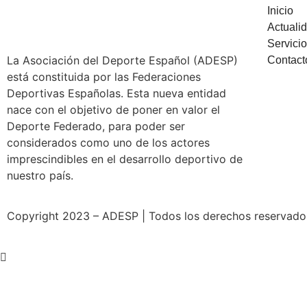
Inicio
Actuali
Servici
La Asociación del Deporte Español (ADESP)
Contact
está constituida por las Federaciones
Deportivas Españolas. Esta nueva entidad
nace con el objetivo de poner en valor el
Deporte Federado, para poder ser
considerados como uno de los actores
imprescindibles en el desarrollo deportivo de
nuestro país.
Copyright 2023 – ADESP | Todos los derechos reservados