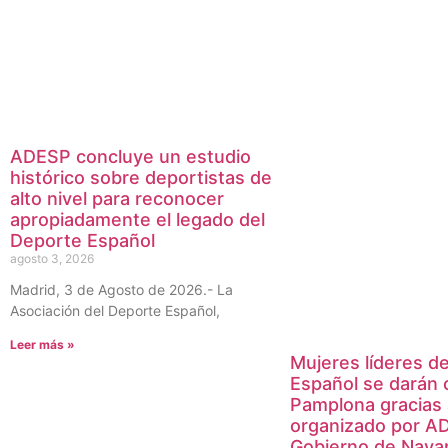
ADESP concluye un estudio
histórico sobre deportistas de
alto nivel para reconocer
apropiadamente el legado del
Deporte Español
agosto 3, 2026
Madrid, 3 de Agosto de 2026.- La
Asociación del Deporte Español,
Leer más »
Mujeres líderes d
Español se darán 
Pamplona gracias
organizado por AD
Gobierno de Navar