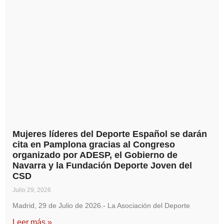
Mujeres líderes del Deporte Español se darán
cita en Pamplona gracias al Congreso
organizado por ADESP, el Gobierno de
Navarra y la Fundación Deporte Joven del
CSD
Julio 29, 2026
Madrid, 29 de Julio de 2026.- La Asociación del Deporte
Leer más »