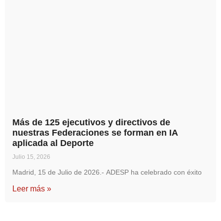
Más de 125 ejecutivos y directivos de
nuestras Federaciones se forman en IA
aplicada al Deporte
Julio 15, 2026
Madrid, 15 de Julio de 2026.- ADESP ha celebrado con éxito
Leer más »