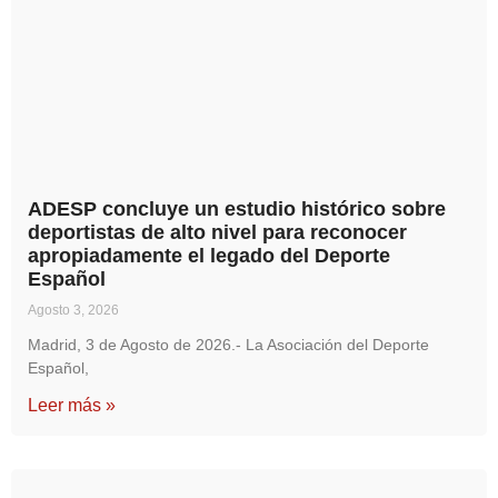
ADESP concluye un estudio histórico sobre
deportistas de alto nivel para reconocer
apropiadamente el legado del Deporte
Español
Agosto 3, 2026
Madrid, 3 de Agosto de 2026.- La Asociación del Deporte
Español,
Leer más »