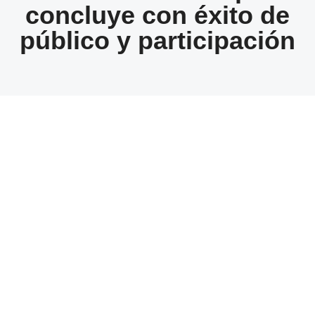
concluye con éxito de
público y participación