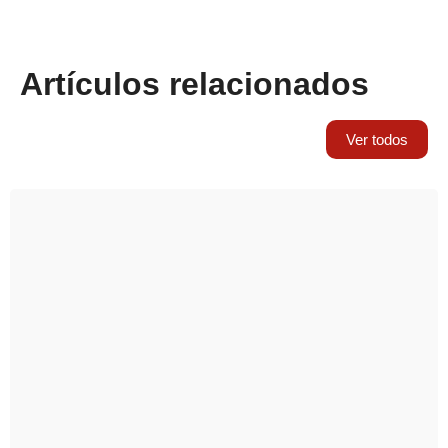
Artículos relacionados
Ver todos