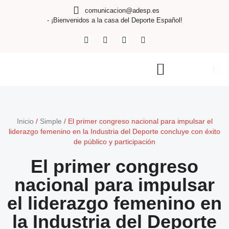
comunicacion@adesp.es
- ¡Bienvenidos a la casa del Deporte Español!
Inicio
/
Simple
/
El primer congreso nacional para impulsar el
liderazgo femenino en la Industria del Deporte concluye con éxito
de público y participación
El primer congreso
nacional para impulsar
el liderazgo femenino en
la Industria del Deporte