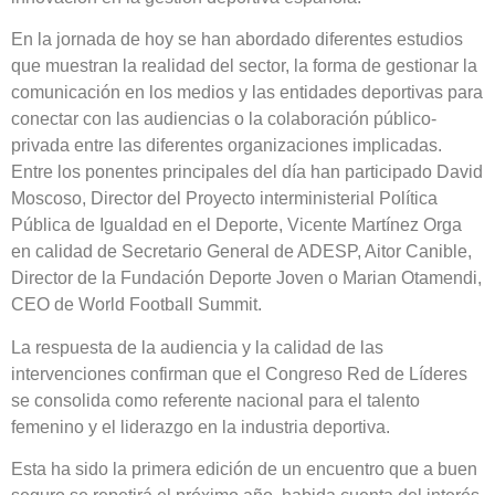
En la jornada de hoy se han abordado diferentes estudios
que muestran la realidad del sector, la forma de gestionar la
comunicación en los medios y las entidades deportivas para
conectar con las audiencias o la colaboración público-
privada entre las diferentes organizaciones implicadas.
Entre los ponentes principales del día han participado David
Moscoso, Director del Proyecto interministerial Política
Pública de Igualdad en el Deporte, Vicente Martínez Orga
en calidad de Secretario General de ADESP, Aitor Canible,
Director de la Fundación Deporte Joven o Marian Otamendi,
CEO de World Football Summit.
La respuesta de la audiencia y la calidad de las
intervenciones confirman que el Congreso Red de Líderes
se consolida como referente nacional para el talento
femenino y el liderazgo en la industria deportiva.
Esta ha sido la primera edición de un encuentro que a buen