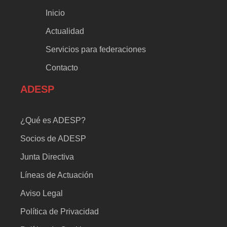
Inicio
Actualidad
Servicios para federaciones
Contacto
ADESP
¿Qué es ADESP?
Socios de ADESP
Junta Directiva
Líneas de Actuación
Aviso Legal
Política de Privacidad