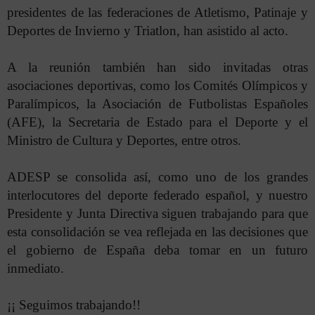
presidentes de las federaciones de Atletismo, Patinaje y
Deportes de Invierno y Triatlon, han asistido al acto.
A la reunión también han sido invitadas otras
asociaciones deportivas, como los Comités Olímpicos y
Paralímpicos, la Asociación de Futbolistas Españoles
(AFE), la Secretaria de Estado para el Deporte y el
Ministro de Cultura y Deportes, entre otros.
ADESP se consolida así, como uno de los grandes
interlocutores del deporte federado español, y nuestro
Presidente y Junta Directiva siguen trabajando para que
esta consolidación se vea reflejada en las decisiones que
el gobierno de España deba tomar en un futuro
inmediato.
¡¡ Seguimos trabajando!!