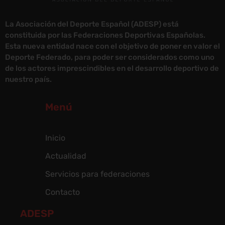
La Asociación del Deporte Español (ADESP) está
constituida por las Federaciones Deportivas Españolas.
Esta nueva entidad nace con el objetivo de poner en valor el
Deporte Federado, para poder ser considerados como uno
de los actores imprescindibles en el desarrollo deportivo de
nuestro país.
Menú
Inicio
Actualidad
Servicios para federaciones
Contacto
ADESP