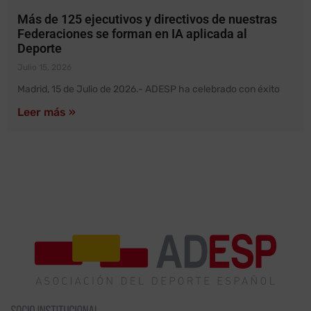
Más de 125 ejecutivos y directivos de nuestras
Federaciones se forman en IA aplicada al
Deporte
Julio 15, 2026
Madrid, 15 de Julio de 2026.- ADESP ha celebrado con éxito
Leer más »