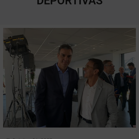
DEPORTIVAS