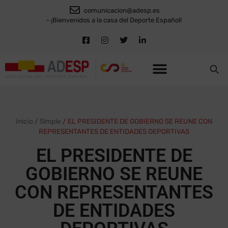
comunicacion@adesp.es
- ¡Bienvenidos a la casa del Deporte Español!
Inicio
/
Simple
/
EL PRESIDENTE DE GOBIERNO SE REUNE CON
REPRESENTANTES DE ENTIDADES DEPORTIVAS
EL PRESIDENTE DE
GOBIERNO SE REUNE
CON REPRESENTANTES
DE ENTIDADES