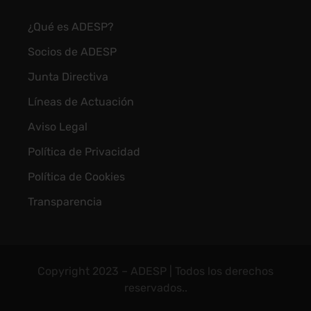
¿Qué es ADESP?
Socios de ADESP
Junta Directiva
Líneas de Actuación
Aviso Legal
Política de Privacidad
Política de Cookies
Transparencia
Copyright 2023 – ADESP | Todos los derechos
reservados..