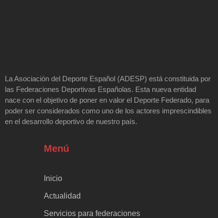
La Asociación del Deporte Español (ADESP) está constituida por
las Federaciones Deportivas Españolas. Esta nueva entidad
nace con el objetivo de poner en valor el Deporte Federado, para
poder ser considerados como uno de los actores imprescindibles
en el desarrollo deportivo de nuestro país.
Menú
Inicio
Actualidad
Servicios para federaciones