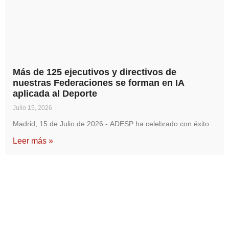
Más de 125 ejecutivos y directivos de
nuestras Federaciones se forman en IA
aplicada al Deporte
Julio 15, 2026
Madrid, 15 de Julio de 2026.- ADESP ha celebrado con éxito
Leer más »