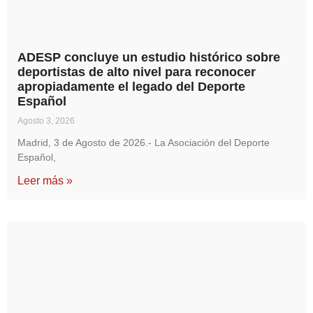
ADESP concluye un estudio histórico sobre
deportistas de alto nivel para reconocer
apropiadamente el legado del Deporte
Español
Agosto 3, 2026
Madrid, 3 de Agosto de 2026.- La Asociación del Deporte
Español,
Leer más »