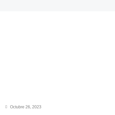
Octubre 26, 2023