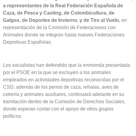
a representantes de la Real Federación Española de
Caza, de Pesca y Casting, de Colombicultura, de
Galgos, de Deportes de Invierno, y de Tiro al Vuelo,
en
representación de la Comisión de Federaciones con
Animales donde se integran hasta nueves Federaciones
Deportivas Españolas.
Los socialistas han defendido que la enmienda presentada
por el PSOE en la que se excluyen a los animales
empleados en actividades deportivas reconocidas por el
CSD, además de los perros de caza, rehalas, aves de
cetrería y animales auxiliares, continuará adelante en su
tramitación dentro de la Comisión de Derechos Sociales,
donde esperan contar con el apoyo de otros grupos
políticos.