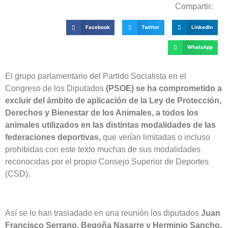
Compartir:
Facebook
Twitter
LinkedIn
WhatsApp
El grupo parlamentario del Partido Socialista en el
Congreso de los Diputados
(PSOE) se ha comprometido a
excluir del ámbito de aplicación de la Ley de Protección,
Derechos y Bienestar de los Animales, a todos los
animales utilizados en las distintas modalidades de las
federaciones deportivas,
que verían limitadas o incluso
prohibidas con este texto muchas de sus modalidades
reconocidas por el propio Consejo Superior de Deportes
(CSD).
Así se lo han trasladado en una reunión los diputados
Juan
Francisco Serrano, Begoña Nasarre y Herminio Sancho,