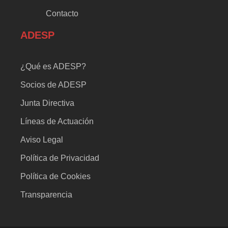
Contacto
ADESP
¿Qué es ADESP?
Socios de ADESP
Junta Directiva
Líneas de Actuación
Aviso Legal
Política de Privacidad
Política de Cookies
Transparencia