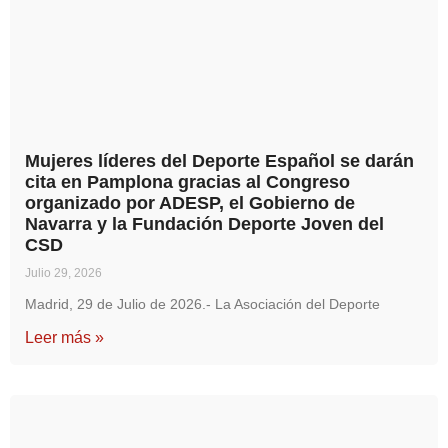
Mujeres líderes del Deporte Español se darán
cita en Pamplona gracias al Congreso
organizado por ADESP, el Gobierno de
Navarra y la Fundación Deporte Joven del
CSD
Julio 29, 2026
Madrid, 29 de Julio de 2026.- La Asociación del Deporte
Leer más »