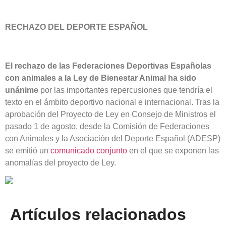
RECHAZO DEL DEPORTE ESPAÑOL
El rechazo de las Federaciones Deportivas Españolas
con animales a la Ley de Bienestar Animal ha sido
unánime
por las importantes repercusiones que tendría el
texto en el ámbito deportivo nacional e internacional. Tras la
aprobación del Proyecto de Ley en Consejo de Ministros el
pasado 1 de agosto, desde la Comisión de Federaciones
con Animales y la Asociación del Deporte Español (ADESP)
se emitió un
comunicado conjunto
en el que se exponen las
anomalías del proyecto de Ley.
Artículos relacionados