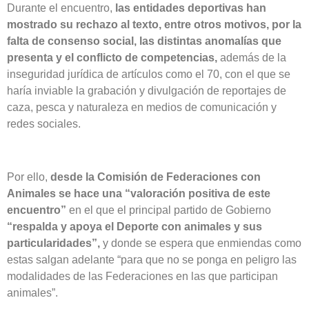
Durante el encuentro,
las entidades deportivas han
mostrado su rechazo al texto, entre otros motivos, por la
falta de consenso social, las distintas anomalías que
presenta y el conflicto de competencias,
además de la
inseguridad jurídica de artículos como el 70, con el que se
haría inviable la grabación y divulgación de reportajes de
caza, pesca y naturaleza en medios de comunicación y
redes sociales.
Por ello,
desde la Comisión de Federaciones con
Animales se hace una “valoración positiva de este
encuentro”
en el que el principal partido de Gobierno
“respalda y apoya el Deporte con animales y sus
particularidades”,
y donde se espera que enmiendas como
estas salgan adelante “para que no se ponga en peligro las
modalidades de las Federaciones en las que participan
animales”.