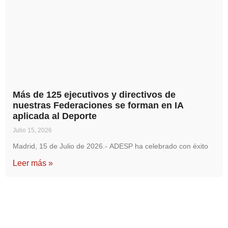
Más de 125 ejecutivos y directivos de
nuestras Federaciones se forman en IA
aplicada al Deporte
Julio 15, 2026
Madrid, 15 de Julio de 2026.- ADESP ha celebrado con éxito
Leer más »