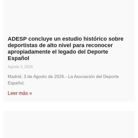
ADESP concluye un estudio histórico sobre
deportistas de alto nivel para reconocer
apropiadamente el legado del Deporte
Español
Agosto 3, 2026
Madrid, 3 de Agosto de 2026.- La Asociación del Deporte
Español,
Leer más »