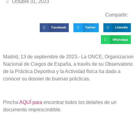
Octubre 31, 2023
Compartir:
Facebook
Twitter
LinkedIn
WhatsApp
Madrid, 13 de septiembre de 2023.- La ONCE, Organizacion
Nacional de Ciegos de España, a través de su Observatorio
de la Práctica Deportiva y la Actividad física ha dado a
conocer su dossier de buenas prácticas.
Pincha
AQUÍ para
encontrar todos los detalles de un
documento imprescindible.