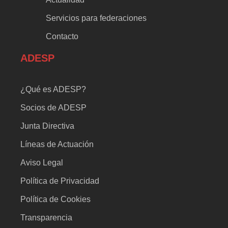
Servicios para federaciones
Contacto
ADESP
¿Qué es ADESP?
Socios de ADESP
Junta Directiva
Líneas de Actuación
Aviso Legal
Política de Privacidad
Política de Cookies
Transparencia