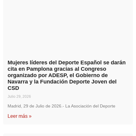
Mujeres líderes del Deporte Español se darán
cita en Pamplona gracias al Congreso
organizado por ADESP, el Gobierno de
Navarra y la Fundación Deporte Joven del
CSD
Julio 29, 2026
Madrid, 29 de Julio de 2026.- La Asociación del Deporte
Leer más »