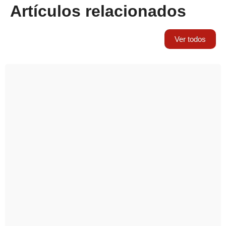
Artículos relacionados
Ver todos