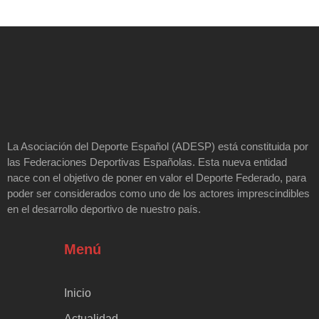
La Asociación del Deporte Español (ADESP) está constituida por
las Federaciones Deportivas Españolas. Esta nueva entidad
nace con el objetivo de poner en valor el Deporte Federado, para
poder ser considerados como uno de los actores imprescindibles
en el desarrollo deportivo de nuestro país.
Menú
Inicio
Actualidad