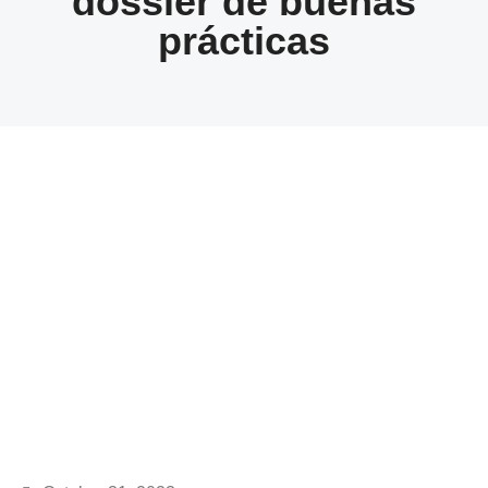
dossier de buenas
prácticas