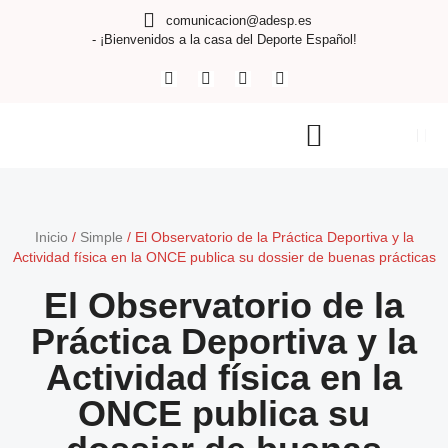
comunicacion@adesp.es
- ¡Bienvenidos a la casa del Deporte Español!
Inicio
/
Simple
/
El Observatorio de la Práctica Deportiva y la
Actividad física en la ONCE publica su dossier de buenas prácticas
El Observatorio de la
Práctica Deportiva y la
Actividad física en la
ONCE publica su