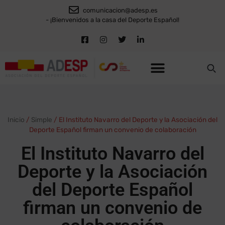
comunicacion@adesp.es
- ¡Bienvenidos a la casa del Deporte Español!
Inicio
/
Simple
/
El Instituto Navarro del Deporte y la Asociación del
Deporte Español firman un convenio de colaboración
El Instituto Navarro del
Deporte y la Asociación
del Deporte Español
firman un convenio de