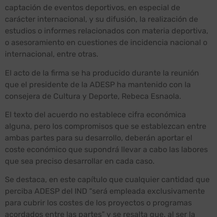
captación de eventos deportivos, en especial de
carácter internacional, y su difusión, la realización de
estudios o informes relacionados con materia deportiva,
o asesoramiento en cuestiones de incidencia nacional o
internacional, entre otras.
El acto de la firma se ha producido durante la reunión
que el presidente de la ADESP ha mantenido con la
consejera de Cultura y Deporte, Rebeca Esnaola.
El texto del acuerdo no establece cifra económica
alguna, pero los compromisos que se establezcan entre
ambas partes para su desarrollo, deberán aportar el
coste económico que supondrá llevar a cabo las labores
que sea preciso desarrollar en cada caso.
Se destaca, en este capítulo que cualquier cantidad que
perciba ADESP del IND “será empleada exclusivamente
para cubrir los costes de los proyectos o programas
acordados entre las partes” y se resalta que, al ser la