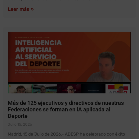
Leer más »
Más de 125 ejecutivos y directivos de nuestras
Federaciones se forman en IA aplicada al
Deporte
Julio 15, 2026
Madrid, 15 de Julio de 2026.- ADESP ha celebrado con éxito