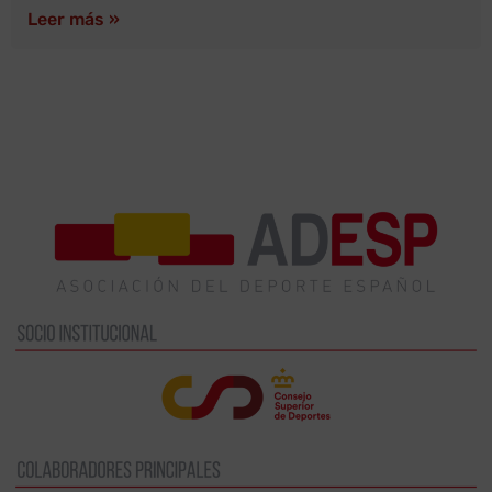
Leer más »