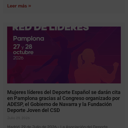
Leer más »
Mujeres líderes del Deporte Español se darán cita
en Pamplona gracias al Congreso organizado por
ADESP, el Gobierno de Navarra y la Fundación
Deporte Joven del CSD
Julio 29, 2026
Madrid, 29 de Julio de 2026.- La Asociación del Deporte