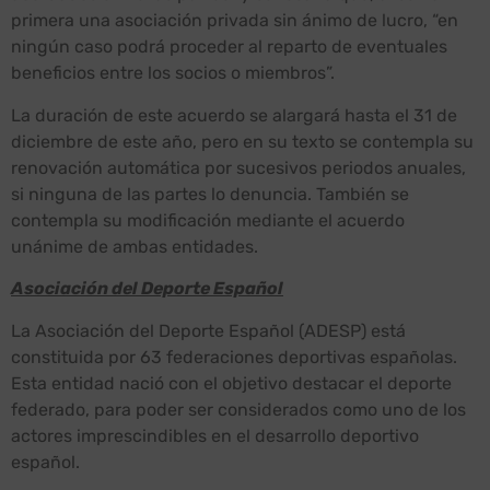
primera una asociación privada sin ánimo de lucro, “en
ningún caso podrá proceder al reparto de eventuales
beneficios entre los socios o miembros”.
La duración de este acuerdo se alargará hasta el 31 de
diciembre de este año, pero en su texto se contempla su
renovación automática por sucesivos periodos anuales,
si ninguna de las partes lo denuncia. También se
contempla su modificación mediante el acuerdo
unánime de ambas entidades.
Asociación del Deporte Español
La Asociación del Deporte Español (ADESP) está
constituida por 63 federaciones deportivas españolas.
Esta entidad nació con el objetivo destacar el deporte
federado, para poder ser considerados como uno de los
actores imprescindibles en el desarrollo deportivo
español.