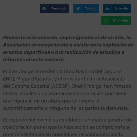
Facebook
Twitter
LinkedIn
WhatsApp
Mediante este acuerdo, cuya vigencia es de un año, la
Asociación se compromete a asistir en la captación de
eventos deportivos o a la realización de estudios e
informes en esta materia
El director gerente del Instituto Navarro del Deporte
(IND), Miguel Pozueta, y el presidente de la Asociación
del Deporte Español (ADESP), José Hidalgo, han firmado
este miércoles un convenio de colaboración que tiene
una vigencia de un año y que se renovará
automáticamente si ninguna de las partes lo denuncia.
El objetivo del mismo es establecer un marco general de
colaboración por el que la Asociación se compromete a
prestar asistencia en cuestiones relacionadas con la