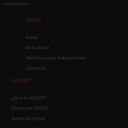
nuestro país.
Menú
Inicio
Actualidad
Servicios para federaciones
Contacto
ADESP
¿Qué es ADESP?
Socios de ADESP
Junta Directiva