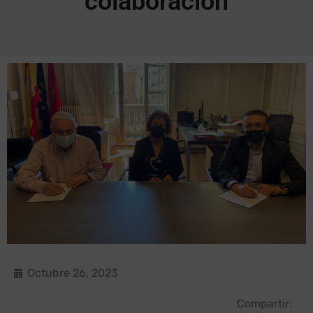
colaboración
Octubre 26, 2023
Compartir: