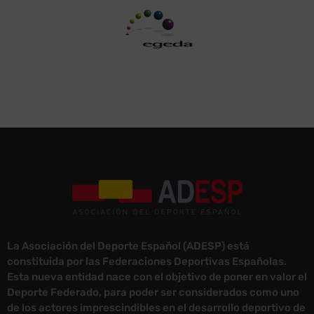
La Asociación del Deporte Español (ADESP) está
constituida por las Federaciones Deportivas Españolas.
Esta nueva entidad nace con el objetivo de poner en valor el
Deporte Federado, para poder ser considerados como uno
de los actores imprescindibles en el desarrollo deportivo de