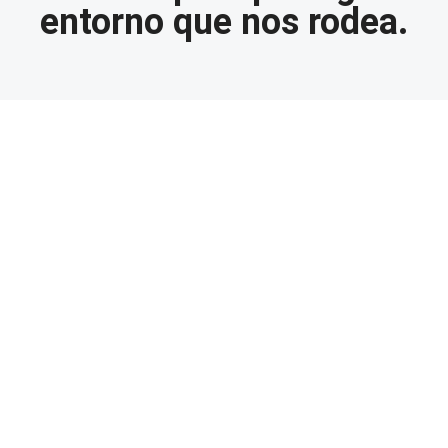
entorno que nos rodea.