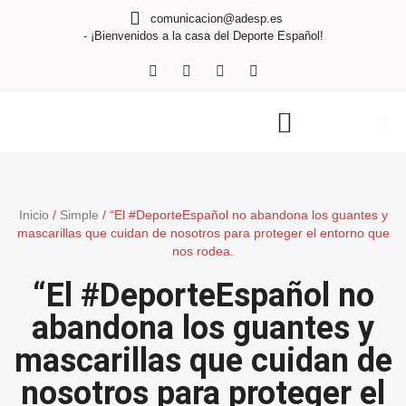
comunicacion@adesp.es
- ¡Bienvenidos a la casa del Deporte Español!
Inicio
/
Simple
/
“El #DeporteEspañol no abandona los guantes y
mascarillas que cuidan de nosotros para proteger el entorno que
nos rodea.
“El #DeporteEspañol no
abandona los guantes y
mascarillas que cuidan de
nosotros para proteger el