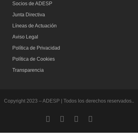
Socios de ADESP
Junta Directiva
Líneas de Actuación
Aviso Legal
Política de Privacidad
Política de Cookies
Transparencia
Copyright 2023 – ADESP | Todos los derechos reservados..