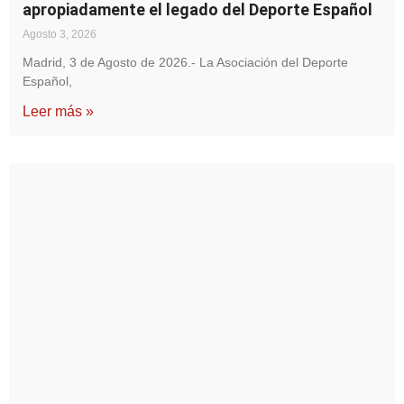
apropiadamente el legado del Deporte Español
Agosto 3, 2026
Madrid, 3 de Agosto de 2026.- La Asociación del Deporte
Español,
Leer más »