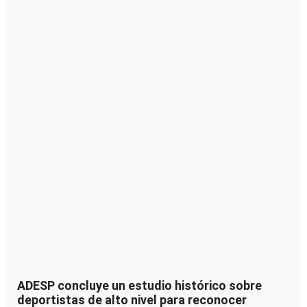
ADESP concluye un estudio histórico sobre
deportistas de alto nivel para reconocer