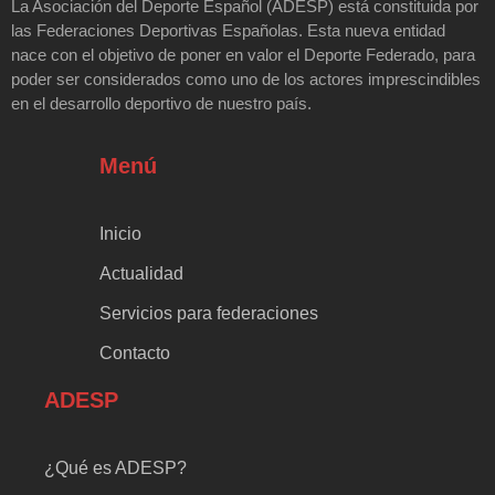
La Asociación del Deporte Español (ADESP) está constituida por
las Federaciones Deportivas Españolas. Esta nueva entidad
nace con el objetivo de poner en valor el Deporte Federado, para
poder ser considerados como uno de los actores imprescindibles
en el desarrollo deportivo de nuestro país.
Menú
Inicio
Actualidad
Servicios para federaciones
Contacto
ADESP
¿Qué es ADESP?