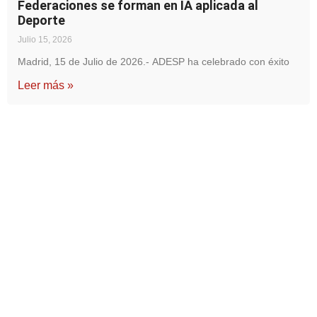
Federaciones se forman en IA aplicada al
Deporte
Julio 15, 2026
Madrid, 15 de Julio de 2026.- ADESP ha celebrado con éxito
Leer más »