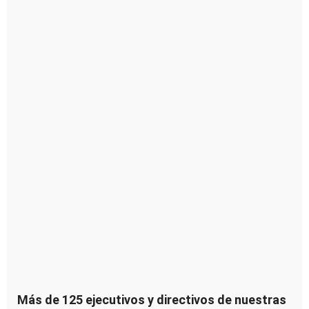
Más de 125 ejecutivos y directivos de nuestras