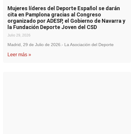
Mujeres líderes del Deporte Español se darán
cita en Pamplona gracias al Congreso
organizado por ADESP, el Gobierno de Navarra y
la Fundación Deporte Joven del CSD
Julio 29, 2026
Madrid, 29 de Julio de 2026.- La Asociación del Deporte
Leer más »