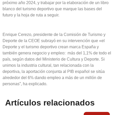
próximo año 2024, y trabajar por la elaboración de un libro
blanco del turismo deportivo que marque las bases del
futuro y la hoja de ruta a seguir.
Enrique Cerezo, presidente de la Comisión de Turismo y
Deporte de la CEOE subrayó en su intervención que «el
Deporte y el turismo deportivo crean marca España y
también genera negocio y empleo: más del 1,1% de todo el
país, según datos del Ministerio de Cultura y Deporte. Si
unimos la industria cultural, tan relacionada con la
deportiva, la aportación conjunta al PIB español se sitúa
alrededor del 6% dando empleo a más de un millón de
personas”, ha explicado.
Artículos relacionados