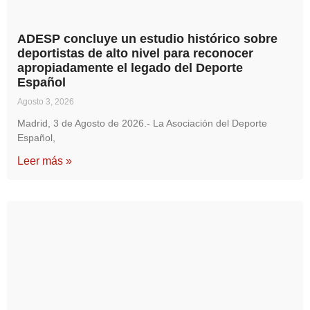
ADESP concluye un estudio histórico sobre
deportistas de alto nivel para reconocer
apropiadamente el legado del Deporte
Español
Agosto 3, 2026
Madrid, 3 de Agosto de 2026.- La Asociación del Deporte
Español,
Leer más »