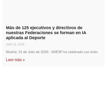
Más de 125 ejecutivos y directivos de
nuestras Federaciones se forman en IA
aplicada al Deporte
Julio 15, 2026
Madrid, 15 de Julio de 2026.- ADESP ha celebrado con éxito
Leer más »