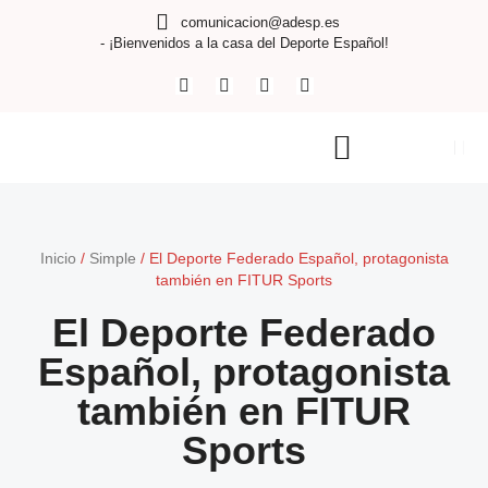
comunicacion@adesp.es
- ¡Bienvenidos a la casa del Deporte Español!
Inicio
/
Simple
/
El Deporte Federado Español, protagonista
también en FITUR Sports
El Deporte Federado
Español, protagonista
también en FITUR
Sports