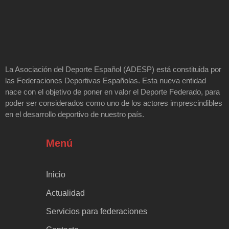
La Asociación del Deporte Español (ADESP) está constituida por
las Federaciones Deportivas Españolas. Esta nueva entidad
nace con el objetivo de poner en valor el Deporte Federado, para
poder ser considerados como uno de los actores imprescindibles
en el desarrollo deportivo de nuestro país.
Menú
Inicio
Actualidad
Servicios para federaciones