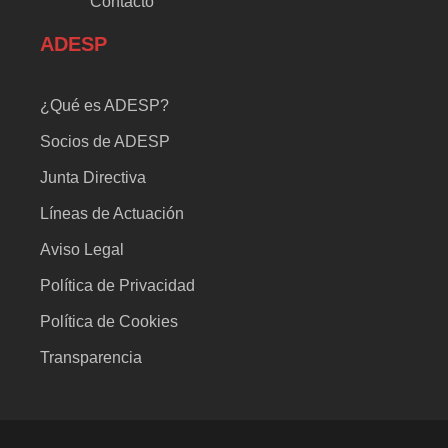
Contacto
ADESP
¿Qué es ADESP?
Socios de ADESP
Junta Directiva
Líneas de Actuación
Aviso Legal
Política de Privacidad
Política de Cookies
Transparencia