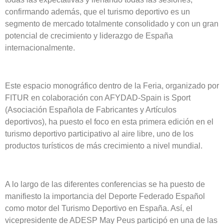
confirmando además, que el turismo deportivo es un
segmento de mercado totalmente consolidado y con un gran
potencial de crecimiento y liderazgo de España
internacionalmente.
Este espacio monográfico dentro de la Feria, organizado por
FITUR en colaboración con AFYDAD-Spain is Sport
(Asociación Española de Fabricantes y Artículos
deportivos), ha puesto el foco en esta primera edición en el
turismo deportivo participativo al aire libre, uno de los
productos turísticos de más crecimiento a nivel mundial.
A lo largo de las diferentes conferencias se ha puesto de
manifiesto la importancia del Deporte Federado Español
como motor del Turismo Deportivo en España. Así, el
vicepresidente de ADESP May Peus participó en una de las