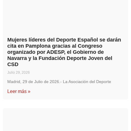
Mujeres líderes del Deporte Español se darán
cita en Pamplona gracias al Congreso
organizado por ADESP, el Gobierno de
Navarra y la Fundación Deporte Joven del
CSD
Julio 29, 2026
Madrid, 29 de Julio de 2026.- La Asociación del Deporte
Leer más »