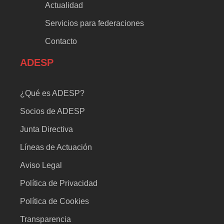
Actualidad
Servicios para federaciones
Contacto
ADESP
¿Qué es ADESP?
Socios de ADESP
Junta Directiva
Líneas de Actuación
Aviso Legal
Política de Privacidad
Política de Cookies
Transparencia