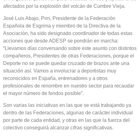
afectados por la explosión del volcán de Cumbre Vieja.
José Luis Abajo, Pirri, Presidente de la Federación
Española de Esgrima y miembro de la Directiva de la
Asociación, ha sido designado coordinador de todas estas
acciones que desde ADESP se pondrán en marcha:
“Llevamos días conversando sobre este asunto con distintos
compañeros, Presidentes de otras Federaciones, porque el
Deporte no se puede quedar cruzado de brazos ante una
situación así. Vamos a involucrar a deportistas muy
reconocidos en España, entrenadores y a otros
profesionales de renombre en nuestro sector para recaudar
el mayor número de fondos posible”.
Son varias las iniciativas en las que se está trabajando ya
dentro de las Federaciones, algunas de carácter individual
por parte de cada entidad, y otras en las que la fuerza del
colectivo conseguirá alcanzar cifras significativas.