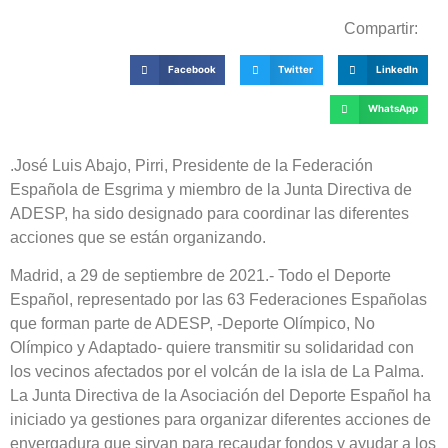
Compartir:
Facebook
Twitter
LinkedIn
WhatsApp
.José Luis Abajo, Pirri, Presidente de la Federación
Española de Esgrima y miembro de la Junta Directiva de
ADESP, ha sido designado para coordinar las diferentes
acciones que se están organizando.
Madrid, a 29 de septiembre de 2021.- Todo el Deporte
Español, representado por las 63 Federaciones Españolas
que forman parte de ADESP, -Deporte Olímpico, No
Olímpico y Adaptado- quiere transmitir su solidaridad con
los vecinos afectados por el volcán de la isla de La Palma.
La Junta Directiva de la Asociación del Deporte Español ha
iniciado ya gestiones para organizar diferentes acciones de
envergadura que sirvan para recaudar fondos y ayudar a los