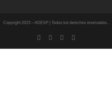
Copyright 2023 – ADESP | Todos los derechos reservados..