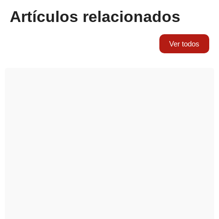
Artículos relacionados
Ver todos