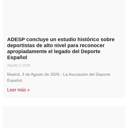
ADESP concluye un estudio histórico sobre
deportistas de alto nivel para reconocer
apropiadamente el legado del Deporte
Español
Agosto 3, 2026
Madrid, 3 de Agosto de 2026.- La Asociación del Deporte
Español,
Leer más »