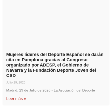
Mujeres líderes del Deporte Español se darán
cita en Pamplona gracias al Congreso
organizado por ADESP, el Gobierno de
Navarra y la Fundación Deporte Joven del
CSD
Julio 29, 2026
Madrid, 29 de Julio de 2026.- La Asociación del Deporte
Leer más »