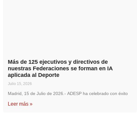
Más de 125 ejecutivos y directivos de
nuestras Federaciones se forman en IA
aplicada al Deporte
Julio 15, 2026
Madrid, 15 de Julio de 2026.- ADESP ha celebrado con éxito
Leer más »