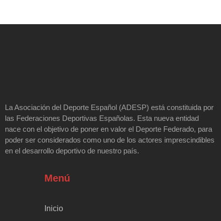
La Asociación del Deporte Español (ADESP) está constituida por
las Federaciones Deportivas Españolas. Esta nueva entidad
nace con el objetivo de poner en valor el Deporte Federado, para
poder ser considerados como uno de los actores imprescindibles
en el desarrollo deportivo de nuestro país.
Menú
Inicio