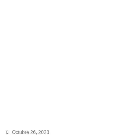
Octubre 26, 2023