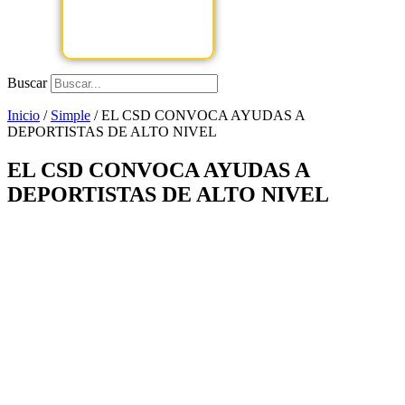
Buscar
Inicio
/
Simple
/
EL CSD CONVOCA AYUDAS A
DEPORTISTAS DE ALTO NIVEL
EL CSD CONVOCA AYUDAS A
DEPORTISTAS DE ALTO NIVEL