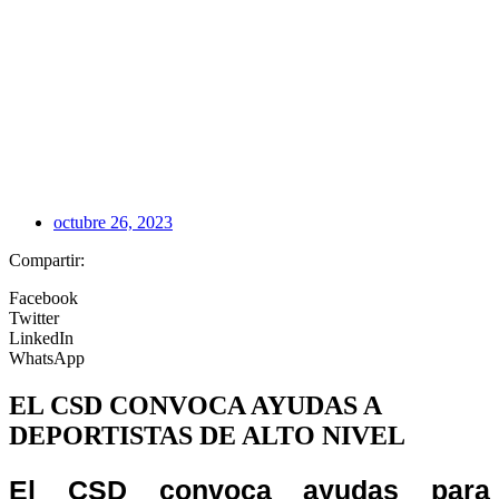
octubre 26, 2023
Compartir:
Facebook
Twitter
LinkedIn
WhatsApp
EL CSD CONVOCA AYUDAS A
DEPORTISTAS DE ALTO NIVEL
El CSD convoca ayudas para 