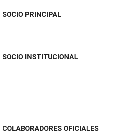
SOCIO PRINCIPAL
SOCIO INSTITUCIONAL
COLABORADORES OFICIALES