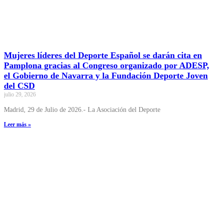
Mujeres líderes del Deporte Español se darán cita en
Pamplona gracias al Congreso organizado por ADESP,
el Gobierno de Navarra y la Fundación Deporte Joven
del CSD
julio 29, 2026
Madrid, 29 de Julio de 2026.- La Asociación del Deporte
Leer más »