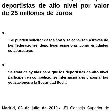
deportistas de alto nivel por valor 
de 25 millones de euros 
 Se pueden solicitar desde hoy y se canalizan a través de 
las federaciones deportivas españolas como entidades 
colaboradoras
Se trata de ayudas para que los deportistas de alto nivel 
participen en competiciones internacionales y abonar las 
cotizaciones a la Seguridad Social
Madrid, 03 de julio de 2019.-  
El Consejo Superior de 