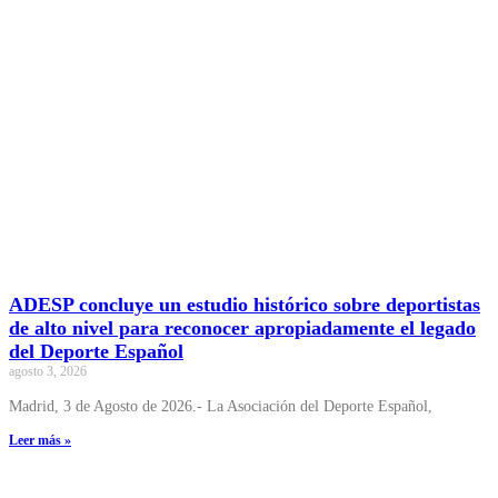
ADESP concluye un estudio histórico sobre deportistas
de alto nivel para reconocer apropiadamente el legado
del Deporte Español
agosto 3, 2026
Madrid, 3 de Agosto de 2026.- La Asociación del Deporte Español,
Leer más »