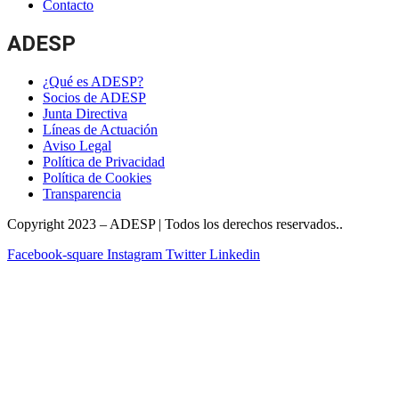
Contacto
ADESP
¿Qué es ADESP?
Socios de ADESP
Junta Directiva
Líneas de Actuación
Aviso Legal
Política de Privacidad
Política de Cookies
Transparencia
Copyright 2023 – ADESP | Todos los derechos reservados..
Facebook-square
Instagram
Twitter
Linkedin