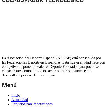
COLABORADOR TECNOLÓGICO
La Asociación del Deporte Español (ADESP) está constituida por
las Federaciones Deportivas Españolas. Esta nueva entidad nace con
el objetivo de poner en valor el Deporte Federado, para poder ser
considerados como uno de los actores imprescindibles en el
desarrollo deportivo de nuestro país.
Menú
Inicio
Actualidad
Servicios para federaciones