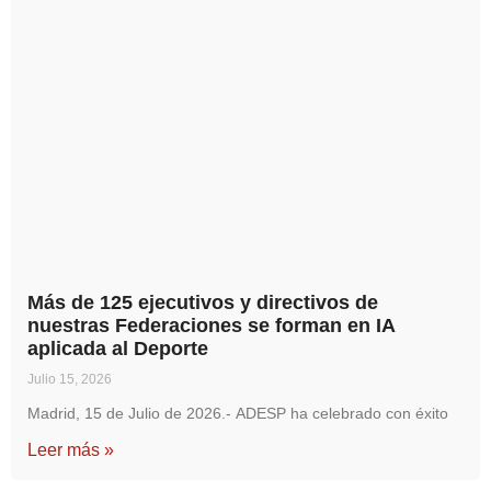
Más de 125 ejecutivos y directivos de
nuestras Federaciones se forman en IA
aplicada al Deporte
Julio 15, 2026
Madrid, 15 de Julio de 2026.- ADESP ha celebrado con éxito
Leer más »