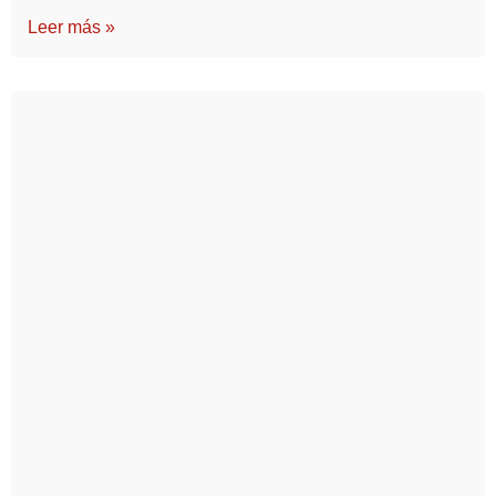
Leer más »