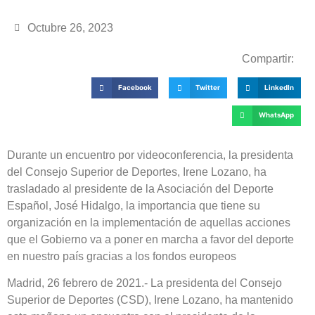
Octubre 26, 2023
Compartir:
Facebook
Twitter
LinkedIn
WhatsApp
Durante un encuentro por videoconferencia, la presidenta
del Consejo Superior de Deportes, Irene Lozano, ha
trasladado al presidente de la Asociación del Deporte
Español, José Hidalgo, la importancia que tiene su
organización en la implementación de aquellas acciones
que el Gobierno va a poner en marcha a favor del deporte
en nuestro país gracias a los fondos europeos
Madrid, 26 febrero de 2021.- La presidenta del Consejo
Superior de Deportes (CSD), Irene Lozano, ha mantenido