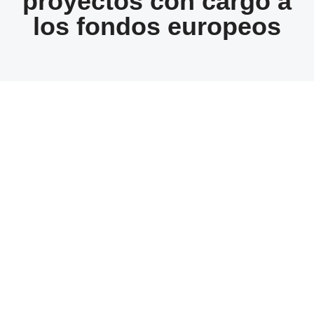
proyectos con cargo a
los fondos europeos