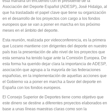
esta mañana un encuentro con el presidente de la
Asociación del Deporte Español (ADESP), José Hidalgo, al
que ha trasladado el papel clave que tiene su organización
en el desarrollo de los proyectos con cargo a los fondos
europeos que se van a poner en marcha en los próximo
meses en el ámbito del deporte.
Esta reunión, realizada por videoconferencia, es la primera
que Lozano mantiene con dirigentes del deporte en nuestro
país tras la presentación de alto nivel de los proyectos que
esta semana ha tenido lugar ante la Comisión Europea. De
esta forma ha querido dejar clara la importancia de ADESP,
asociación que agrupa a la mayoría de las federaciones
españolas, en la implementación de aquellas acciones que
el Gobierno va a poner en marcha a favor del deporte en
España con los fondos europeos.
El Consejo Superior de Deportes tiene como objetivo que
este dinero se destine a diferentes proyectos elaborados en
base a unas líneas maestras claras como son la