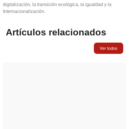
digitalización, la transición ecológica, la igualdad y la
Internacionalización.
Artículos relacionados
Ver todos