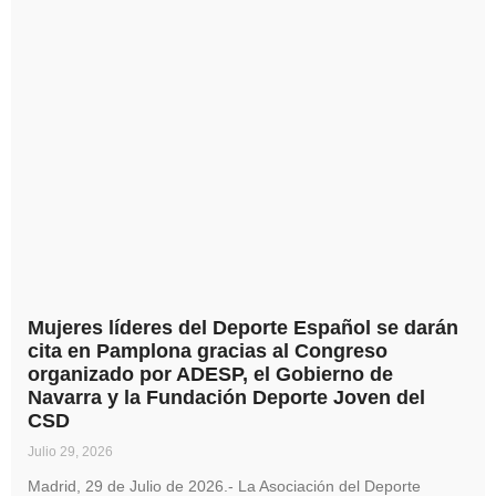
Mujeres líderes del Deporte Español se darán
cita en Pamplona gracias al Congreso
organizado por ADESP, el Gobierno de
Navarra y la Fundación Deporte Joven del
CSD
Julio 29, 2026
Madrid, 29 de Julio de 2026.- La Asociación del Deporte