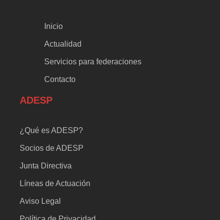
Inicio
Actualidad
Servicios para federaciones
Contacto
ADESP
¿Qué es ADESP?
Socios de ADESP
Junta Directiva
Líneas de Actuación
Aviso Legal
Política de Privacidad