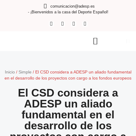
comunicacion@adesp.es
- ¡Bienvenidos a la casa del Deporte Español!
Inicio
/
Simple
/
El CSD considera a ADESP un aliado fundamental
en el desarrollo de los proyectos con cargo a los fondos europeos
El CSD considera a
ADESP un aliado
fundamental en el
desarrollo de los