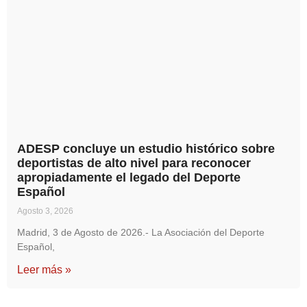
ADESP concluye un estudio histórico sobre
deportistas de alto nivel para reconocer
apropiadamente el legado del Deporte
Español
Agosto 3, 2026
Madrid, 3 de Agosto de 2026.- La Asociación del Deporte
Español,
Leer más »