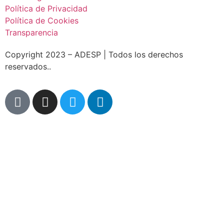
Política de Privacidad
Política de Cookies
Transparencia
Copyright 2023 – ADESP | Todos los derechos
reservados..