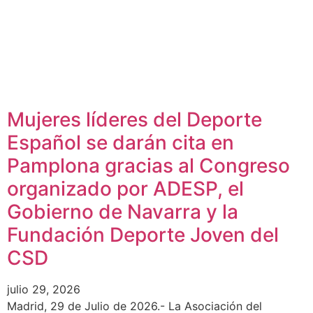
Mujeres líderes del Deporte
Español se darán cita en
Pamplona gracias al Congreso
organizado por ADESP, el
Gobierno de Navarra y la
Fundación Deporte Joven del
CSD
julio 29, 2026
Madrid, 29 de Julio de 2026.- La Asociación del