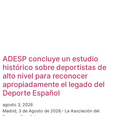
ADESP concluye un estudio
histórico sobre deportistas de
alto nivel para reconocer
apropiadamente el legado del
Deporte Español
agosto 3, 2026
Madrid, 3 de Agosto de 2026.- La Asociación del