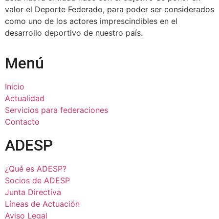
valor el Deporte Federado, para poder ser considerados
como uno de los actores imprescindibles en el
desarrollo deportivo de nuestro país.
Menú
Inicio
Actualidad
Servicios para federaciones
Contacto
ADESP
¿Qué es ADESP?
Socios de ADESP
Junta Directiva
Líneas de Actuación
Aviso Legal