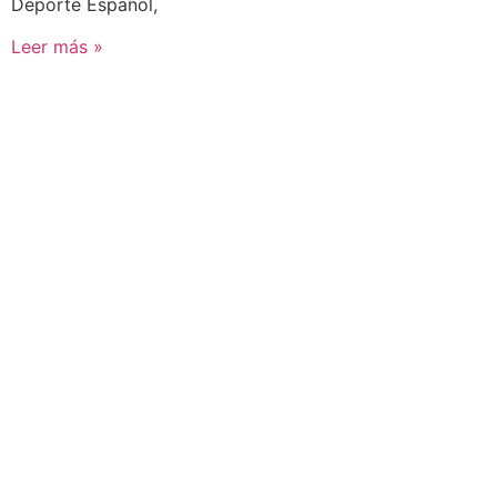
Deporte Español,
Leer más »