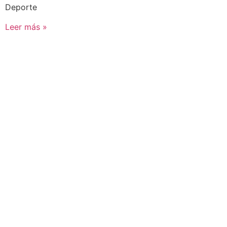
Deporte
Leer más »