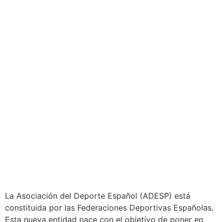
La Asociación del Deporte Español (ADESP) está
constituida por las Federaciones Deportivas Españolas.
Esta nueva entidad nace con el objetivo de poner en