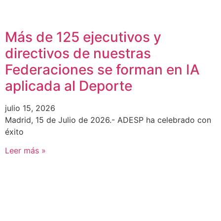
Más de 125 ejecutivos y
directivos de nuestras
Federaciones se forman en IA
aplicada al Deporte
julio 15, 2026
Madrid, 15 de Julio de 2026.- ADESP ha celebrado con
éxito
Leer más »