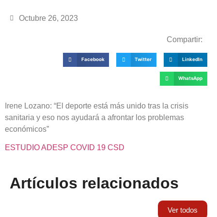
Octubre 26, 2023
Compartir:
Facebook
Twitter
LinkedIn
WhatsApp
Irene Lozano: “El deporte está más unido tras la crisis
sanitaria y eso nos ayudará a afrontar los problemas
económicos”
ESTUDIO ADESP COVID 19 CSD
Artículos relacionados
Ver todos