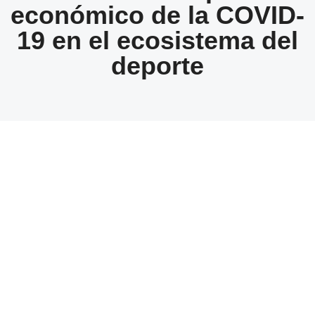
económico de la COVID-
19 en el ecosistema del
deporte