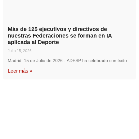
Más de 125 ejecutivos y directivos de
nuestras Federaciones se forman en IA
aplicada al Deporte
Julio 15, 2026
Madrid, 15 de Julio de 2026.- ADESP ha celebrado con éxito
Leer más »