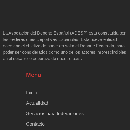
La Asociación del Deporte Español (ADESP) está constituida por
las Federaciones Deportivas Españolas. Esta nueva entidad
nace con el objetivo de poner en valor el Deporte Federado, para
poder ser considerados como uno de los actores imprescindibles
en el desarrollo deportivo de nuestro país.
Menú
Inicio
Actualidad
Servicios para federaciones
Contacto