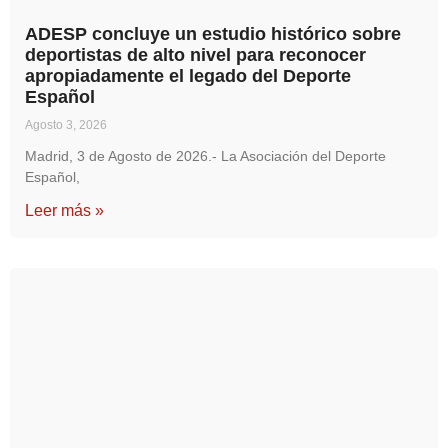
ADESP concluye un estudio histórico sobre
deportistas de alto nivel para reconocer
apropiadamente el legado del Deporte
Español
Agosto 3, 2026
Madrid, 3 de Agosto de 2026.- La Asociación del Deporte
Español,
Leer más »