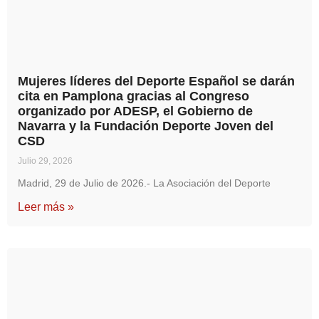
Mujeres líderes del Deporte Español se darán
cita en Pamplona gracias al Congreso
organizado por ADESP, el Gobierno de
Navarra y la Fundación Deporte Joven del
CSD
Julio 29, 2026
Madrid, 29 de Julio de 2026.- La Asociación del Deporte
Leer más »