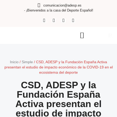
comunicacion@adesp.es
- ¡Bienvenidos a la casa del Deporte Español!
Inicio
/
Simple
/
CSD, ADESP y la Fundación España Activa
presentan el estudio de impacto económico de la COVID-19 en el
ecosistema del deporte
CSD, ADESP y la
Fundación España
Activa presentan el
estudio de impacto