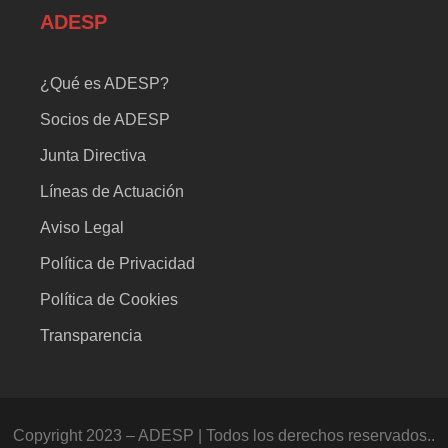
ADESP
¿Qué es ADESP?
Socios de ADESP
Junta Directiva
Líneas de Actuación
Aviso Legal
Política de Privacidad
Política de Cookies
Transparencia
Copyright 2023 – ADESP | Todos los derechos reservados..