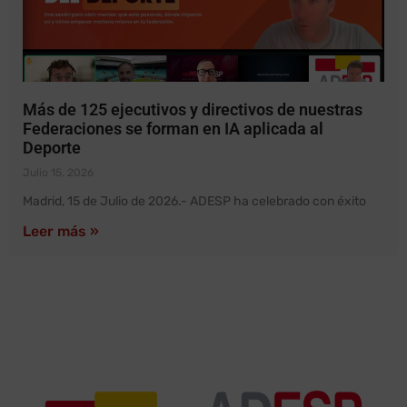
Más de 125 ejecutivos y directivos de nuestras
Federaciones se forman en IA aplicada al
Deporte
Julio 15, 2026
Madrid, 15 de Julio de 2026.- ADESP ha celebrado con éxito
Leer más »