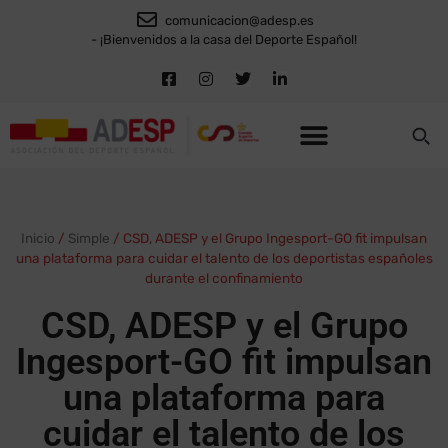
comunicacion@adesp.es
- ¡Bienvenidos a la casa del Deporte Español!
Inicio
/
Simple
/
CSD, ADESP y el Grupo Ingesport-GO fit impulsan
una plataforma para cuidar el talento de los deportistas españoles
durante el confinamiento
CSD, ADESP y el Grupo
Ingesport-GO fit impulsan
una plataforma para
cuidar el talento de los