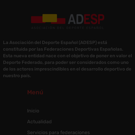
La Asociación del Deporte Español (ADESP) está
constituida por las Federaciones Deportivas Españolas.
Esta nueva entidad nace con el objetivo de poner en valor el
Deporte Federado, para poder ser considerados como uno
de los actores imprescindibles en el desarrollo deportivo de
nuestro país.
Menú
Inicio
Actualidad
Servicios para federaciones