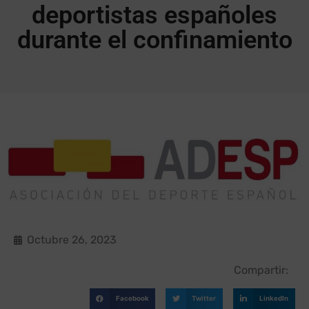
deportistas españoles
durante el confinamiento
Octubre 26, 2023
Compartir:
Facebook
Twitter
LinkedIn