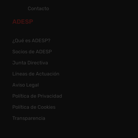
Contacto
ADESP
¿Qué es ADESP?
Socios de ADESP
Junta Directiva
Líneas de Actuación
Aviso Legal
Política de Privacidad
Política de Cookies
Transparencia