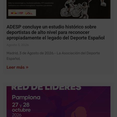
ADESP concluye un estudio histórico sobre
deportistas de alto nivel para reconocer
apropiadamente el legado del Deporte Español
Agosto 3, 2026
Madrid, 3 de Agosto de 2026.- La Asociación del Deporte
Español,
Leer más »