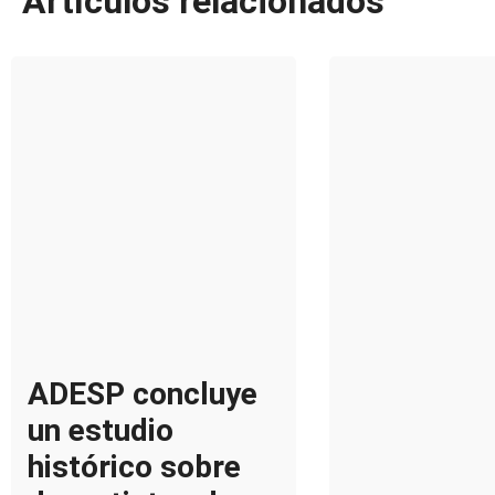
Artículos relacionados
ADESP concluye
un estudio
histórico sobre