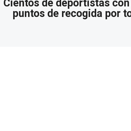
Cientos de deportistas con
puntos de recogida por to