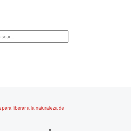
para liberar a la naturaleza de