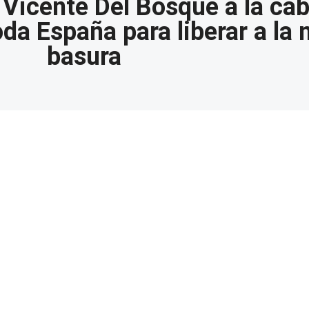
 Vicente Del Bosque a la ca
da España para liberar a la 
basura