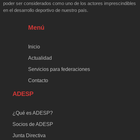
poder ser considerados como uno de los actores imprescindibles
en el desarrollo deportivo de nuestro país.
Menú
Inicio
Actualidad
Servicios para federaciones
Contacto
ADESP
¿Qué es ADESP?
Socios de ADESP
Junta Directiva