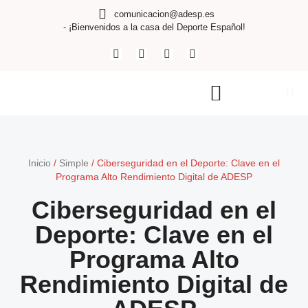
comunicacion@adesp.es
- ¡Bienvenidos a la casa del Deporte Español!
Inicio
/
Simple
/
Ciberseguridad en el Deporte: Clave en el
Programa Alto Rendimiento Digital de ADESP
Ciberseguridad en el
Deporte: Clave en el
Programa Alto
Rendimiento Digital de