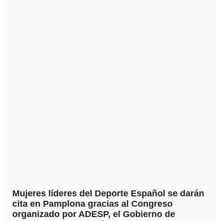
Mujeres líderes del Deporte Español se darán
cita en Pamplona gracias al Congreso
organizado por ADESP, el Gobierno de