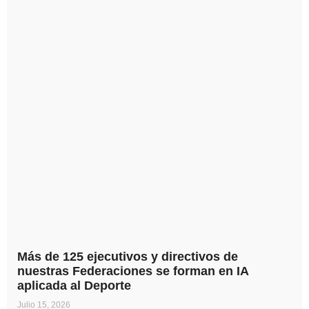
Más de 125 ejecutivos y directivos de
nuestras Federaciones se forman en IA
aplicada al Deporte
Julio 15, 2026