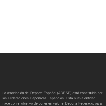
La Asociación del Deporte Español (ADESP) está constituida por
las Federaciones Deportivas Españolas. Esta nueva entidad
nace con el objetivo de poner en valor el Deporte Federado, para