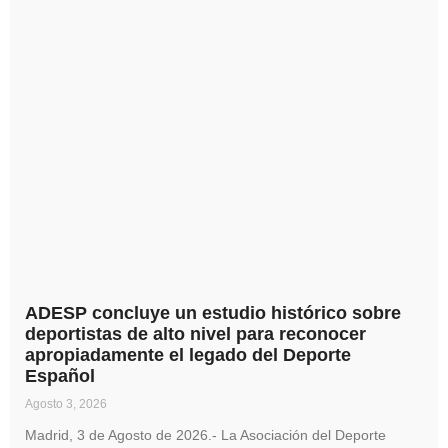
ADESP concluye un estudio histórico sobre
deportistas de alto nivel para reconocer
apropiadamente el legado del Deporte
Español
Agosto 3, 2026
Madrid, 3 de Agosto de 2026.- La Asociación del Deporte