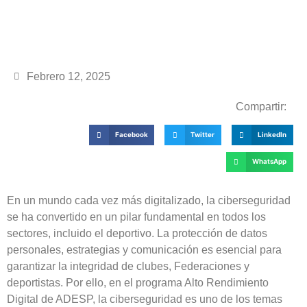
Febrero 12, 2025
Compartir:
Facebook
Twitter
LinkedIn
WhatsApp
En un mundo cada vez más digitalizado, la ciberseguridad
se ha convertido en un pilar fundamental en todos los
sectores, incluido el deportivo. La protección de datos
personales, estrategias y comunicación es esencial para
garantizar la integridad de clubes, Federaciones y
deportistas. Por ello, en el programa Alto Rendimiento
Digital de ADESP, la ciberseguridad es uno de los temas