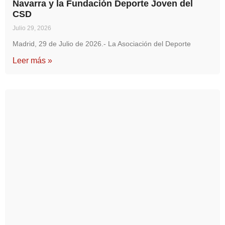
Navarra y la Fundación Deporte Joven del
CSD
Julio 29, 2026
Madrid, 29 de Julio de 2026.- La Asociación del Deporte
Leer más »