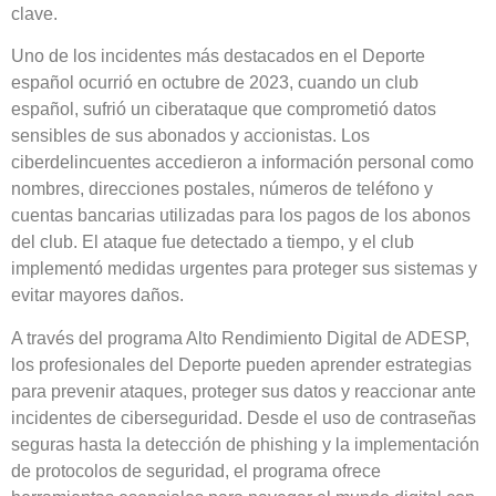
clave.
Uno de los incidentes más destacados en el Deporte
español ocurrió en octubre de 2023, cuando un club
español, sufrió un ciberataque que comprometió datos
sensibles de sus abonados y accionistas. Los
ciberdelincuentes accedieron a información personal como
nombres, direcciones postales, números de teléfono y
cuentas bancarias utilizadas para los pagos de los abonos
del club. El ataque fue detectado a tiempo, y el club
implementó medidas urgentes para proteger sus sistemas y
evitar mayores daños.
A través del programa Alto Rendimiento Digital de ADESP,
los profesionales del Deporte pueden aprender estrategias
para prevenir ataques, proteger sus datos y reaccionar ante
incidentes de ciberseguridad. Desde el uso de contraseñas
seguras hasta la detección de phishing y la implementación
de protocolos de seguridad, el programa ofrece