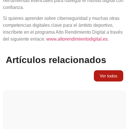
herramientas esenciales para navegar el mundo digital con
confianza.
Si quieres aprender sobre ciberseguridad y muchas otras
competencias digitales clave para el ámbito deportivo,
inscríbete en el programa Alto Rendimiento Digital a través
del siguiente enlace:
www.altorendimientodigital.es
.
Artículos relacionados
Ver todos