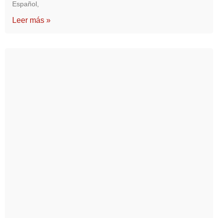
Español,
Leer más »