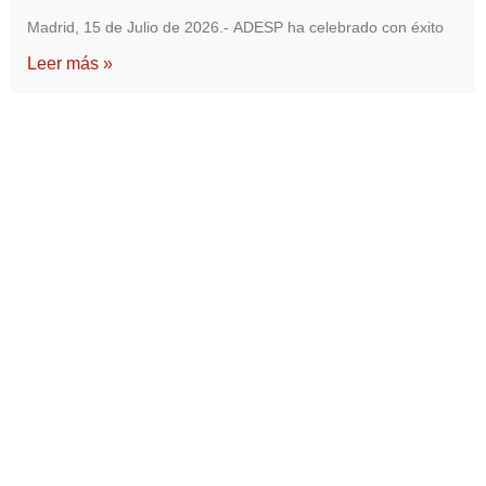
Madrid, 15 de Julio de 2026.- ADESP ha celebrado con éxito
Leer más »