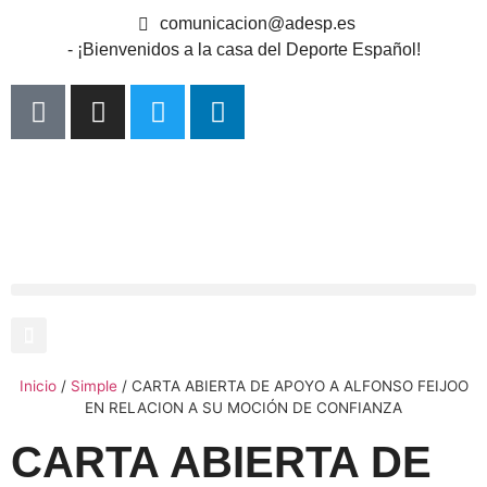
comunicacion@adesp.es
- ¡Bienvenidos a la casa del Deporte Español!
Inicio
/
Simple
/
CARTA ABIERTA DE APOYO A ALFONSO FEIJOO
EN RELACION A SU MOCIÓN DE CONFIANZA
CARTA ABIERTA DE