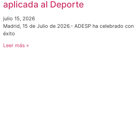
aplicada al Deporte
julio 15, 2026
Madrid, 15 de Julio de 2026.- ADESP ha celebrado con
éxito
Leer más »