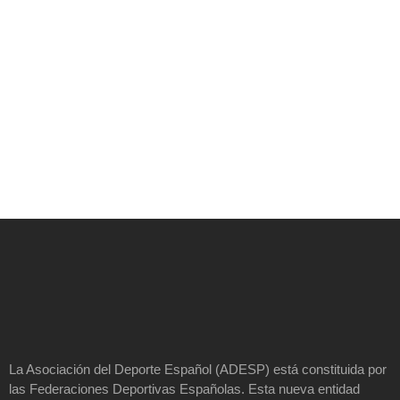
La Asociación del Deporte Español (ADESP) está constituida por
las Federaciones Deportivas Españolas. Esta nueva entidad