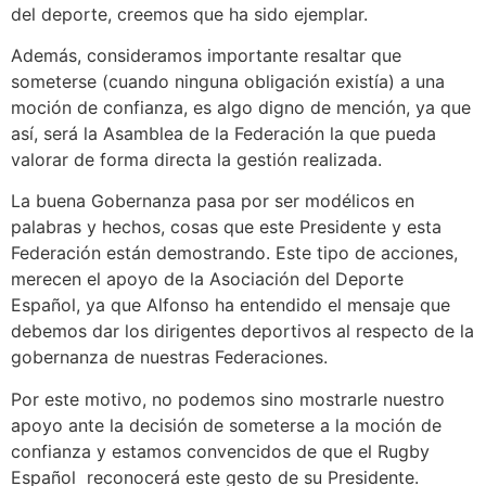
del deporte, creemos que ha sido ejemplar.
Además, consideramos importante resaltar que
someterse (cuando ninguna obligación existía) a una
moción de confianza, es algo digno de mención, ya que
así, será la Asamblea de la Federación la que pueda
valorar de forma directa la gestión realizada.
La buena Gobernanza pasa por ser modélicos en
palabras y hechos, cosas que este Presidente y esta
Federación están demostrando. Este tipo de acciones,
merecen el apoyo de la Asociación del Deporte
Español, ya que Alfonso ha entendido el mensaje que
debemos dar los dirigentes deportivos al respecto de la
gobernanza de nuestras Federaciones.
Por este motivo, no podemos sino mostrarle nuestro
apoyo ante la decisión de someterse a la moción de
confianza y estamos convencidos de que el Rugby
Español reconocerá este gesto de su Presidente.