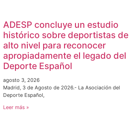
ADESP concluye un estudio
histórico sobre deportistas de
alto nivel para reconocer
apropiadamente el legado del
Deporte Español
agosto 3, 2026
Madrid, 3 de Agosto de 2026.- La Asociación del
Deporte Español,
Leer más »