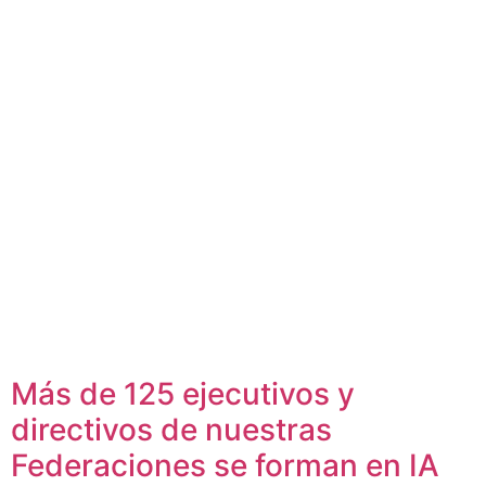
Más de 125 ejecutivos y
directivos de nuestras
Federaciones se forman en IA