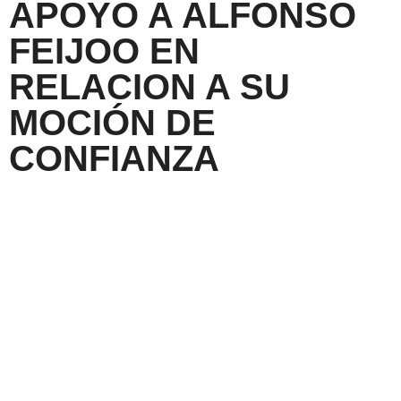
APOYO A ALFONSO
FEIJOO EN
RELACION A SU
MOCIÓN DE
CONFIANZA