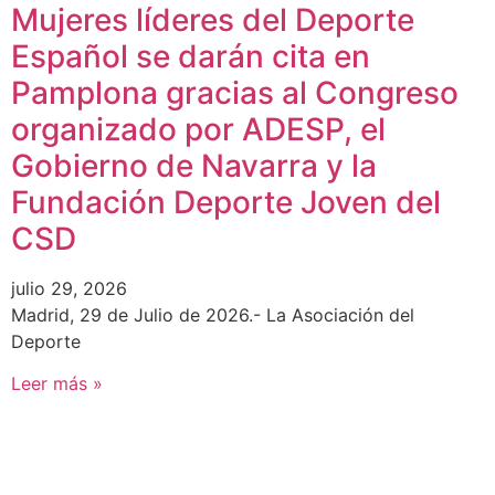
Mujeres líderes del Deporte
Español se darán cita en
Pamplona gracias al Congreso
organizado por ADESP, el
Gobierno de Navarra y la
Fundación Deporte Joven del
CSD
julio 29, 2026
Madrid, 29 de Julio de 2026.- La Asociación del
Deporte
Leer más »