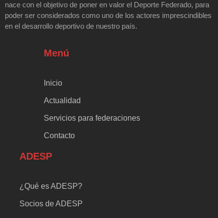
nace con el objetivo de poner en valor el Deporte Federado, para
poder ser considerados como uno de los actores imprescindibles
en el desarrollo deportivo de nuestro país.
Menú
Inicio
Actualidad
Servicios para federaciones
Contacto
ADESP
¿Qué es ADESP?
Socios de ADESP