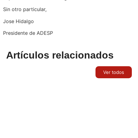
Sin otro particular,
Jose Hidalgo
Presidente de ADESP
Artículos relacionados
Ver todos