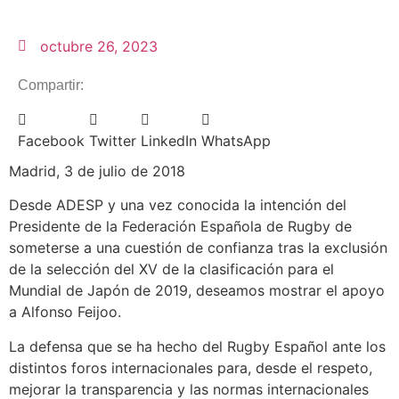
octubre 26, 2023
Compartir:
Facebook
Twitter
LinkedIn
WhatsApp
Madrid, 3 de julio de 2018
Desde ADESP y una vez conocida la intención del
Presidente de la Federación Española de Rugby de
someterse a una cuestión de confianza tras la exclusión
de la selección del XV de la clasificación para el
Mundial de Japón de 2019, deseamos mostrar el apoyo
a Alfonso Feijoo.
La defensa que se ha hecho del Rugby Español ante los
distintos foros internacionales para, desde el respeto,
mejorar la transparencia y las normas internacionales