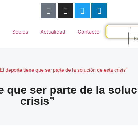
Socios
Actualidad
Contacto
 deporte tiene que ser parte de la solución de esta crisis”
 que ser parte de la soluc
crisis”