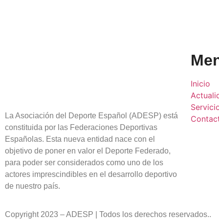
Me
Inicio
Actuali
Servici
La Asociación del Deporte Español (ADESP) está
Contac
constituida por las Federaciones Deportivas
Españolas. Esta nueva entidad nace con el
objetivo de poner en valor el Deporte Federado,
para poder ser considerados como uno de los
actores imprescindibles en el desarrollo deportivo
de nuestro país.
Copyright 2023 – ADESP | Todos los derechos reservados..