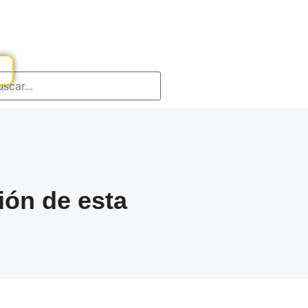
ión de esta