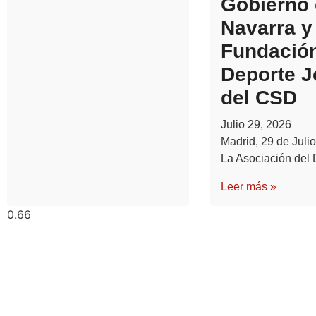
Gobierno
Navarra y 
Fundació
Deporte 
del CSD
Julio 29, 2026
Madrid, 29 de Julio
La Asociación del 
Leer más »