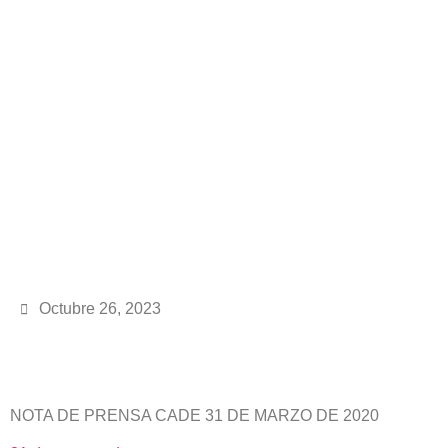
Octubre 26, 2023
NOTA DE PRENSA CADE 31 DE MARZO DE 2020