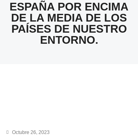
ESPAÑA POR ENCIMA
DE LA MEDIA DE LOS
PAÍSES DE NUESTRO
ENTORNO.
Octubre 26, 2023