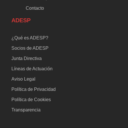
Contacto
ADESP
¿Qué es ADESP?
Socios de ADESP
Junta Directiva
Líneas de Actuación
Aviso Legal
Política de Privacidad
Política de Cookies
Transparencia