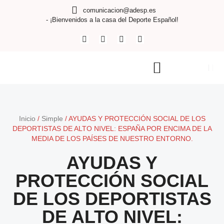
comunicacion@adesp.es
- ¡Bienvenidos a la casa del Deporte Español!
Inicio
/
Simple
/
AYUDAS Y PROTECCIÓN SOCIAL DE LOS
DEPORTISTAS DE ALTO NIVEL: ESPAÑA POR ENCIMA DE LA
MEDIA DE LOS PAÍSES DE NUESTRO ENTORNO.
AYUDAS Y
PROTECCIÓN SOCIAL
DE LOS DEPORTISTAS
DE ALTO NIVEL: