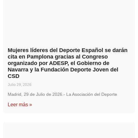
Mujeres líderes del Deporte Español se darán
cita en Pamplona gracias al Congreso
organizado por ADESP, el Gobierno de
Navarra y la Fundación Deporte Joven del
CSD
Julio 29, 2026
Madrid, 29 de Julio de 2026.- La Asociación del Deporte
Leer más »