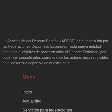
La Asociación del Deporte Español (ADESP) está constituida por
las Federaciones Deportivas Españolas. Esta nueva entidad
nace con el objetivo de poner en valor el Deporte Federado, para
poder ser considerados como uno de los actores imprescindibles
en el desarrollo deportivo de nuestro país.
Menú
Inicio
Actualidad
Servicios para federaciones