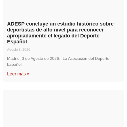
ADESP concluye un estudio histórico sobre
deportistas de alto nivel para reconocer
apropiadamente el legado del Deporte
Español
Agosto 3, 2026
Madrid, 3 de Agosto de 2026.- La Asociación del Deporte
Español,
Leer más »