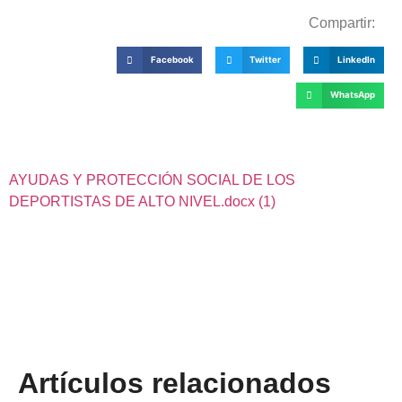
Compartir:
Facebook
Twitter
LinkedIn
WhatsApp
AYUDAS Y PROTECCIÓN SOCIAL DE LOS
DEPORTISTAS DE ALTO NIVEL.docx (1)
Artículos relacionados