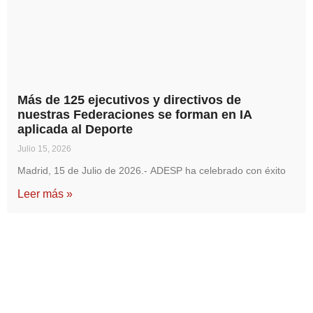
Más de 125 ejecutivos y directivos de
nuestras Federaciones se forman en IA
aplicada al Deporte
Julio 15, 2026
Madrid, 15 de Julio de 2026.- ADESP ha celebrado con éxito
Leer más »