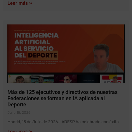
Leer más »
Más de 125 ejecutivos y directivos de nuestras
Federaciones se forman en IA aplicada al
Deporte
Julio 15, 2026
Madrid, 15 de Julio de 2026.- ADESP ha celebrado con éxito
Leer más »