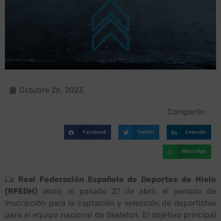
Octubre 26, 2023
Compartir:
Facebook
Twitter
LinkedIn
WhatsApp
La
Real Federación Española de Deportes de Hielo
(RFEDH)
abrió, el pasado 27 de abril, el período de
inscripción para la captación y selección de deportistas
para el equipo nacional de Skeleton. El objetivo principal