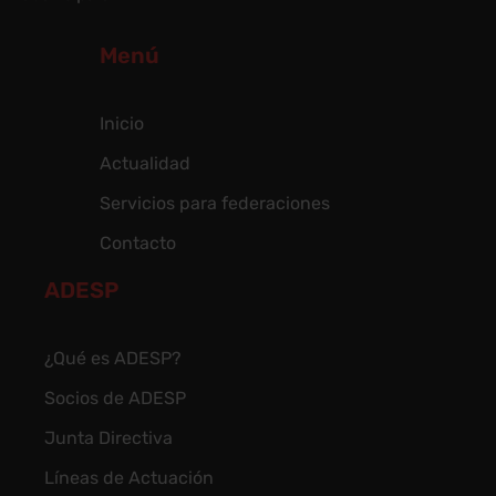
Menú
Inicio
Actualidad
Servicios para federaciones
Contacto
ADESP
¿Qué es ADESP?
Socios de ADESP
Junta Directiva
Líneas de Actuación