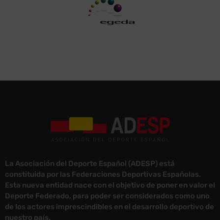
La Asociación del Deporte Español (ADESP) está
constituida por las Federaciones Deportivas Españolas.
Esta nueva entidad nace con el objetivo de poner en valor el
Deporte Federado, para poder ser considerados como uno
de los actores imprescindibles en el desarrollo deportivo de
nuestro país.