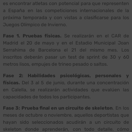
es encontrar atletas con potencial para que representen
a España en las competiciones internacionales de la
próxima temporada y con vistas a clasificarse para los
Juegos Olímpico de Invierno.
Fase 1. Pruebas físicas.
Se realizarán en el CAR de
Madrid el 20 de mayo y en el Estadio Municipal Joan
Serrahima de Barcelona el 21 del mismo mes. Los
inscritos deberán pasar un test de sprint de 30 y 60
metros lisos, empujes de trineo pesado o saltos.
Fase 2: Habilidades psicológicas, personales y
físicas.
Del 3 al 5 de junio, durante una concentración
en Calella, se realizarán actividades que evalúen las
capacidades de todos los participantes.
Fase 3: Prueba final en un circuito de skeleton
. En los
meses de octubre o noviembre, aquellos deportistas que
hayan sido seleccionados acudirán a un circuito de
skeleton donde aprenderán, con todo detalle, cómo