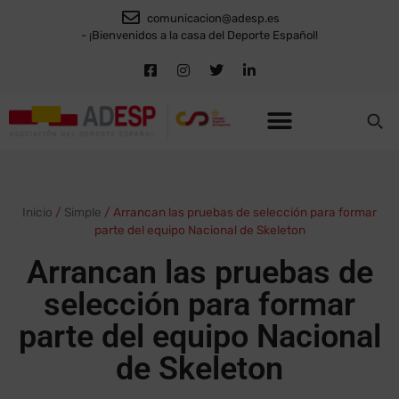
comunicacion@adesp.es
- ¡Bienvenidos a la casa del Deporte Español!
Inicio
/
Simple
/
Arrancan las pruebas de selección para formar
parte del equipo Nacional de Skeleton
Arrancan las pruebas de
selección para formar
parte del equipo Nacional
de Skeleton