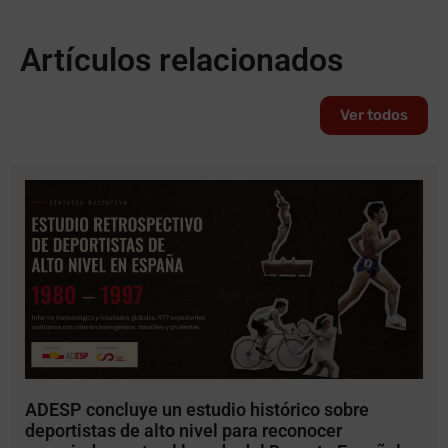
Artículos relacionados
Ver todos
ADESP concluye un estudio histórico sobre
deportistas de alto nivel para reconocer