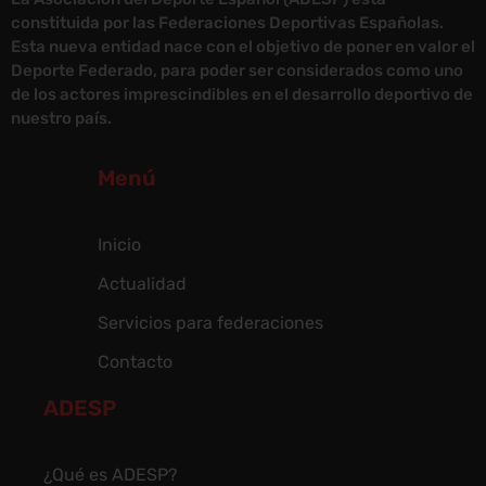
constituida por las Federaciones Deportivas Españolas.
Esta nueva entidad nace con el objetivo de poner en valor el
Deporte Federado, para poder ser considerados como uno
de los actores imprescindibles en el desarrollo deportivo de
nuestro país.
Menú
Inicio
Actualidad
Servicios para federaciones
Contacto
ADESP
¿Qué es ADESP?