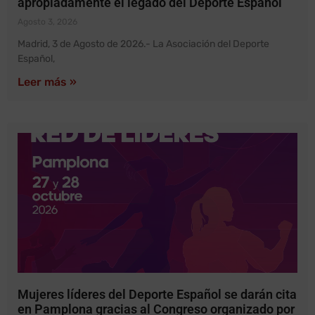
apropiadamente el legado del Deporte Español
Agosto 3, 2026
Madrid, 3 de Agosto de 2026.- La Asociación del Deporte
Español,
Leer más »
Mujeres líderes del Deporte Español se darán cita
en Pamplona gracias al Congreso organizado por