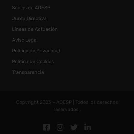
Socios de ADESP
Junta Directiva
Líneas de Actuación
Aviso Legal
Política de Privacidad
Política de Cookies
Transparencia
Copyright 2023 – ADESP | Todos los derechos
reservados..