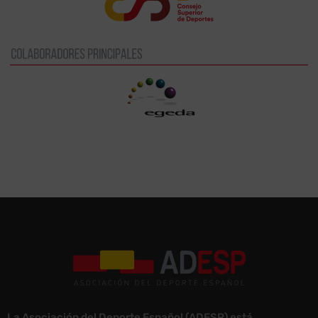
La Asociación del Deporte Español (ADESP) está