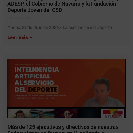
ADESP, el Gobierno de Navarra y la Fundación
Deporte Joven del CSD
Julio 29, 2026
Madrid, 29 de Julio de 2026.- La Asociación del Deporte
Leer más »
Más de 125 ejecutivos y directivos de nuestras