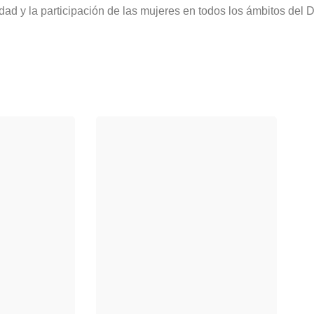
dad y la participación de las mujeres en todos los ámbitos del