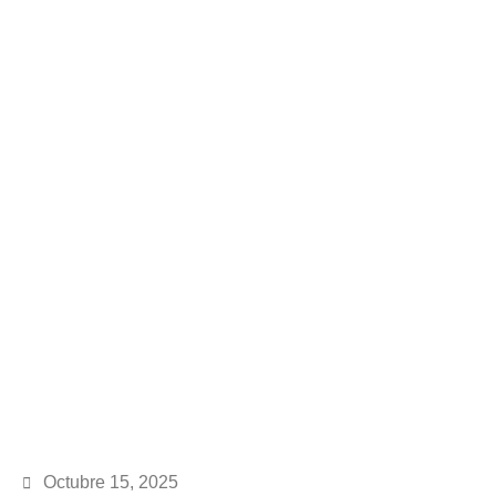
Octubre 15, 2025