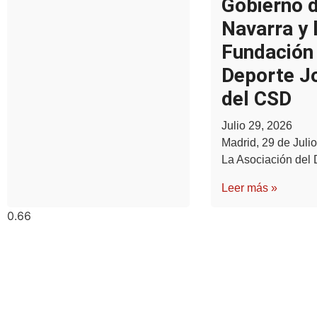
Gobierno 
Navarra y 
Fundación
Deporte J
del CSD
Julio 29, 2026
Madrid, 29 de Julio
La Asociación del 
Leer más »