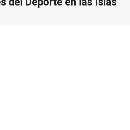
s del Deporte en las Islas