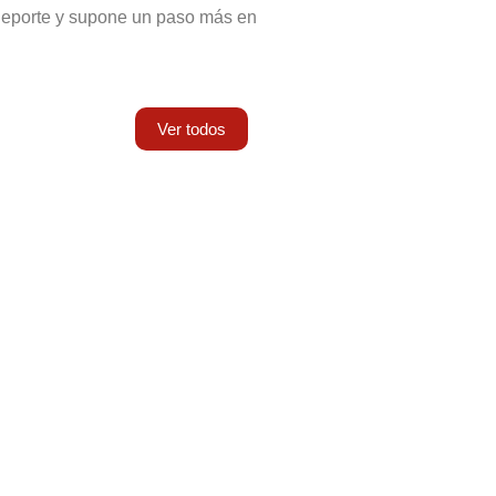
 Deporte y supone un paso más en
Ver todos