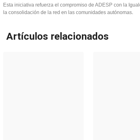
Esta iniciativa refuerza el compromiso de ADESP con la Igual
la consolidación de la red en las comunidades autónomas.
Artículos relacionados