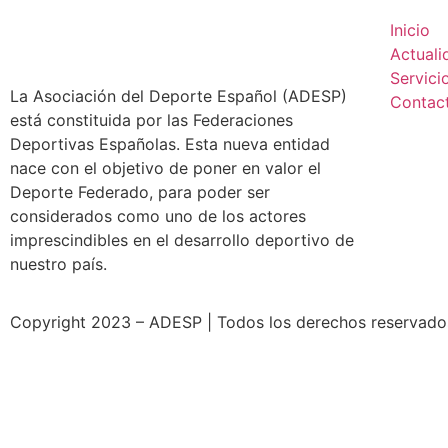
Inicio
Actuali
Servici
La Asociación del Deporte Español (ADESP)
Contac
está constituida por las Federaciones
Deportivas Españolas. Esta nueva entidad
nace con el objetivo de poner en valor el
Deporte Federado, para poder ser
considerados como uno de los actores
imprescindibles en el desarrollo deportivo de
nuestro país.
Copyright 2023 – ADESP | Todos los derechos reservados