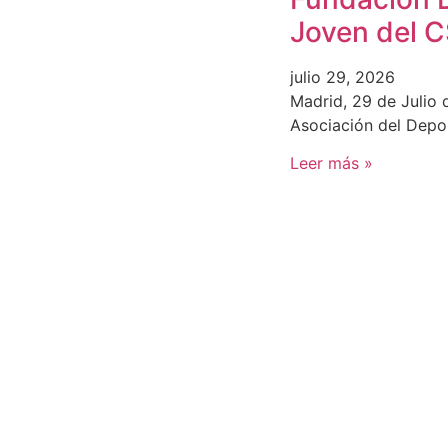
Joven del 
julio 29, 2026
Madrid, 29 de Julio 
Asociación del Depo
Leer más »