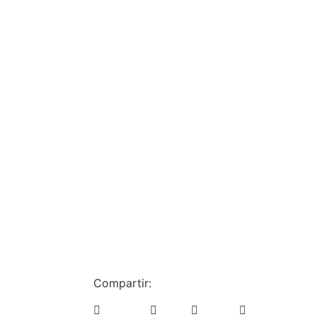
Compartir: