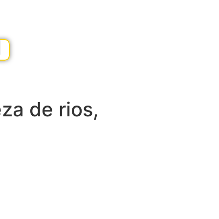
za de rios,