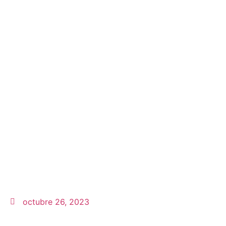
octubre 26, 2023