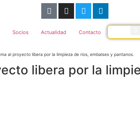
Socios
Actualidad
Contacto
a al proyecto libera por la limpieza de rios, embalses y pantanos.
cto libera por la limpie