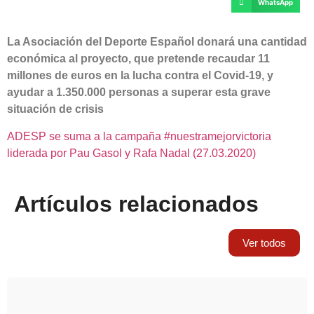
WhatsApp
La Asociación del Deporte Español donará una cantidad
económica al proyecto, que pretende recaudar 11
millones de euros en la lucha contra el Covid-19, y
ayudar a 1.350.000 personas a superar esta grave
situación de crisis
ADESP se suma a la campaña #nuestramejorvictoria
liderada por Pau Gasol y Rafa Nadal (27.03.2020)
Artículos relacionados
Ver todos