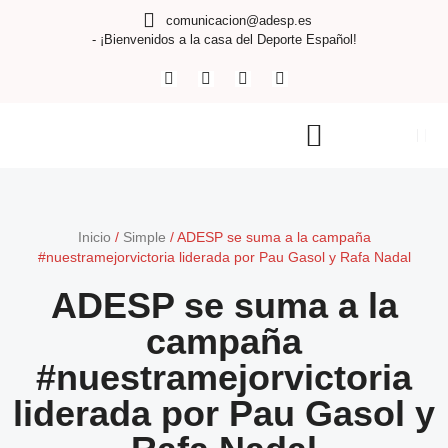
comunicacion@adesp.es
- ¡Bienvenidos a la casa del Deporte Español!
Inicio
/
Simple
/
ADESP se suma a la campaña
#nuestramejorvictoria liderada por Pau Gasol y Rafa Nadal
ADESP se suma a la
campaña
#nuestramejorvictoria
liderada por Pau Gasol y