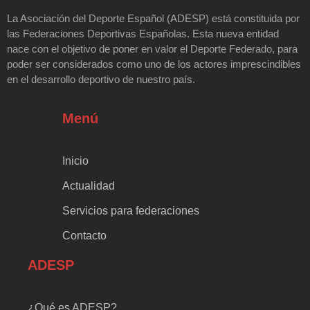
La Asociación del Deporte Español (ADESP) está constituida por
las Federaciones Deportivas Españolas. Esta nueva entidad
nace con el objetivo de poner en valor el Deporte Federado, para
poder ser considerados como uno de los actores imprescindibles
en el desarrollo deportivo de nuestro país.
Menú
Inicio
Actualidad
Servicios para federaciones
Contacto
ADESP
¿Qué es ADESP?