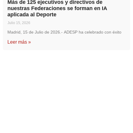
Más de 125 ejecutivos y directivos de
nuestras Federaciones se forman en IA
aplicada al Deporte
Julio 15, 2026
Madrid, 15 de Julio de 2026.- ADESP ha celebrado con éxito
Leer más »