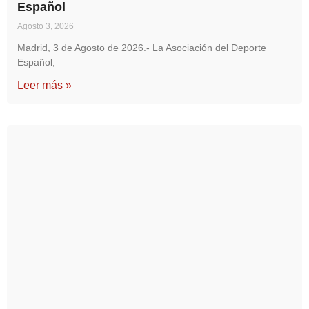
Español
Agosto 3, 2026
Madrid, 3 de Agosto de 2026.- La Asociación del Deporte
Español,
Leer más »