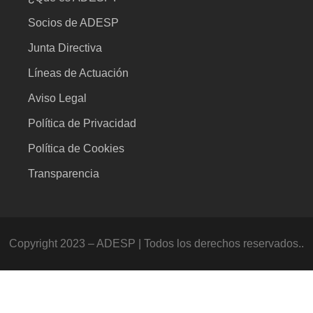
Socios de ADESP
Junta Directiva
Líneas de Actuación
Aviso Legal
Política de Privacidad
Política de Cookies
Transparencia
Copyright 2023 – ADESP | Todos los derechos reservados..