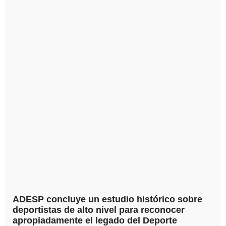
ADESP concluye un estudio histórico sobre
deportistas de alto nivel para reconocer
apropiadamente el legado del Deporte