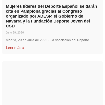
Mujeres líderes del Deporte Español se darán
cita en Pamplona gracias al Congreso
organizado por ADESP, el Gobierno de
Navarra y la Fundación Deporte Joven del
CSD
Julio 29, 2026
Madrid, 29 de Julio de 2026.- La Asociación del Deporte
Leer más »