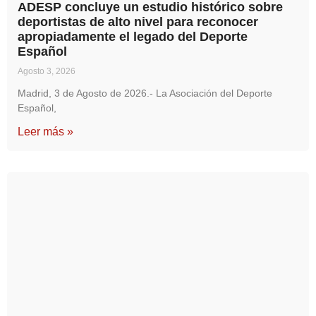
ADESP concluye un estudio histórico sobre
deportistas de alto nivel para reconocer
apropiadamente el legado del Deporte
Español
Agosto 3, 2026
Madrid, 3 de Agosto de 2026.- La Asociación del Deporte
Español,
Leer más »