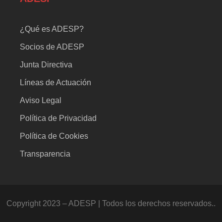
¿Qué es ADESP?
Socios de ADESP
Junta Directiva
Líneas de Actuación
Aviso Legal
Política de Privacidad
Política de Cookies
Transparencia
Copyright 2023 – ADESP | Todos los derechos reservados..