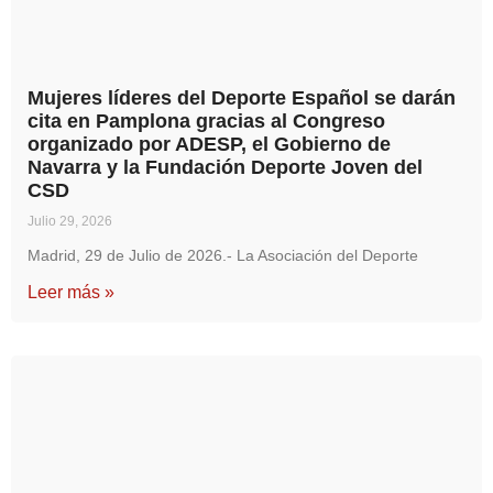
Mujeres líderes del Deporte Español se darán
cita en Pamplona gracias al Congreso
organizado por ADESP, el Gobierno de
Navarra y la Fundación Deporte Joven del
CSD
Julio 29, 2026
Madrid, 29 de Julio de 2026.- La Asociación del Deporte
Leer más »