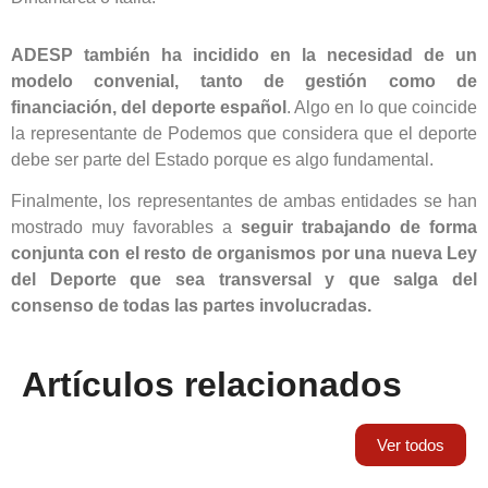
ADESP también ha incidido en la necesidad de un
modelo convenial, tanto de gestión como de
financiación, del deporte español
. Algo en lo que coincide
la representante de Podemos que considera que el deporte
debe ser parte del Estado porque es algo fundamental.
Finalmente, los representantes de ambas entidades se han
mostrado muy favorables a
seguir trabajando de forma
conjunta con el resto de organismos por una nueva Ley
del Deporte que sea transversal y que salga del
consenso de todas las partes involucradas.
Artículos relacionados
Ver todos