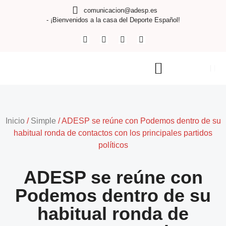
comunicacion@adesp.es
- ¡Bienvenidos a la casa del Deporte Español!
Inicio
/
Simple
/
ADESP se reúne con Podemos dentro de su
habitual ronda de contactos con los principales partidos
políticos
ADESP se reúne con
Podemos dentro de su
habitual ronda de