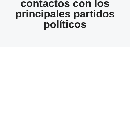
contactos con los
principales partidos
políticos