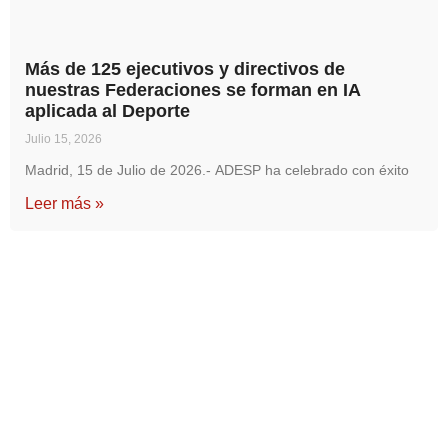
Más de 125 ejecutivos y directivos de
nuestras Federaciones se forman en IA
aplicada al Deporte
Julio 15, 2026
Madrid, 15 de Julio de 2026.- ADESP ha celebrado con éxito
Leer más »