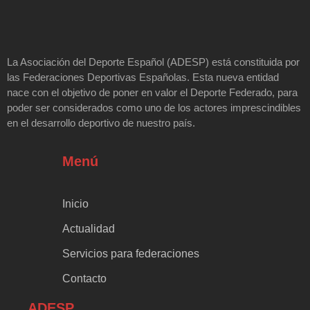
La Asociación del Deporte Español (ADESP) está constituida por
las Federaciones Deportivas Españolas. Esta nueva entidad
nace con el objetivo de poner en valor el Deporte Federado, para
poder ser considerados como uno de los actores imprescindibles
en el desarrollo deportivo de nuestro país.
Menú
Inicio
Actualidad
Servicios para federaciones
Contacto
ADESP