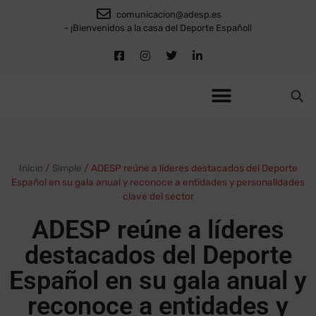
comunicacion@adesp.es
- ¡Bienvenidos a la casa del Deporte Español!
Inicio
/
Simple
/
ADESP reúne a líderes destacados del Deporte
Español en su gala anual y reconoce a entidades y personalidades
clave del sector
ADESP reúne a líderes
destacados del Deporte
Español en su gala anual y
reconoce a entidades y