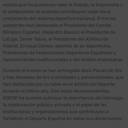
velada que ha puesto en valor el trabajo, la trayectoria y
el compromiso de quienes contribuyen cada día al
crecimiento del sistema deportivo nacional. Entre los
asistentes han destacado el Presidente del Comité
Olímpico Español, Alejandro Blanco; el Presidente de
LaLiga, Javier Tebas; el Presidente del Atlético de
Madrid, Enrique Cerezo, además de ex deportistas,
Presidentes de Federaciones Deportivas Españolas y
representantes institucionales y del ámbito empresarial.
Durante el evento se han entregado doce Placas de Oro
y tres Medallas de Oro a entidades y personalidades que
han destacado por su labor en el ámbito del Deporte
durante el último año. Con estos reconocimientos,
ADESP ha querido subrayar la importancia del liderazgo,
la colaboración público-privada y el papel de las
instituciones y organizaciones que contribuyen a
fortalecer el Deporte Español en todas sus dimensiones.