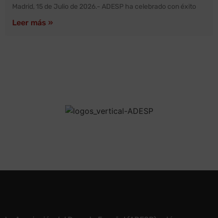
Madrid, 15 de Julio de 2026.- ADESP ha celebrado con éxito
Leer más »