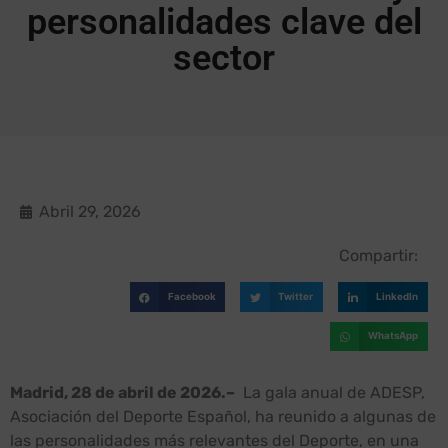
personalidades clave del
sector
Abril 29, 2026
Compartir:
Facebook
Twitter
LinkedIn
WhatsApp
Madrid, 28 de abril de 2026.–
La gala anual de ADESP,
Asociación del Deporte Español, ha reunido a algunas de
las personalidades más relevantes del Deporte, en una