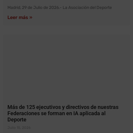
Madrid, 29 de Julio de 2026.- La Asociación del Deporte
Leer más »
Más de 125 ejecutivos y directivos de nuestras
Federaciones se forman en IA aplicada al
Deporte
Julio 15, 2026