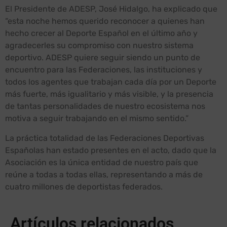
El Presidente de ADESP, José Hidalgo, ha explicado que
“esta noche hemos querido reconocer a quienes han
hecho crecer al Deporte Español en el último año y
agradecerles su compromiso con nuestro sistema
deportivo. ADESP quiere seguir siendo un punto de
encuentro para las Federaciones, las instituciones y
todos los agentes que trabajan cada día por un Deporte
más fuerte, más igualitario y más visible, y la presencia
de tantas personalidades de nuestro ecosistema nos
motiva a seguir trabajando en el mismo sentido.”
La práctica totalidad de las Federaciones Deportivas
Españolas han estado presentes en el acto, dado que la
Asociación es la única entidad de nuestro país que
reúne a todas a todas ellas, representando a más de
cuatro millones de deportistas federados.
Artículos relacionados