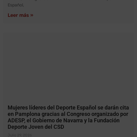
Español,
Leer más »
Mujeres líderes del Deporte Español se darán cita
en Pamplona gracias al Congreso organizado por
ADESP, el Gobierno de Navarra y la Fundación
Deporte Joven del CSD
Julio 29, 2026