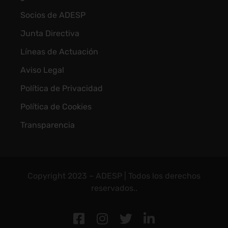
Socios de ADESP
Junta Directiva
Líneas de Actuación
Aviso Legal
Política de Privacidad
Política de Cookies
Transparencia
Copyright 2023 – ADESP | Todos los derechos
reservados..