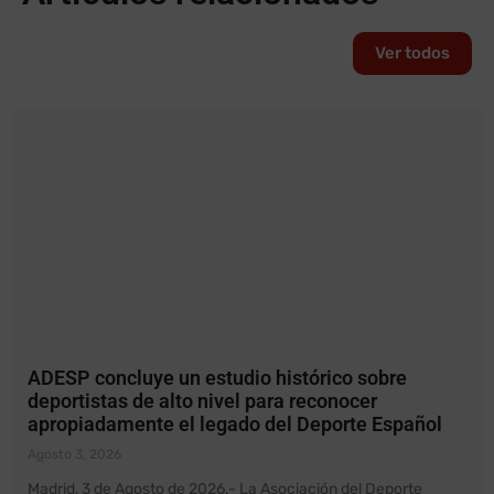
Ver todos
ADESP concluye un estudio histórico sobre
deportistas de alto nivel para reconocer
apropiadamente el legado del Deporte Español
Agosto 3, 2026
Madrid, 3 de Agosto de 2026.- La Asociación del Deporte