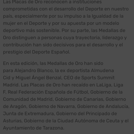
Las Placas de Oro reconocen a instituciones
comprometidas con el desarrollo del Deporte en nuestro
país, especialmente por su impulso a la Igualdad de la
mujer en el Deporte y por su apuesta por un modelo
deportivo más sostenible. Por su parte, las Medallas de
Oro distinguen a personas cuya trayectoria, liderazgo y
contribución han sido decisivos para el desarrollo y el
prestigio del Deporte Español.
En esta edición, las Medallas de Oro han sido
para Alejandro Blanco, la ex deportista Almudena
Cid y Miguel Ángel Benzal, CEO de Sports Summit
Madrid. Las Placas de Oro han recaído en LaLiga, Liga
F, Real Federación Española de Fútbol, Gobierno de la
Comunidad de Madrid, Gobierno de Canarias, Gobierno
de Aragón, Gobierno de Navarra, Gobierno de Andalucía,
Junta de Extremadura, Gobierno del Principado de
Asturias, Gobierno de la Ciudad Autónoma de Ceuta y el
Ayuntamiento de Tarazona.