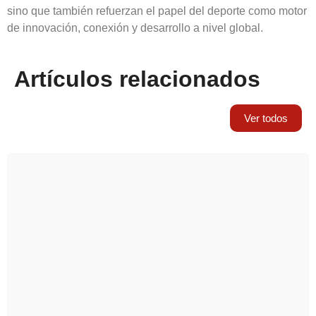
sino que también refuerzan el papel del deporte como motor
de innovación, conexión y desarrollo a nivel global.
Artículos relacionados
Ver todos