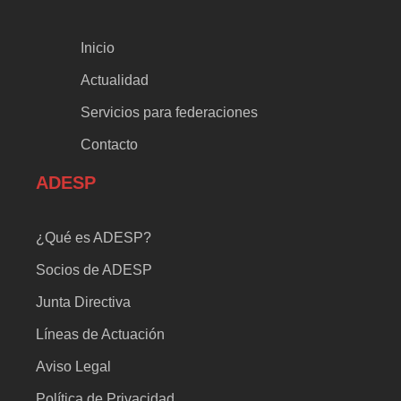
Inicio
Actualidad
Servicios para federaciones
Contacto
ADESP
¿Qué es ADESP?
Socios de ADESP
Junta Directiva
Líneas de Actuación
Aviso Legal
Política de Privacidad