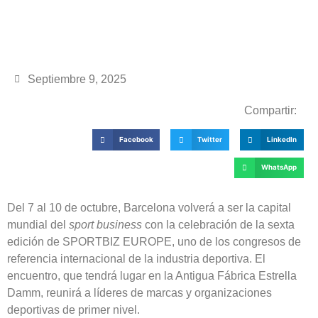
Septiembre 9, 2025
Compartir:
Facebook
Twitter
LinkedIn
WhatsApp
Del 7 al 10 de octubre, Barcelona volverá a ser la capital
mundial del
sport business
con la celebración de la sexta
edición de SPORTBIZ EUROPE, uno de los congresos de
referencia internacional de la industria deportiva. El
encuentro, que tendrá lugar en la Antigua Fábrica Estrella
Damm, reunirá a líderes de marcas y organizaciones
deportivas de primer nivel.