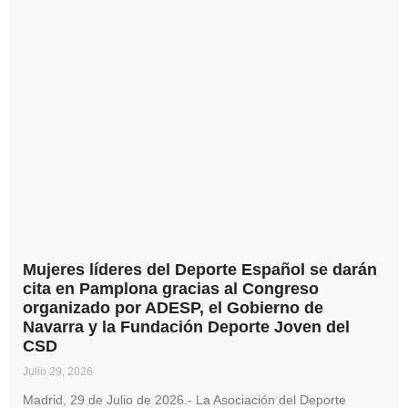
Mujeres líderes del Deporte Español se darán
cita en Pamplona gracias al Congreso
organizado por ADESP, el Gobierno de
Navarra y la Fundación Deporte Joven del
CSD
Julio 29, 2026
Madrid, 29 de Julio de 2026.- La Asociación del Deporte