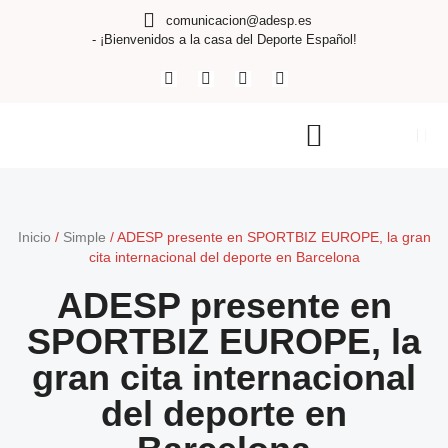
comunicacion@adesp.es
- ¡Bienvenidos a la casa del Deporte Español!
Inicio
/
Simple
/
ADESP presente en SPORTBIZ EUROPE, la gran
cita internacional del deporte en Barcelona
ADESP presente en
SPORTBIZ EUROPE, la
gran cita internacional
del deporte en