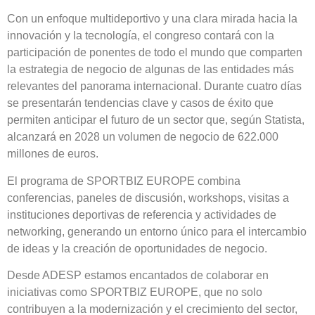
Con un enfoque multideportivo y una clara mirada hacia la
innovación y la tecnología, el congreso contará con la
participación de ponentes de todo el mundo que comparten
la estrategia de negocio de algunas de las entidades más
relevantes del panorama internacional. Durante cuatro días
se presentarán tendencias clave y casos de éxito que
permiten anticipar el futuro de un sector que, según Statista,
alcanzará en 2028 un volumen de negocio de 622.000
millones de euros.
El programa de SPORTBIZ EUROPE combina
conferencias, paneles de discusión, workshops, visitas a
instituciones deportivas de referencia y actividades de
networking, generando un entorno único para el intercambio
de ideas y la creación de oportunidades de negocio.
Desde ADESP estamos encantados de colaborar en
iniciativas como SPORTBIZ EUROPE, que no solo
contribuyen a la modernización y el crecimiento del sector,