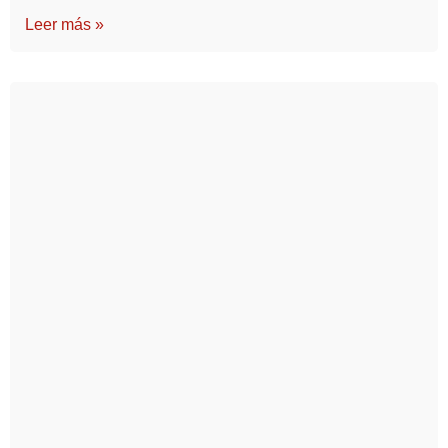
Leer más »