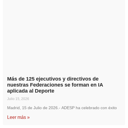
Más de 125 ejecutivos y directivos de
nuestras Federaciones se forman en IA
aplicada al Deporte
Julio 15, 2026
Madrid, 15 de Julio de 2026.- ADESP ha celebrado con éxito
Leer más »