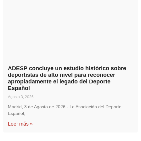
ADESP concluye un estudio histórico sobre
deportistas de alto nivel para reconocer
apropiadamente el legado del Deporte
Español
Agosto 3, 2026
Madrid, 3 de Agosto de 2026.- La Asociación del Deporte
Español,
Leer más »