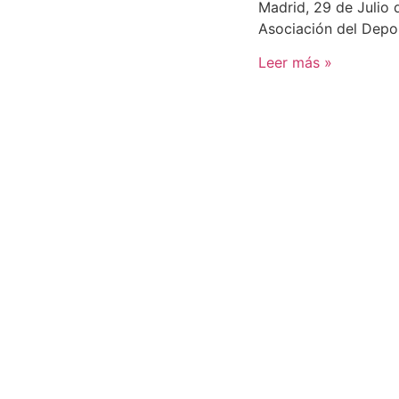
Madrid, 29 de Julio 
Asociación del Depo
Leer más »