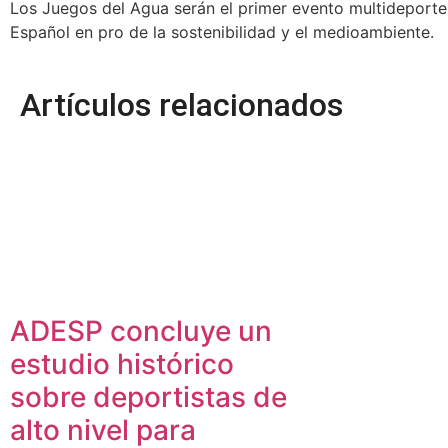
Los Juegos del Agua serán el primer evento multideporte 
Español en pro de la sostenibilidad y el medioambiente.
Artículos relacionados
ADESP concluye un
estudio histórico
sobre deportistas de
alto nivel para