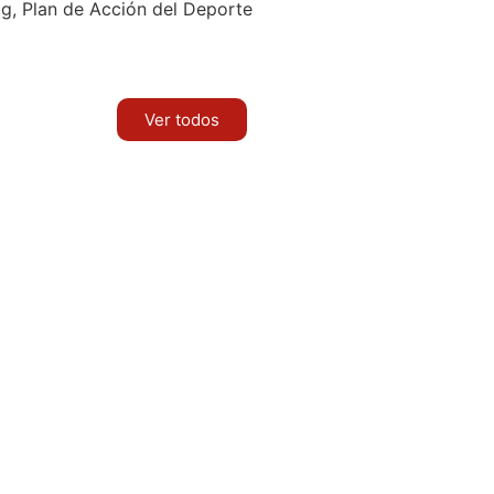
ag, Plan de Acción del Deporte
Ver todos