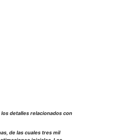
los detalles relacionados con
s, de las cuales tres mil