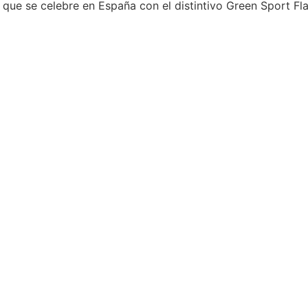
que se celebre en España con el distintivo Green Sport Fl