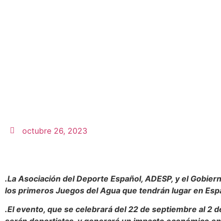
octubre 26, 2023
.La Asociación del Deporte Español, ADESP, y el Gobier
los primeros Juegos del Agua que tendrán lugar en Esp
.El evento, que se celebrará del 22 de septiembre al 2 d