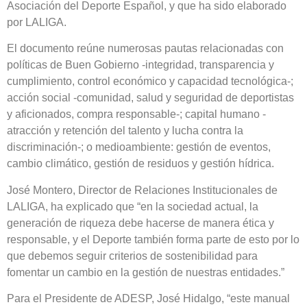
Asociación del Deporte Español, y que ha sido elaborado
por LALIGA.
El documento reúne numerosas pautas relacionadas con
políticas de Buen Gobierno -integridad, transparencia y
cumplimiento, control económico y capacidad tecnológica-;
acción social -comunidad, salud y seguridad de deportistas
y aficionados, compra responsable-; capital humano -
atracción y retención del talento y lucha contra la
discriminación-; o medioambiente: gestión de eventos,
cambio climático, gestión de residuos y gestión hídrica.
José Montero, Director de Relaciones Institucionales de
LALIGA, ha explicado que “en la sociedad actual, la
generación de riqueza debe hacerse de manera ética y
responsable, y el Deporte también forma parte de esto por lo
que debemos seguir criterios de sostenibilidad para
fomentar un cambio en la gestión de nuestras entidades.”
Para el Presidente de ADESP, José Hidalgo, “este manual