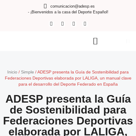
comunicacion@adesp.es
- ¡Bienvenidos a la casa del Deporte Español!
Inicio
/
Simple
/
ADESP presenta la Guía de Sostenibilidad para
Federaciones Deportivas elaborada por LALIGA, un manual clave
para el desarrollo del Deporte Federado en España
ADESP presenta la Guía
de Sostenibilidad para
Federaciones Deportivas
elaborada por LALIGA,