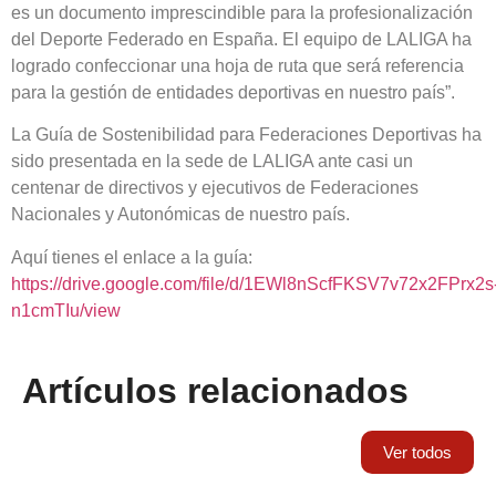
es un documento imprescindible para la profesionalización
del Deporte Federado en España. El equipo de LALIGA ha
logrado confeccionar una hoja de ruta que será referencia
para la gestión de entidades deportivas en nuestro país”.
La Guía de Sostenibilidad para Federaciones Deportivas ha
sido presentada en la sede de LALIGA ante casi un
centenar de directivos y ejecutivos de Federaciones
Nacionales y Autonómicas de nuestro país.
Aquí tienes el enlace a la guía:
https://drive.google.com/file/d/1EWl8nScfFKSV7v72x2FPrx2s
n1cmTIu/view
Artículos relacionados
Ver todos