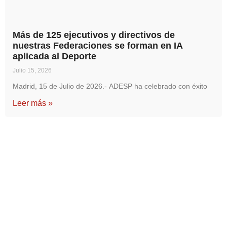
Más de 125 ejecutivos y directivos de
nuestras Federaciones se forman en IA
aplicada al Deporte
Julio 15, 2026
Madrid, 15 de Julio de 2026.- ADESP ha celebrado con éxito
Leer más »