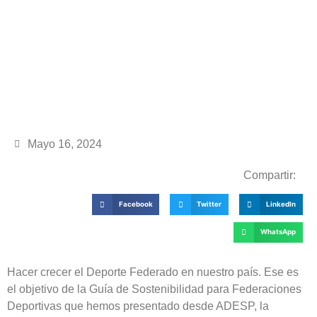
Mayo 16, 2024
Compartir:
Facebook
Twitter
LinkedIn
WhatsApp
Hacer crecer el Deporte Federado en nuestro país. Ese es
el objetivo de la Guía de Sostenibilidad para Federaciones
Deportivas que hemos presentado desde ADESP, la