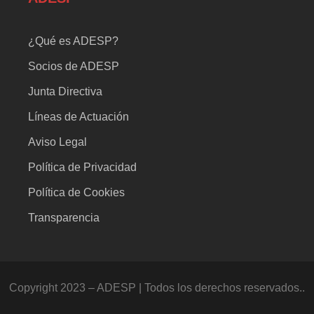
¿Qué es ADESP?
Socios de ADESP
Junta Directiva
Líneas de Actuación
Aviso Legal
Política de Privacidad
Política de Cookies
Transparencia
Copyright 2023 – ADESP | Todos los derechos reservados..