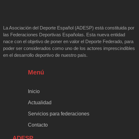
La Asociación del Deporte Español (ADESP) está constituida por
las Federaciones Deportivas Españolas. Esta nueva entidad
nace con el objetivo de poner en valor el Deporte Federado, para
poder ser considerados como uno de los actores imprescindibles
en el desarrollo deportivo de nuestro país.
Menú
Inicio
Actualidad
Servicios para federaciones
Contacto
ADESP