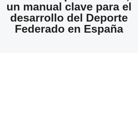
un manual clave para el
desarrollo del Deporte
Federado en España