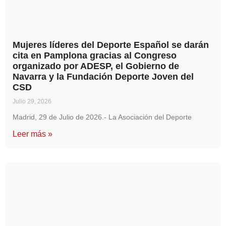
Mujeres líderes del Deporte Español se darán
cita en Pamplona gracias al Congreso
organizado por ADESP, el Gobierno de
Navarra y la Fundación Deporte Joven del
CSD
Julio 29, 2026
Madrid, 29 de Julio de 2026.- La Asociación del Deporte
Leer más »