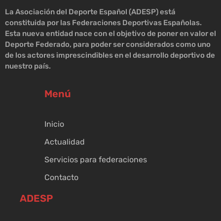
La Asociación del Deporte Español (ADESP) está
constituida por las Federaciones Deportivas Españolas.
Esta nueva entidad nace con el objetivo de poner en valor el
Deporte Federado, para poder ser considerados como uno
de los actores imprescindibles en el desarrollo deportivo de
nuestro país.
Menú
Inicio
Actualidad
Servicios para federaciones
Contacto
ADESP