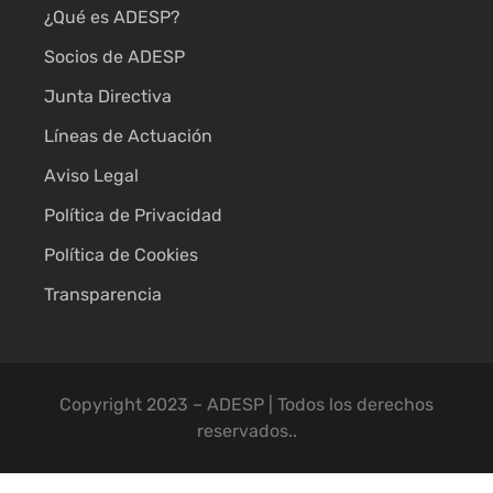
¿Qué es ADESP?
Socios de ADESP
Junta Directiva
Líneas de Actuación
Aviso Legal
Política de Privacidad
Política de Cookies
Transparencia
Copyright 2023 – ADESP | Todos los derechos
reservados..