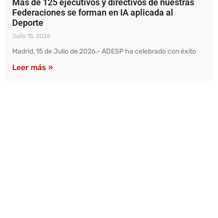
Más de 125 ejecutivos y directivos de nuestras
Federaciones se forman en IA aplicada al
Deporte
Julio 15, 2026
Madrid, 15 de Julio de 2026.- ADESP ha celebrado con éxito
Leer más »