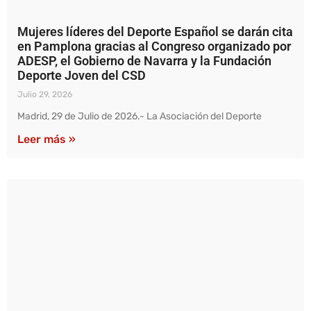
Mujeres líderes del Deporte Español se darán cita
en Pamplona gracias al Congreso organizado por
ADESP, el Gobierno de Navarra y la Fundación
Deporte Joven del CSD
Julio 29, 2026
Madrid, 29 de Julio de 2026.- La Asociación del Deporte
Leer más »