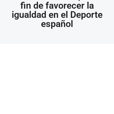
fin de favorecer la
igualdad en el Deporte
español