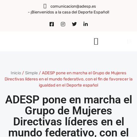
comunicacion@adesp.es
- ¡Bienvenidos a la casa del Deporte Español!
Inicio
/
Simple
/
ADESP pone en marcha el Grupo de Mujeres
Directivas líderes en el mundo federativo, con el fin de favorecer la
igualdad en el Deporte español
ADESP pone en marcha el
Grupo de Mujeres
Directivas líderes en el
mundo federativo, con el