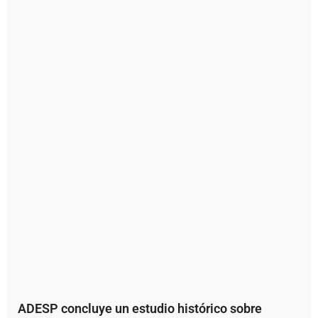
ADESP concluye un estudio histórico sobre