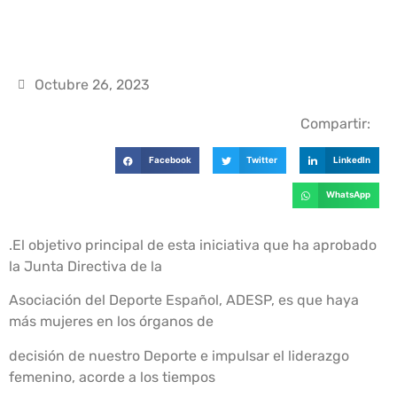
Octubre 26, 2023
Compartir:
Facebook
Twitter
LinkedIn
WhatsApp
.El objetivo principal de esta iniciativa que ha aprobado
la Junta Directiva de la
Asociación del Deporte Español, ADESP, es que haya
más mujeres en los órganos de
decisión de nuestro Deporte e impulsar el liderazgo
femenino, acorde a los tiempos