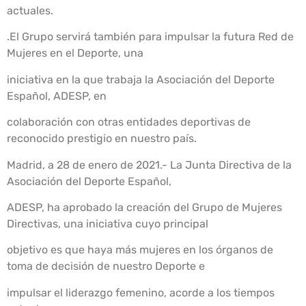
actuales.
.El Grupo servirá también para impulsar la futura Red de
Mujeres en el Deporte, una
iniciativa en la que trabaja la Asociación del Deporte
Español, ADESP, en
colaboración con otras entidades deportivas de
reconocido prestigio en nuestro país.
Madrid, a 28 de enero de 2021.- La Junta Directiva de la
Asociación del Deporte Español,
ADESP, ha aprobado la creación del Grupo de Mujeres
Directivas, una iniciativa cuyo principal
objetivo es que haya más mujeres en los órganos de
toma de decisión de nuestro Deporte e
impulsar el liderazgo femenino, acorde a los tiempos