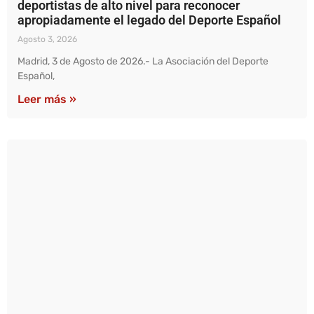
deportistas de alto nivel para reconocer
apropiadamente el legado del Deporte Español
Agosto 3, 2026
Madrid, 3 de Agosto de 2026.- La Asociación del Deporte
Español,
Leer más »