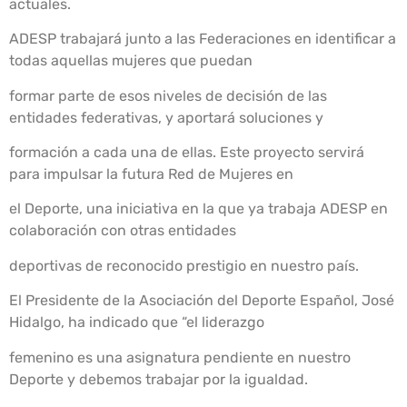
actuales.
ADESP trabajará junto a las Federaciones en identificar a
todas aquellas mujeres que puedan
formar parte de esos niveles de decisión de las
entidades federativas, y aportará soluciones y
formación a cada una de ellas. Este proyecto servirá
para impulsar la futura Red de Mujeres en
el Deporte, una iniciativa en la que ya trabaja ADESP en
colaboración con otras entidades
deportivas de reconocido prestigio en nuestro país.
El Presidente de la Asociación del Deporte Español, José
Hidalgo, ha indicado que “el liderazgo
femenino es una asignatura pendiente en nuestro
Deporte y debemos trabajar por la igualdad.