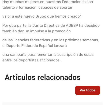
Hay muchas mujeres en nuestras Federaciones con
talento y formación, capaces de aportar
valor a este nuevo Grupo que hemos creado”.
Por otra parte, la Junta Directiva de ADESP ha decidido
también dar un impulso a la promoción
de las licencias federativas y en las próximas semanas,
el Deporte Federado Español lanzará
una campaña para fomentar la suscripción de estas
entre los deportistas aficionados.
Artículos relacionados
Ver todos